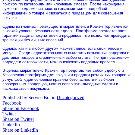
поиском по категориям или ключевым словам. После нахождения
нужного предложения, можно ознакомиться с подробной
информацией о товаре и связаться с продавцом для совершения
покупки.
Одним из главных преимуществ маркетплейса Кракен Тор является
высокий уровень безопасности сделок. Платформа предоставляет
гарантии защиты покупателей и продавцов, что позволяет проводить
транзакции без лишних опасений.
Однако, как и в любом другом маркетплейсе, есть свои плюсы и
минусы. Среди недостатков можно выделить возможные задержки в
доставке товаров и ограниченный выбор оплаты. Но при правильном
подходе и осторожности, можно избежать подобных проблем.
В целом, маркетплейс Кракен Тор представляет собой удобную и
безопасную платформу для покупки и продажи различных товаров и
услуг. Соблюдая основные правила безопасности и выбирая
проверенных продавцов, можно совершать выгодные сделки и
наслаждаться покупками.
Published by Service Bot in
Uncategorized
Facebook
Share on Facebook
Twitter
Share on Twitter
LinkedIn
Share on LinkedIn