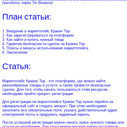
(заходить через Tor Browser)
План статьи:
1. Введение в маркетплейс Кракен Тор
2. Как зарегистрироваться на платформе
3. Как найти и купить нужный товар
4. Гарантии безопасности сделок на Кракен Тор
5. Плюсы и минусы использования маркетплейса
6. Заключение
Статья:
Маркетплейс Кракен Тор - это платформа, где можно найти
разнообразные товары и услуги, а также провести безопасные
сделки. Для того чтобы начать пользоваться этим ресурсом,
необходимо пройти процесс регистрации.
Для регистрации на маркетплейсе Кракен Тор нужно перейти на
официальный сайт и создать аккаунт. При этом необходимо
заполнить все обязательные поля, указать действительный адрес
электронной почты и придумать надежный пароль.
После успешной регистрации можно начать поиск нужного товара или
услуги на платформе. Для этого можно воспользоваться удобным