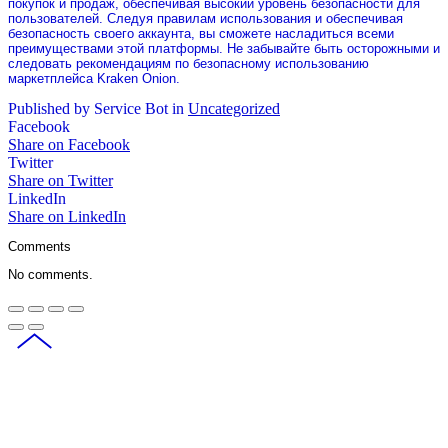
покупок и продаж, обеспечивая высокий уровень безопасности для
пользователей. Следуя правилам использования и обеспечивая
безопасность своего аккаунта, вы сможете насладиться всеми
преимуществами этой платформы. Не забывайте быть осторожными и
следовать рекомендациям по безопасному использованию
маркетплейса Kraken Onion.
Published by Service Bot in
Uncategorized
Facebook
Share on Facebook
Twitter
Share on Twitter
LinkedIn
Share on LinkedIn
Comments
No comments.