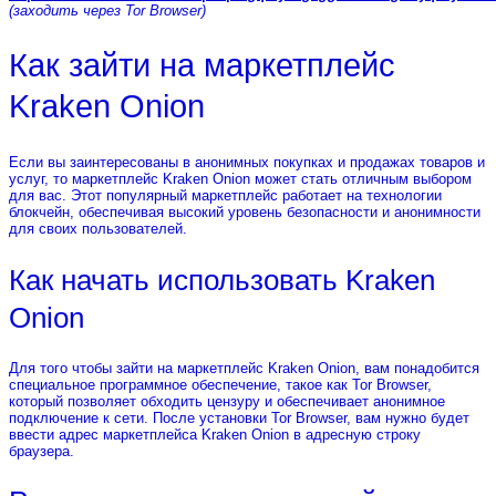
(заходить через Tor Browser)
Как зайти на маркетплейс
Kraken Onion
Если вы заинтересованы в анонимных покупках и продажах товаров и
услуг, то маркетплейс Kraken Onion может стать отличным выбором
для вас. Этот популярный маркетплейс работает на технологии
блокчейн, обеспечивая высокий уровень безопасности и анонимности
для своих пользователей.
Как начать использовать Kraken
Onion
Для того чтобы зайти на маркетплейс Kraken Onion, вам понадобится
специальное программное обеспечение, такое как Tor Browser,
который позволяет обходить цензуру и обеспечивает анонимное
подключение к сети. После установки Tor Browser, вам нужно будет
ввести адрес маркетплейса Kraken Onion в адресную строку
браузера.