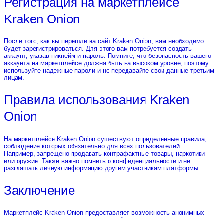
Регистрация на маркетплейсе
Kraken Onion
После того, как вы перешли на сайт Kraken Onion, вам необходимо
будет зарегистрироваться. Для этого вам потребуется создать
аккаунт, указав никнейм и пароль. Помните, что безопасность вашего
аккаунта на маркетплейсе должна быть на высоком уровне, поэтому
используйте надежные пароли и не передавайте свои данные третьим
лицам.
Правила использования Kraken
Onion
На маркетплейсе Kraken Onion существуют определенные правила,
соблюдение которых обязательно для всех пользователей.
Например, запрещено продавать контрафактные товары, наркотики
или оружие. Также важно помнить о конфиденциальности и не
разглашать личную информацию другим участникам платформы.
Заключение
Маркетплейс Kraken Onion предоставляет возможность анонимных