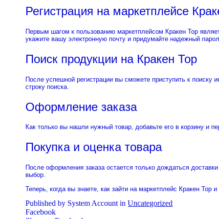
Регистрация на маркетплейсе Крак
Первым шагом к пользованию маркетплейсом Кракен Тор являет
укажите вашу электронную почту и придумайте надежный парол
Поиск продукции на Кракен Тор
После успешной регистрации вы сможете приступить к поиску 
строку поиска.
Оформление заказа
Как только вы нашли нужный товар, добавьте его в корзину и п
Покупка и оценка товара
После оформления заказа остается только дождаться доставки 
выбор.
Теперь, когда вы знаете, как зайти на маркетплейс Кракен Тор 
Published by System Account in
Uncategorized
Facebook