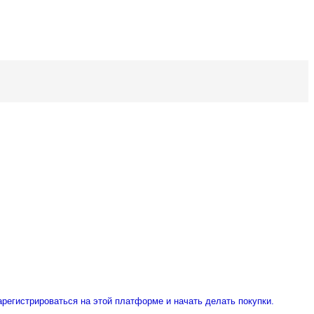
арегистрироваться на этой платформе и начать делать покупки.