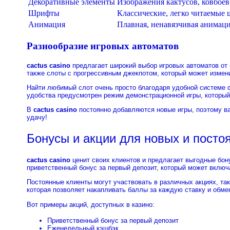
Декоративные элементы
Изображения кактусов, ковбоев
Шрифты
Классические, легко читаемые
Анимация
Плавная, ненавязчивая анимац
Разнообразие игровых автоматов
cactus casino
предлагает широкий выбор игровых автоматов от
также слоты с прогрессивным джекпотом, который может измен
Найти любимый слот очень просто благодаря удобной системе ф
удобства предусмотрен режим демонстрационной игры, который
В
cactus casino
постоянно добавляются новые игры, поэтому ва
удачу!
Бонусы и акции для новых и посто
cactus casino
ценит своих клиентов и предлагает выгодные бон
приветственный бонус за первый депозит, который может включ
Постоянные клиенты могут участвовать в различных акциях, та
которая позволяет накапливать баллы за каждую ставку и обм
Вот примеры акций, доступных в казино:
Приветственный бонус за первый депозит
Еженедельный кэшбэк