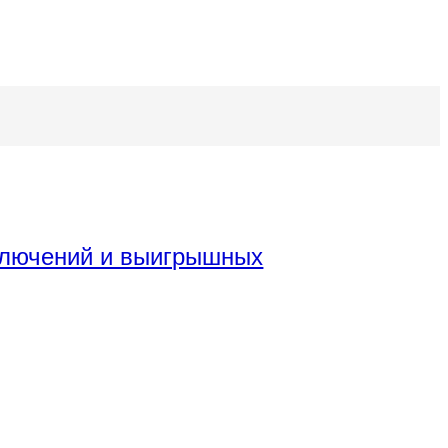
ключений и выигрышных