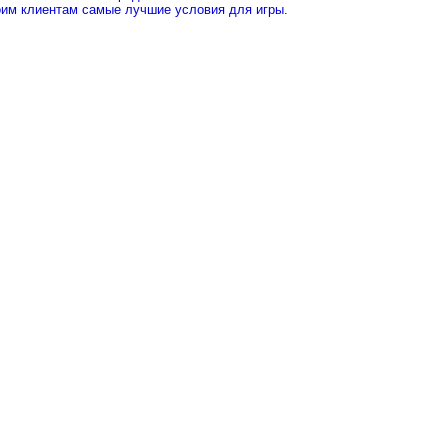
воим клиентам самые лучшие условия для игры.