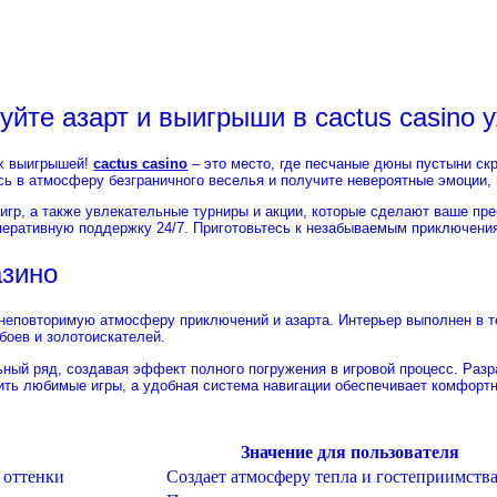
йте азарт и выигрыши в cactus casino у
ых выигрышей!
cactus casino
– это место, где песчаные дюны пустыни ск
ь в атмосферу безграничного веселья и получите невероятные эмоции, 
игр, а также увлекательные турниры и акции, которые сделают ваше п
перативную поддержку 24/7. Приготовьтесь к незабываемым приключени
азино
т неповторимую атмосферу приключений и азарта. Интерьер выполнен в
вбоев и золотоискателей.
ьный ряд, создавая эффект полного погружения в игровой процесс. Раз
ить любимые игры, а удобная система навигации обеспечивает комфорт
Значение для пользователя
 оттенки
Создает атмосферу тепла и гостеприимств