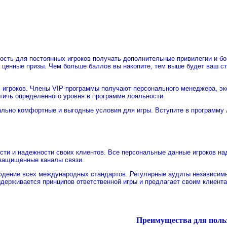
ость для постоянных игроков получать дополнительные привилегии и бо
 ценные призы. Чем больше баллов вы накопите, тем выше будет ваш ст
х игроков. Члены VIP-программы получают персонального менеджера, э
тичь определенного уровня в программе лояльности.
ально комфортные и выгодные условия для игры. Вступите в программу 
ости и надежности своих клиентов. Все персональные данные игроков 
защищенные каналы связи.
блюдение всех международных стандартов. Регулярные аудиты независи
держивается принципов ответственной игры и предлагает своим клиента
Преимущества для поль