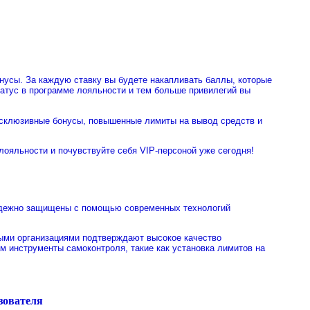
нусы. За каждую ставку вы будете накапливать баллы, которые
атус в программе лояльности и тем больше привилегий вы
ксклюзивные бонусы, повышенные лимиты на вывод средств и
лояльности и почувствуйте себя VIP-персоной уже сегодня!
надежно защищены с помощью современных технологий
мыми организациями подтверждают высокое качество
м инструменты самоконтроля, такие как установка лимитов на
зователя