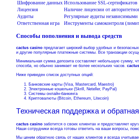
Шифрование данных
Использование SSL-сертификатов
Лицензия
Наличие лицензии от авторитетног
Аудиты
Регулярные аудиты независимыми
Ответственная игра
Инструменты самоконтроля (лими
Способы пополнения и вывода средств
cactus casino
предлагает широкий выбор удобных и безопасных 
и другие популярные платежные системы. Все транзакции осущ
Минимальная сумма депозита составляет небольшую сумму, что
способа, но обычно занимает не более нескольких часов.
cactu
Ниже приведен список доступных опций:
Банковские карты (Visa, Mastercard, Maestro)
Электронные кошельки (Skrill, Neteller, PayPal)
Системы онлайн-банкинга
Криптовалюты (Bitcoin, Ethereum, Litecoin)
Техническая поддержка и обратная
cactus casino
заботится о своих клиентах и предоставляет кру
Наши сотрудники всегда готовы ответить на ваши вопросы, пом
Мы ценим обратную связь от наших клиентов и всегда учитывае