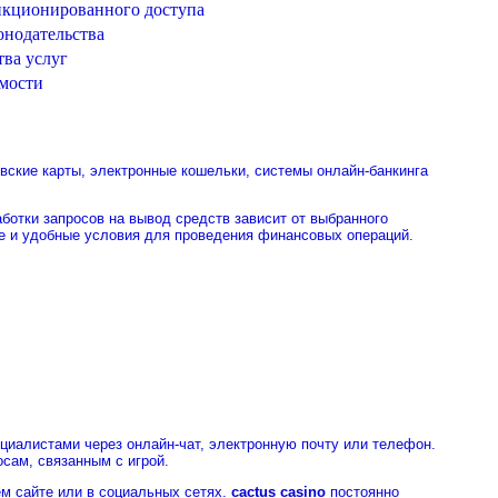
нкционированного доступа
онодательства
тва услуг
мости
вские карты, электронные кошельки, системы онлайн-банкинга
отки запросов на вывод средств зависит от выбранного
 и удобные условия для проведения финансовых операций.
циалистами через онлайн-чат, электронную почту или телефон.
сам, связанным с игрой.
ем сайте или в социальных сетях.
cactus casino
постоянно