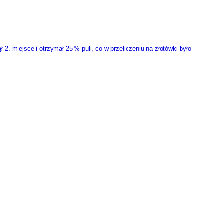
 2. miejsce i otrzymał 25 % puli, co w przeliczeniu na złotówki było