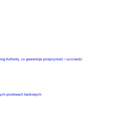
ing Authority, co gwarantuje przejrzystość i uczciwość.
yjnych przelewach bankowych.