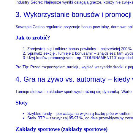
Industry Secret: Najlepsze wyniki osiągają gracze, którzy nie zwię
3. Wykorzystanie bonusów i promocji
Savaspin Casino regularnie przyznaje bonus powitalny, darmowe spi
Jak to zrobić?
Zarejestruj się i odbierz bonus powitalny – najczęściej 200
Sprawdź sekcję „Turnieje z bonusami” – znajdziesz tam wyda
Użyj kodów promocyjnych – np. “TOURNAMENT10” daje doda
Pro Tip: Przed rozpoczęciem turnieju, wypłać wszystkie środki z p
4. Gra na żywo vs. automaty – kiedy 
Turnieje slotowe i zakładów sportowych różnią się dynamiką. Warto 
Sloty
Szybkie rundy – pozwalają na większą liczbę prób w krótkim 
Stały RTP – zazwyczaj 95‑97 %, co daje przewidywalny zwro
Zakłady sportowe (zakłady sportowe)