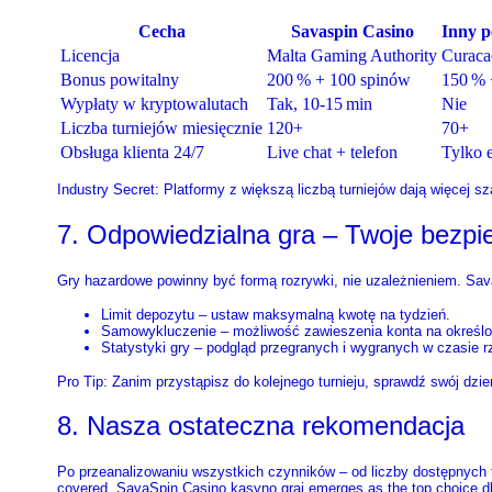
Cecha
Savaspin Casino
Inny p
Licencja
Malta Gaming Authority
Curaca
Bonus powitalny
200 % + 100 spinów
150 % 
Wypłaty w kryptowalutach
Tak, 10‑15 min
Nie
Liczba turniejów miesięcznie
120+
70+
Obsługa klienta 24/7
Live chat + telefon
Tylko 
Industry Secret: Platformy z większą liczbą turniejów dają więcej 
7. Odpowiedzialna gra – Twoje bezp
Gry hazardowe powinny być formą rozrywki, nie uzależnieniem. Sava
Limit depozytu – ustaw maksymalną kwotę na tydzień.
Samowykluczenie – możliwość zawieszenia konta na określo
Statystyki gry – podgląd przegranych i wygranych w czasie 
Pro Tip: Zanim przystąpisz do kolejnego turnieju, sprawdź swój dzi
8. Nasza ostateczna rekomendacja
Po przeanalizowaniu wszystkich czynników – od liczby dostępnych tu
covered,
SavaSpin Casino kasyno graj
emerges as the top choice d