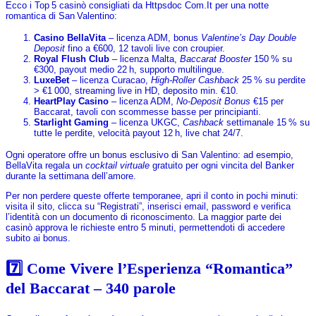
Ecco i Top 5 casinò consigliati da Httpsdoc Com.It per una notte
romantica di San Valentino:
Casino BellaVita
– licenza ADM, bonus
Valentine’s Day Double
Deposit
fino a €600, 12 tavoli live con croupier.
Royal Flush Club
– licenza Malta,
Baccarat Booster
150 % su
€300, payout medio 22 h, supporto multilingue.
LuxeBet
– licenza Curacao,
High‑Roller Cashback
25 % su perdite
> €1 000, streaming live in HD, deposito min. €10.
HeartPlay Casino
– licenza ADM,
No‑Deposit Bonus
€15 per
Baccarat, tavoli con scommesse basse per principianti.
Starlight Gaming
– licenza UKGC,
Cashback
settimanale 15 % su
tutte le perdite, velocità payout 12 h, live chat 24/7.
Ogni operatore offre un bonus esclusivo di San Valentino: ad esempio,
BellaVita regala un
cocktail virtuale
gratuito per ogni vincita del Banker
durante la settimana dell’amore.
Per non perdere queste offerte temporanee, apri il conto in pochi minuti:
visita il sito, clicca su “Registrati”, inserisci email, password e verifica
l’identità con un documento di riconoscimento. La maggior parte dei
casinò approva le richieste entro 5 minuti, permettendoti di accedere
subito ai bonus.
7️⃣ Come Vivere l’Esperienza “Romantica”
del Baccarat – 340 parole