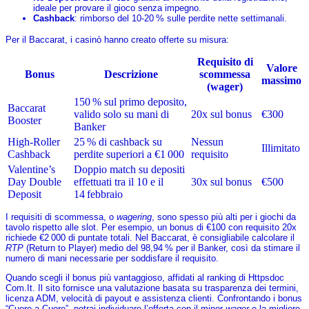
ideale per provare il gioco senza impegno.
Cashback
: rimborso del 10‑20 % sulle perdite nette settimanali.
Per il Baccarat, i casinò hanno creato offerte su misura:
Requisito di
Valore
Bonus
Descrizione
scommessa
massimo
(wager)
150 % sul primo deposito,
Baccarat
valido solo su mani di
20x sul bonus
€300
Booster
Banker
High‑Roller
25 % di cashback su
Nessun
Illimitato
Cashback
perdite superiori a €1 000
requisito
Valentine’s
Doppio match su depositi
Day Double
effettuati tra il 10 e il
30x sul bonus
€500
Deposit
14 febbraio
I requisiti di scommessa, o
wagering
, sono spesso più alti per i giochi da
tavolo rispetto alle slot. Per esempio, un bonus di €100 con requisito 20x
richiede €2 000 di puntate totali. Nel Baccarat, è consigliabile calcolare il
RTP
(Return to Player) medio del 98,94 % per il Banker, così da stimare il
numero di mani necessarie per soddisfare il requisito.
Quando scegli il bonus più vantaggioso, affidati al ranking di Httpsdoc
Com.It. Il sito fornisce una valutazione basata su trasparenza dei termini,
licenza ADM, velocità di payout e assistenza clienti. Confrontando i bonus
“Cuore a Cuore”, potrai individuare l’offerta con il minor
wager
e la migliore