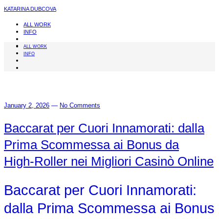
KATARINA DUBCOVA
ALL WORK
INFO
ALL WORK
INFO
January 2, 2026
—
No Comments
Baccarat per Cuori Innamorati: dalla
Prima Scommessa ai Bonus da
High‑Roller nei Migliori Casinò Online
Baccarat per Cuori Innamorati:
dalla Prima Scommessa ai Bonus