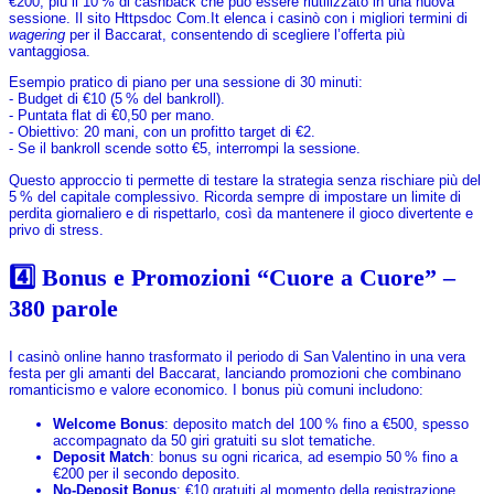
€200, più il 10 % di cashback che può essere riutilizzato in una nuova
sessione. Il sito Httpsdoc Com.It elenca i casinò con i migliori termini di
wagering
per il Baccarat, consentendo di scegliere l’offerta più
vantaggiosa.
Esempio pratico di piano per una sessione di 30 minuti:
- Budget di €10 (5 % del bankroll).
- Puntata flat di €0,50 per mano.
- Obiettivo: 20 mani, con un profitto target di €2.
- Se il bankroll scende sotto €5, interrompi la sessione.
Questo approccio ti permette di testare la strategia senza rischiare più del
5 % del capitale complessivo. Ricorda sempre di impostare un limite di
perdita giornaliero e di rispettarlo, così da mantenere il gioco divertente e
privo di stress.
4️⃣ Bonus e Promozioni “Cuore a Cuore” –
380 parole
I casinò online hanno trasformato il periodo di San Valentino in una vera
festa per gli amanti del Baccarat, lanciando promozioni che combinano
romanticismo e valore economico. I bonus più comuni includono:
Welcome Bonus
: deposito match del 100 % fino a €500, spesso
accompagnato da 50 giri gratuiti su slot tematiche.
Deposit Match
: bonus su ogni ricarica, ad esempio 50 % fino a
€200 per il secondo deposito.
No‑Deposit Bonus
: €10 gratuiti al momento della registrazione,