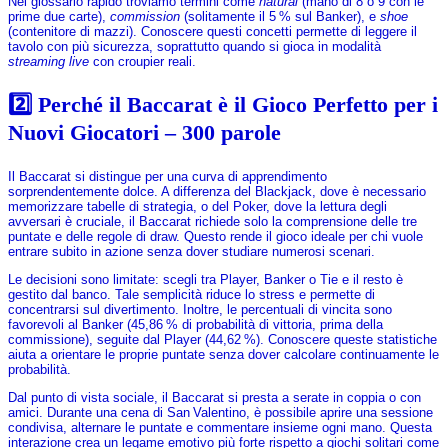
Nel glossario rapido troviamo termini come
natural
(mano di 8 o 9 con le
prime due carte),
commission
(solitamente il 5 % sul Banker), e
shoe
(contenitore di mazzi). Conoscere questi concetti permette di leggere il
tavolo con più sicurezza, soprattutto quando si gioca in modalità
streaming live
con croupier reali.
2️⃣ Perché il Baccarat è il Gioco Perfetto per i
Nuovi Giocatori – 300 parole
Il Baccarat si distingue per una curva di apprendimento
sorprendentemente dolce. A differenza del Blackjack, dove è necessario
memorizzare tabelle di strategia, o del Poker, dove la lettura degli
avversari è cruciale, il Baccarat richiede solo la comprensione delle tre
puntate e delle regole di draw. Questo rende il gioco ideale per chi vuole
entrare subito in azione senza dover studiare numerosi scenari.
Le decisioni sono limitate: scegli tra Player, Banker o Tie e il resto è
gestito dal banco. Tale semplicità riduce lo stress e permette di
concentrarsi sul divertimento. Inoltre, le percentuali di vincita sono
favorevoli al Banker (45,86 % di probabilità di vittoria, prima della
commissione), seguite dal Player (44,62 %). Conoscere queste statistiche
aiuta a orientare le proprie puntate senza dover calcolare continuamente le
probabilità.
Dal punto di vista sociale, il Baccarat si presta a serate in coppia o con
amici. Durante una cena di San Valentino, è possibile aprire una sessione
condivisa, alternare le puntate e commentare insieme ogni mano. Questa
interazione crea un legame emotivo più forte rispetto a giochi solitari come