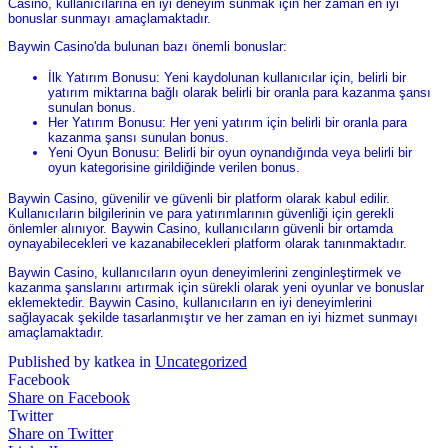
Casino, kullanıcılarına en iyi deneyim sunmak için her zaman en iyi
bonuslar sunmayı amaçlamaktadır.
Baywin Casino'da bulunan bazı önemli bonuslar:
İlk Yatırım Bonusu: Yeni kaydolunan kullanıcılar için, belirli bir
yatırım miktarına bağlı olarak belirli bir oranla para kazanma şansı
sunulan bonus.
Her Yatırım Bonusu: Her yeni yatırım için belirli bir oranla para
kazanma şansı sunulan bonus.
Yeni Oyun Bonusu: Belirli bir oyun oynandığında veya belirli bir
oyun kategorisine girildiğinde verilen bonus.
Baywin Casino, güvenilir ve güvenli bir platform olarak kabul edilir.
Kullanıcıların bilgilerinin ve para yatırımlarının güvenliği için gerekli
önlemler alınıyor. Baywin Casino, kullanıcıların güvenli bir ortamda
oynayabilecekleri ve kazanabilecekleri platform olarak tanınmaktadır.
Baywin Casino, kullanıcıların oyun deneyimlerini zenginleştirmek ve
kazanma şanslarını artırmak için sürekli olarak yeni oyunlar ve bonuslar
eklemektedir. Baywin Casino, kullanıcıların en iyi deneyimlerini
sağlayacak şekilde tasarlanmıştır ve her zaman en iyi hizmet sunmayı
amaçlamaktadır.
Published by katkea in
Uncategorized
Facebook
Share on Facebook
Twitter
Share on Twitter