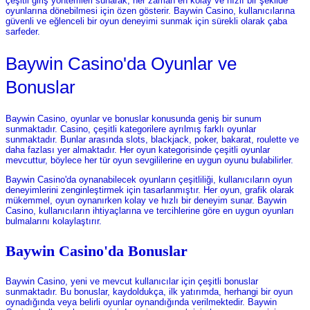
çeşitli giriş yöntemleri sunarak, her zaman en kolay ve hızlı bir şekilde
oyunlarına dönebilmesi için özen gösterir. Baywin Casino, kullanıcılarına
güvenli ve eğlenceli bir oyun deneyimi sunmak için sürekli olarak çaba
sarfeder.
Baywin Casino'da Oyunlar ve
Bonuslar
Baywin Casino, oyunlar ve bonuslar konusunda geniş bir sunum
sunmaktadır. Casino, çeşitli kategorilere ayrılmış farklı oyunlar
sunmaktadır. Bunlar arasında slots, blackjack, poker, bakarat, roulette ve
daha fazlası yer almaktadır. Her oyun kategorisinde çeşitli oyunlar
mevcuttur, böylece her tür oyun sevgililerine en uygun oyunu bulabilirler.
Baywin Casino'da oynanabilecek oyunların çeşitliliği, kullanıcıların oyun
deneyimlerini zenginleştirmek için tasarlanmıştır. Her oyun, grafik olarak
mükemmel, oyun oynanırken kolay ve hızlı bir deneyim sunar. Baywin
Casino, kullanıcıların ihtiyaçlarına ve tercihlerine göre en uygun oyunları
bulmalarını kolaylaştırır.
Baywin Casino'da Bonuslar
Baywin Casino, yeni ve mevcut kullanıcılar için çeşitli bonuslar
sunmaktadır. Bu bonuslar, kaydoldukça, ilk yatırımda, herhangi bir oyun
oynadığında veya belirli oyunlar oynandığında verilmektedir. Baywin