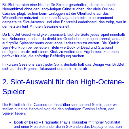
BildBet hat sich eine Nische für Spieler geschaffen, die blitzschnelle
Nervenkitzel ohne den langwierigen Grind suchen, der viele Online-
Casinos plagt. Schon beim Einloggen ist die Oberfläche auf das
Wesentliche reduziert: eine klare Navigationsleiste, eine prominent
dargestellte Slot-Auswahl und eine Echtzeit-Leaderboard, das zeigt, wer in
den letzten fünf Minuten Gewinne erzielt.
Da
BildBet
Geschwindigkeit priorisiert, lädt die Seite jedes Spiel innerhalb
von Sekunden, sodass du direkt ins Geschehen springen kannst, anstatt
auf große Splashscreens oder lange Ladezeiten zu warten. Die “Quick
Spin”-Funktion bei beliebten Titeln wie Book of Dead und Starburst
ermöglicht es dir, mit einem Klick zu wetten und Ergebnisse zu sehen—
perfekt für alle, die sofortige Befriedigung suchen.
In kurzen Sessions zählt jeder Spin, deshalb hält das Design von BildBet
dich auf das Ergebnis fokussiert und lenkt nicht ab.
2. Slot-Auswahl für den High‑Octane-
Spieler
Die Bibliothek des Casinos umfasst über viertausend Spiele, aber wir
stellen nur eine Handvoll vor, die den sofortigen Gewinn liefern, den
Spieler lieben.
Book of Dead
– Pragmatic Play’s Klassiker mit hoher Volatilität
und einer Freispielrunde, die in Sekunden das Display erleuchten