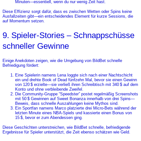
Minuten—essentiell, wenn du nur wenig Zeit hast.
Diese Effizienz sorgt dafür, dass es zwischen Wetten oder Spins keine
Ausfallzeiten gibt—ein entscheidendes Element für kurze Sessions, die
auf Momentum setzen.
9. Spieler‑Stories – Schnappschüsse
schneller Gewinne
Einige Anekdoten zeigen, wie die Umgebung von BildBet schnelle
Befriedigung fördert:
Eine Spielerin namens Lena loggte sich nach einer Nachtschicht
ein und drehte Book of Dead fünfzehn Mal, bevor sie einen Gewinn
von 120 $ erzielte—sie verließ ihren Schreibtisch mit 340 $ auf dem
Konto und ohne verbleibende Zweifel.
Die Community-Gruppe “Speedster” postet regelmäßig Screenshots
mit 50 $ Gewinnen auf Sweet Bonanza innerhalb von drei Spins—
Beweis, dass schnelle Auszahlungen keine Mythos sind.
Ein Sportfan namens Marco platzierte drei Micro‑Bets während der
letzten Minute eines NBA-Spiels und kassierte einen Bonus von
15 $, bevor er zum Abendessen ging.
Diese Geschichten unterstreichen, wie BildBet schnelle, befriedigende
Ergebnisse für Spieler unterstützt, die Zeit ebenso schätzen wie Geld.