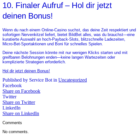
10. Finaler Aufruf – Hol dir jetzt
deinen Bonus!
Wenn du nach einem Online-Casino suchst, das deine Zeit respektiert und
sofortigen Nervenkitzel liefert, bietet BildBet alles, was du brauchst—eine
kuratierte Auswahl an hoch‑Payback-Slots, blitzschnelle Ladezeiten,
Micro‑Bet‑Sportaktionen und Boni für schnelles Spielen.
Deine nächste Session könnte mit nur wenigen Klicks starten und mit
greifbaren Belohnungen enden—keine langen Wartezeiten oder
komplizierte Strategien erforderlich.
Hol dir jetzt deinen Bonus!
Published by Service Bot in
Uncategorized
Facebook
Share on Facebook
Twitter
Share on Twitter
LinkedIn
Share on LinkedIn
Comments
No comments.