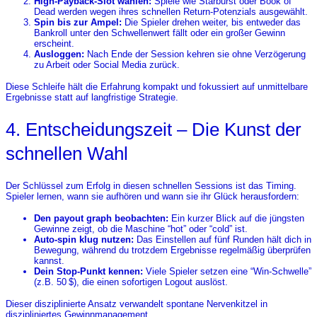
High‑Payback-Slot wählen:
Spiele wie Starburst oder Book of
Dead werden wegen ihres schnellen Return-Potenzials ausgewählt.
Spin bis zur Ampel:
Die Spieler drehen weiter, bis entweder das
Bankroll unter den Schwellenwert fällt oder ein großer Gewinn
erscheint.
Ausloggen:
Nach Ende der Session kehren sie ohne Verzögerung
zu Arbeit oder Social Media zurück.
Diese Schleife hält die Erfahrung kompakt und fokussiert auf unmittelbare
Ergebnisse statt auf langfristige Strategie.
4. Entscheidungszeit – Die Kunst der
schnellen Wahl
Der Schlüssel zum Erfolg in diesen schnellen Sessions ist das Timing.
Spieler lernen, wann sie aufhören und wann sie ihr Glück herausfordern:
Den payout graph beobachten:
Ein kurzer Blick auf die jüngsten
Gewinne zeigt, ob die Maschine “hot” oder “cold” ist.
Auto‑spin klug nutzen:
Das Einstellen auf fünf Runden hält dich in
Bewegung, während du trotzdem Ergebnisse regelmäßig überprüfen
kannst.
Dein Stop‑Punkt kennen:
Viele Spieler setzen eine “Win‑Schwelle”
(z.B. 50 $), die einen sofortigen Logout auslöst.
Dieser disziplinierte Ansatz verwandelt spontane Nervenkitzel in
diszipliniertes Gewinnmanagement.