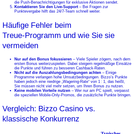
die Push‑Benachrichtigungen für exklusive Aktionen sendet.
Kontaktieren Sie den Live‑Support
– Bei Fragen zur
Punktevergabe hilft das 24/7‑Team schnell weiter.
Häufige Fehler beim
Treue‑Programm und wie Sie sie
vermeiden
Nur auf den Bonus fokussieren
– Viele Spieler zögern, nach dem
ersten Bonus weiterzuspielen. Dabei steigern regelmäßige Einsätze
die Punkte und führen zu besseren Cashback‑Raten.
Nicht auf die Auszahlungsbedingungen achten
– Einige
Programme verlangen hohe Umsatzbedingungen. Bizzo’s Punkte
haben jedoch eine niedrige „Wagering‑Rate“ von 1 : 1, das heißt,
Sie müssen nicht viel mehr setzen, um Ihren Bonus zu nutzen.
Keine mobilen Vorteile nutzen
– Wer nur am PC spielt, verpasst
die speziellen Mobile‑Only‑Promos, die zusätzliche Punkte bringen.
Vergleich: Bizzo Casino vs.
klassische Konkurrenz
Typisches