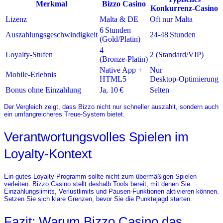
Merkmal
Bizzo Casino
Konkurrenz‑Casino
Lizenz
Malta & DE
Oft nur Malta
6 Stunden
Auszahlungsgeschwindigkeit
24‑48 Stunden
(Gold/Platin)
4
Loyalty‑Stufen
2 (Standard/VIP)
(Bronze‑Platin)
Native App +
Nur
Mobile‑Erlebnis
HTML5
Desktop‑Optimierung
Bonus ohne Einzahlung
Ja, 10 €
Selten
Der Vergleich zeigt, dass Bizzo nicht nur schneller auszahlt, sondern auch
ein umfangreicheres Treue‑System bietet.
Verantwortungsvolles Spielen im
Loyalty‑Kontext
Ein gutes Loyalty‑Programm sollte nicht zum übermäßigen Spielen
verleiten. Bizzo Casino stellt deshalb Tools bereit, mit denen Sie
Einzahlungslimits, Verlustlimits und Pausen‑Funktionen aktivieren können.
Setzen Sie sich klare Grenzen, bevor Sie die Punktejagd starten.
Fazit: Warum Bizzo Casino das