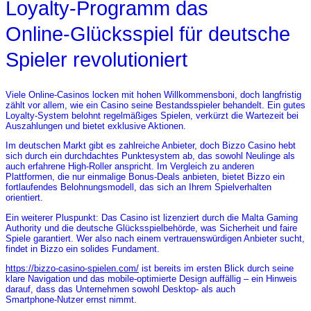
Loyalty‑Programm das
Online‑Glücksspiel für deutsche
Spieler revolutioniert
Viele Online‑Casinos locken mit hohen Willkommensboni, doch langfristig
zählt vor allem, wie ein Casino seine Bestands­spieler behandelt. Ein gutes
Loyalty‑System belohnt regelmäßiges Spielen, verkürzt die Wartezeit bei
Auszahlungen und bietet exklusive Aktionen.
Im deutschen Markt gibt es zahlreiche Anbieter, doch Bizzo Casino hebt
sich durch ein durchdachtes Punktesystem ab, das sowohl Neulinge als
auch erfahrene High‑Roller anspricht. Im Vergleich zu anderen
Plattformen, die nur einmalige Bonus‑Deals anbieten, bietet Bizzo ein
fortlaufendes Belohnungsmodell, das sich an Ihrem Spielverhalten
orientiert.
Ein weiterer Pluspunkt: Das Casino ist lizenziert durch die Malta Gaming
Authority und die deutsche Glücksspielbehörde, was Sicherheit und faire
Spiele garantiert. Wer also nach einem vertrauenswürdigen Anbieter sucht,
findet in Bizzo ein solides Fundament.
https://bizzo-casino-spielen.com/
ist bereits im ersten Blick durch seine
klare Navigation und das mobile‑optimierte Design auffällig – ein Hinweis
darauf, dass das Unternehmen sowohl Desktop‑ als auch
Smartphone‑Nutzer ernst nimmt.