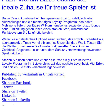
ideale Zuhause für treue Spieler ist
Bizzo Casino kombiniert ein transparentes Lizenzmodell, schnelle
Auszahlungen und ein mehrstufiges Loyalty‑Programm, das echte
Mehrwerte liefert. Der Bizzo Willkommensbonus sowie der Bizzo Bonus
ohne Einzahlung geben Ihnen einen starken Start, während das
Punktesystem Sie langfristig belohnt.
Wenn Sie ein deutsches Online‑Casino suchen, das sowohl Sicherheit als
auch attraktive Treue‑Vorteile bietet, ist Bizzo die klare Wahl. Testen Sie
die Plattform, sammeln Sie Punkte und genießen Sie exklusive
Cashback‑Angebote – alles unter dem Schutz verantwortungsbewusster
Spielpraktiken.
Starten Sie noch heute und erleben Sie, wie ein gut strukturiertes
Loyalty‑Programm Ihr Spielerlebnis auf das nächste Level hebt. Viel Erfolg
und spielen Sie stets verantwortungsbewusst!
Published by wertuslash in
Uncategorized
Facebook
Share on Facebook
Twitter
Share on Twitter
LinkedIn
Share on LinkedIn