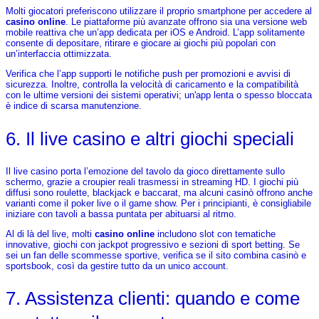
Molti giocatori preferiscono utilizzare il proprio smartphone per accedere al
casino online
. Le piattaforme più avanzate offrono sia una versione web
mobile reattiva che un’app dedicata per iOS e Android. L’app solitamente
consente di depositare, ritirare e giocare ai giochi più popolari con
un’interfaccia ottimizzata.
Verifica che l’app supporti le notifiche push per promozioni e avvisi di
sicurezza. Inoltre, controlla la velocità di caricamento e la compatibilità
con le ultime versioni dei sistemi operativi; un'app lenta o spesso bloccata
è indice di scarsa manutenzione.
6. Il live casino e altri giochi speciali
Il live casino porta l’emozione del tavolo da gioco direttamente sullo
schermo, grazie a croupier reali trasmessi in streaming HD. I giochi più
diffusi sono roulette, blackjack e baccarat, ma alcuni casinò offrono anche
varianti come il poker live o il game show. Per i principianti, è consigliabile
iniziare con tavoli a bassa puntata per abituarsi al ritmo.
Al di là del live, molti
casino online
includono slot con tematiche
innovative, giochi con jackpot progressivo e sezioni di sport betting. Se
sei un fan delle scommesse sportive, verifica se il sito combina casinò e
sportsbook, così da gestire tutto da un unico account.
7. Assistenza clienti: quando e come