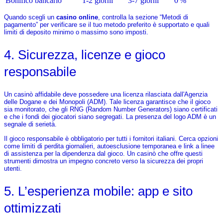
Bonifico bancario
1‑2 giorni
3‑7 giorni
0 %
Quando scegli un
casino online
, controlla la sezione “Metodi di
pagamento” per verificare se il tuo metodo preferito è supportato e quali
limiti di deposito minimo o massimo sono imposti.
4. Sicurezza, licenze e gioco
responsabile
Un casinò affidabile deve possedere una licenza rilasciata dall'Agenzia
delle Dogane e dei Monopoli (ADM). Tale licenza garantisce che il gioco
sia monitorato, che gli RNG (Random Number Generators) siano certificati
e che i fondi dei giocatori siano segregati. La presenza del logo ADM è un
segnale di serietà.
Il gioco responsabile è obbligatorio per tutti i fornitori italiani. Cerca opzioni
come limiti di perdita giornalieri, autoesclusione temporanea e link a linee
di assistenza per la dipendenza dal gioco. Un casinò che offre questi
strumenti dimostra un impegno concreto verso la sicurezza dei propri
utenti.
5. L’esperienza mobile: app e sito
ottimizzati