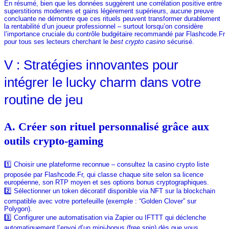
En résumé, bien que les données suggèrent une corrélation positive entre
superstitions modernes et gains légèrement supérieurs, aucune preuve
concluante ne démontre que ces rituels peuvent transformer durablement
la rentabilité d’un joueur professionnel – surtout lorsqu’on considère
l’importance cruciale du contrôle budgétaire recommandé par Flashcode.Fr
pour tous ses lecteurs cherchant le
best crypto casino
sécurisé.
V : Stratégies innovantes pour
intégrer le lucky charm dans votre
routine de jeu
A. Créer son rituel personnalisé grâce aux
outils crypto‑gaming
1️⃣ Choisir une plateforme reconnue – consultez la casino crypto liste
proposée par Flashcode.Fr, qui classe chaque site selon sa licence
européenne, son RTP moyen et ses options bonus cryptographiques.
2️⃣ Sélectionner un token décoratif disponible via NFT sur la blockchain
compatible avec votre portefeuille (exemple : “Golden Clover” sur
Polygon).
3️⃣ Configurer une automatisation via Zapier ou IFTTT qui déclenche
automatiquement l’envoi d’un mini‑bonus (free spin) dès que vous