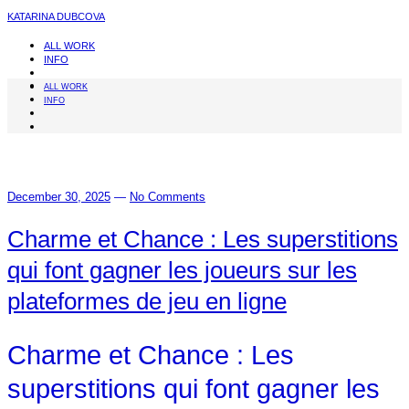
KATARINA DUBCOVA
ALL WORK
INFO
ALL WORK
INFO
December 30, 2025
—
No Comments
Charme et Chance : Les superstitions
qui font gagner les joueurs sur les
plateformes de jeu en ligne
Charme et Chance : Les
superstitions qui font gagner les