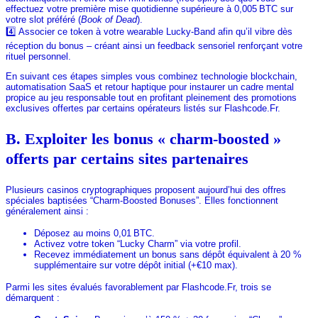
effectuez votre première mise quotidienne supérieure à 0,005 BTC sur
votre slot préféré (
Book of Dead
).
4️⃣ Associer ce token à votre wearable Lucky‑Band afin qu’il vibre dès
réception du bonus – créant ainsi un feedback sensoriel renforçant votre
rituel personnel.
En suivant ces étapes simples vous combinez technologie blockchain,
automatisation SaaS et retour haptique pour instaurer un cadre mental
propice au jeu responsable tout en profitant pleinement des promotions
exclusives offertes par certains opérateurs listés sur Flashcode.Fr.
B. Exploiter les bonus « charm‑boosted »
offerts par certains sites partenaires
Plusieurs casinos cryptographiques proposent aujourd’hui des offres
spéciales baptisées “Charm‑Boosted Bonuses”. Elles fonctionnent
généralement ainsi :
Déposez au moins 0,01 BTC.
Activez votre token “Lucky Charm” via votre profil.
Recevez immédiatement un bonus sans dépôt équivalent à 20 %
supplémentaire sur votre dépôt initial (+€10 max).
Parmi les sites évalués favorablement par Flashcode.Fr, trois se
démarquent :