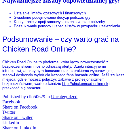
Najważniejsze zasady odpowiedzialnej gry:
Ustalanie limitów czasowych i finansowych
Świadome podejmowanie decyzji podczas gry
Korzystanie z opcji samowykluczenia w razie potrzeby
Poszukiwanie pomocy u specjalistów w przypadku uzależnienia
Podsumowanie – czy warto grać na
Chicken Road Online?
Chicken Road Online to platforma, która łączy nowoczesność z
bezpieczeństwem i różnorodnością oferty. Dzięki intuicyjnemu
interfejsowi, atrakcyjnym bonusom oraz szerokiemu wyborowi gier,
stanowi doskonały wybór dla każdego fana hazardu online. Jeśli szukasz
miejsca, gdzie możesz połączyć zabawę z profesjonalizmem i
bezpieczeństwem, warto odwiedzić
http://chickenroad-online.pl/
i
przekonać się samemu.
Published by clio50629 in
Uncategorized
Facebook
Share on Facebook
Twitter
Share on Twitter
LinkedIn
Share on LinkedIn