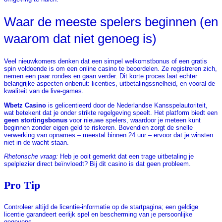
Waar de meeste spelers beginnen (en
waarom dat niet genoeg is)
Veel nieuwkomers denken dat een simpel welkomstbonus of een gratis
spin voldoende is om een online casino te beoordelen. Ze registreren zich,
nemen een paar rondes en gaan verder. Dit korte proces laat echter
belangrijke aspecten onbenut: licenties, uitbetalingssnelheid, en vooral de
kwaliteit van de live‑games.
Wbetz Casino
is gelicentieerd door de Nederlandse Kansspelautoriteit,
wat betekent dat je onder strikte regelgeving speelt. Het platform biedt een
geen stortingsbonus
voor nieuwe spelers, waardoor je meteen kunt
beginnen zonder eigen geld te riskeren. Bovendien zorgt de snelle
verwerking van opnames – meestal binnen 24 uur – ervoor dat je winsten
niet in de wacht staan.
Rhetorische vraag:
Heb je ooit gemerkt dat een trage uitbetaling je
spelplezier direct beïnvloedt? Bij dit casino is dat geen probleem.
Pro Tip
Controleer altijd de licentie‑informatie op de startpagina; een geldige
licentie garandeert eerlijk spel en bescherming van je persoonlijke
gegevens.