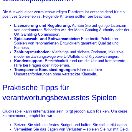
Die Auswahl einer vertrauenswürdigen Plattform ist entscheidend für ein
positives Spielerlebnis. Folgende Kriterien sollten Sie beachten:
Lizenzierung und Regulierung:
Achten Sie auf gültige Lizenzen
von anerkannten Behörden wie der Malta Gaming Authority oder der
UK Gambling Commission.
Spielauswahl und Softwareanbieter:
Eine breite Palette an
Spielen von renommierten Entwicklern garantiert Qualität und
Fairness.
Zahlungsmethoden:
Vielfältige und sichere Optionen, inklusive
moderner Zahlungswege wie E-Wallets und Kryptowährungen.
Kundensupport:
Erreichbarkeit rund um die Uhr und kompetente
Hilfe bei Fragen oder Problemen.
Transparente Bonusbedingungen:
Klare und faire
Umsatzanforderungen ohne versteckte Klauseln.
Praktische Tipps für
verantwortungsbewusstes Spielen
Glücksspiel kann unterhaltsam sein, birgt jedoch auch Risiken. Um diese
zu minimieren, empfehlen wir:
Setzen Sie sich ein festes Budget und halten Sie sich strikt daran.
Vermeiden Sie das Jagen von Verlusten – spielen Sie nur mit Geld,