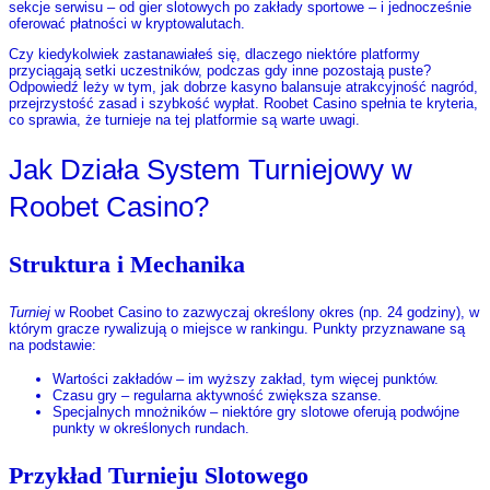
sekcje serwisu – od gier slotowych po zakłady sportowe – i jednocześnie
oferować płatności w kryptowalutach.
Czy kiedykolwiek zastanawiałeś się, dlaczego niektóre platformy
przyciągają setki uczestników, podczas gdy inne pozostają puste?
Odpowiedź leży w tym, jak dobrze kasyno balansuje atrakcyjność nagród,
przejrzystość zasad i szybkość wypłat. Roobet Casino spełnia te kryteria,
co sprawia, że turnieje na tej platformie są warte uwagi.
Jak Działa System Turniejowy w
Roobet Casino?
Struktura i Mechanika
Turniej
w Roobet Casino to zazwyczaj określony okres (np. 24 godziny), w
którym gracze rywalizują o miejsce w rankingu. Punkty przyznawane są
na podstawie:
Wartości zakładów – im wyższy zakład, tym więcej punktów.
Czasu gry – regularna aktywność zwiększa szanse.
Specjalnych mnożników – niektóre gry slotowe oferują podwójne
punkty w określonych rundach.
Przykład Turnieju Slotowego