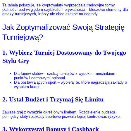
Ta tabela pokazuje, że kryptowaluty wyprzedzają tradycyjne formy
płatności pod względem szybkości i prywatności – kluczowe elementy dla
graczy turniejowych, którzy nie chcą czekać na nagrody.
Jak Zoptymalizować Swoją Strategię
Turniejową?
1. Wybierz Turniej Dostosowany do Twojego
Stylu Gry
Dla fanów slotów – szukaj turniejów z wysokim mnożnikiem
punktów i darmowymi spinami.
Dla obstawiających sport – wybieraj te, które nagradzają zakłady o
wysokim kursie.
2. Ustal Budżet i Trzymaj Się Limitu
Zawsze graj z wyraźnie określonym limitem. Rozdzielenie budżetu
pomiędzy sloty i zakłady sportowe pozwala lepiej kontrolować ryzyko.
3. Wykorzystaj Bonusy i Cashback