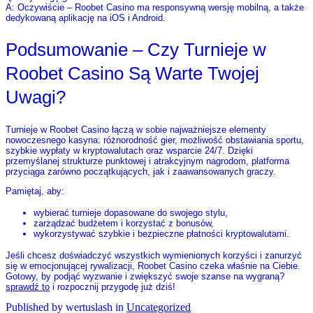
A: Oczywiście – Roobet Casino ma responsywną wersję mobilną, a także
dedykowaną aplikację na iOS i Android.
Podsumowanie – Czy Turnieje w
Roobet Casino Są Warte Twojej
Uwagi?
Turnieje w Roobet Casino łączą w sobie najważniejsze elementy
nowoczesnego kasyna: różnorodność gier, możliwość obstawiania sportu,
szybkie wypłaty w kryptowalutach oraz wsparcie 24/7. Dzięki
przemyślanej strukturze punktowej i atrakcyjnym nagrodom, platforma
przyciąga zarówno początkujących, jak i zaawansowanych graczy.
Pamiętaj, aby:
wybierać turnieje dopasowane do swojego stylu,
zarządzać budżetem i korzystać z bonusów,
wykorzystywać szybkie i bezpieczne płatności kryptowalutami.
Jeśli chcesz doświadczyć wszystkich wymienionych korzyści i zanurzyć
się w emocjonującej rywalizacji, Roobet Casino czeka właśnie na Ciebie.
Gotowy, by podjąć wyzwanie i zwiększyć swoje szanse na wygraną?
sprawdź to
i rozpocznij przygodę już dziś!
Published by wertuslash in
Uncategorized