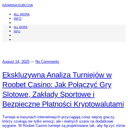
KATARINA DUBCOVA
ALL WORK
INFO
ALL WORK
INFO
August 14, 2025
—
No Comments
Ekskluzywna Analiza Turniejów w
Roobet Casino: Jak Połączyć Gry
Slotowe, Zakłady Sportowe i
Bezpieczne Płatności Kryptowalutami
Turnieje w kasynach internetowych przyciągają coraz więcej graczy,
którzy szukają nie tylko emocji, ale i realnych szans na dodatkowe
wygrane. W Roobet Casino turnieje są projektowane tak, aby łączyć różne