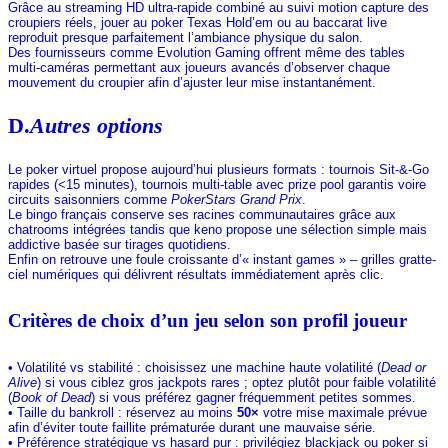
Grâce au streaming HD ultra‑rapide combiné au suivi motion capture des
croupiers réels, jouer au poker Texas Hold’em ou au baccarat live
reproduit presque parfaitement l’ambiance physique du salon.
Des fournisseurs comme Evolution Gaming offrent même des tables
multi‑caméras permettant aux joueurs avancés d’observer chaque
mouvement du croupier afin d’ajuster leur mise instantanément.
D.
Autres options
Le poker virtuel propose aujourd’hui plusieurs formats : tournois Sit‑&‑Go
rapides (<15 minutes), tournois multi‑table avec prize pool garantis voire
circuits saisonniers comme
PokerStars Grand Prix
.
Le bingo français conserve ses racines communautaires grâce aux
chatrooms intégrées tandis que keno propose une sélection simple mais
addictive basée sur tirages quotidiens.
Enfin on retrouve une foule croissante d’« instant games » – grilles gratte-
ciel numériques qui délivrent résultats immédiatement après clic.
Critères de choix d’un jeu selon son profil joueur
• Volatilité vs stabilité : choisissez une machine haute volatilité (
Dead or
Alive
) si vous ciblez gros jackpots rares ; optez plutôt pour faible volatilité
(
Book of Dead
) si vous préférez gagner fréquemment petites sommes.
• Taille du bankroll : réservez au moins
50×
votre mise maximale prévue
afin d’éviter toute faillite prématurée durant une mauvaise série.
• Préférence stratégique vs hasard pur : privilégiez blackjack ou poker si