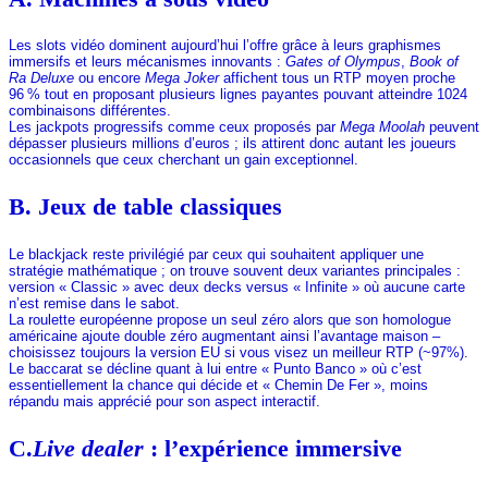
Les slots vidéo dominent aujourd’hui l’offre grâce à leurs graphismes
immersifs et leurs mécanismes innovants :
Gates of Olympus
,
Book of
Ra Deluxe
ou encore
Mega Joker
affichent tous un RTP moyen proche
96 % tout en proposant plusieurs lignes payantes pouvant atteindre 1024
combinaisons différentes.
Les jackpots progressifs comme ceux proposés par
Mega Moolah
peuvent
dépasser plusieurs millions d’euros ; ils attirent donc autant les joueurs
occasionnels que ceux cherchant un gain exceptionnel.
B. Jeux de table classiques
Le blackjack reste privilégié par ceux qui souhaitent appliquer une
stratégie mathématique ; on trouve souvent deux variantes principales :
version « Classic » avec deux decks versus « Infinite » où aucune carte
n’est remise dans le sabot.
La roulette européenne propose un seul zéro alors que son homologue
américaine ajoute double zéro augmentant ainsi l’avantage maison –
choisissez toujours la version EU si vous visez un meilleur RTP (~97%).
Le baccarat se décline quant à lui entre « Punto Banco » où c’est
essentiellement la chance qui décide et « Chemin De Fer », moins
répandu mais apprécié pour son aspect interactif.
C.
Live dealer
: l’expérience immersive