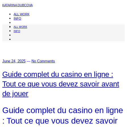
KATARINA DUBCOVA
ALL WORK
INFO
ALL WORK
INFO
June 24, 2025
—
No Comments
Guide complet du casino en ligne :
Tout ce que vous devez savoir avant
de jouer
Guide complet du casino en ligne
: Tout ce que vous devez savoir