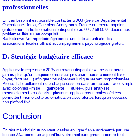
professionnelles
En cas besoin il est possible contacter SDOJ (Service Départemental
Opérationnel Jeux), Gamblers Anonymous France ou encore appeler
gratuitement la hotline nationale disponible au 09 72 69 00 00 dédiée aux
problèmes liés au jeu compulsif.
Basketnews.Net répertorie également une liste actualisée des
associations locales offrant accompagnement psychologique gratuit.
D.​ Stratégie budgétaire efficace
Appliquez la règle dite « 20 % du revenu disponible » : ne consacrez
jamais plus qu’un cinquième mensuel provenant après paiement fixes
(loyer, factures…) afin que vos dépenses ludique restent proportionnées.
Prenez habituellement note chaque session dans un tableau Excel simple
avec colonnes «mise», «gain/perte», «durée», puis analysez
mensuellement vos écarts ; plusieurs applications mobiles dédiées
permettent même cette automatisation avec alertes lorsqu’on dépasse
son plafond fixé.
Conclusion
En résumé choisir un nouveau casino en ligne fiable agrémenté par une
licence ANJ constitue aujourd’hui votre meilleure garantie contre tout