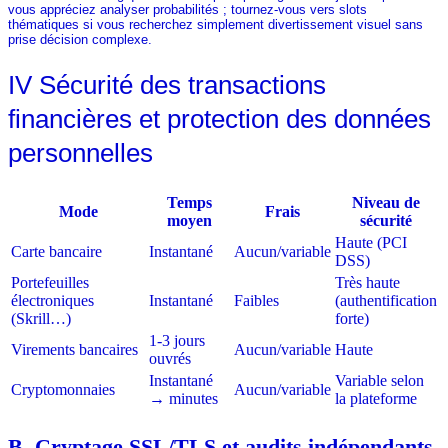
vous appréciez analyser probabilités ; tournez-vous vers slots
thématiques si vous recherchez simplement divertissement visuel sans
prise décision complexe.
IV Sécurité des transactions
financières et protection des données
personnelles
Temps
Niveau de
Mode
Frais
moyen
sécurité
Haute (PCI
Carte bancaire
Instantané
Aucun/variable
DSS)
Portefeuilles
Très haute
électroniques
Instantané
Faibles
(authentification
(Skrill…)
forte)
1‑3 jours
Virements bancaires
Aucun/variable
Haute
ouvrés
Instantané
Variable selon
Cryptomonnaies
Aucun/variable
→ minutes
la plateforme
B. Cryptage SSL/TLS et audits indépendants