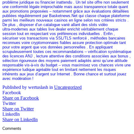
problème juridique ou financier inattendu . Un tel site offre non seulement
une conformité légale irréprochable mais aussi transparence totale quant
aux promotions proposées – notamment grâce aux évaluations détaillées
publiées régulièrement par Basketnews.Net qui classe chaque plateforme
parmi les meilleurs nouveaux casinos en ligne selon nos critères stricts .
De plus , disposer d’un catalogue varié allant des slots vidéo
ultra‑modernes aux tables live dealer enrichit véritablement chaque
session tout en respectant vos préférences individuelles . Enfin ,
sécuriser vos transactions via SSL/TLS renforcé , méthodes bancaires
reconnues voire cryptomonnaies fiables assure protection optimale tant
pour votre argent que vos données personnelles . En appliquant
scrupuleusement toutes ces recommandations – vérification systématique
des licences ANJ , lecture attentive des conditions associées aux bonus ,
sélection rigoureuse des moyens paiement adaptés ainsi qu’une attitude
responsable vis-à-vis du budget – vous maximisez vos chances vivre une
expérience ludique agréable tout en limitant nettement les risques
inhérents aux jeux d’argent sur Internet . Bonne chance et surtout jouez
avec modération !
Published by wertuslash in
Uncategorized
Facebook
Share on Facebook
Twitter
Share on Twitter
LinkedIn
Share on LinkedIn
Comments