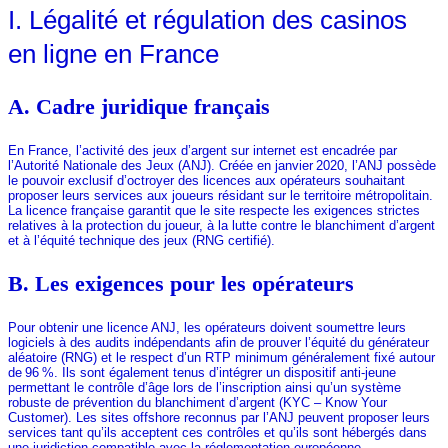
I. Légalité et régulation des casinos
en ligne en France
A. Cadre juridique français
En France, l’activité des jeux d’argent sur internet est encadrée par
l’Autorité Nationale des Jeux (ANJ). Créée en janvier 2020, l’ANJ possède
le pouvoir exclusif d’octroyer des licences aux opérateurs souhaitant
proposer leurs services aux joueurs résidant sur le territoire métropolitain.
La licence française garantit que le site respecte les exigences strictes
relatives à la protection du joueur, à la lutte contre le blanchiment d’argent
et à l’équité technique des jeux (RNG certifié).
B. Les exigences pour les opérateurs
Pour obtenir une licence ANJ, les opérateurs doivent soumettre leurs
logiciels à des audits indépendants afin de prouver l’équité du générateur
aléatoire (RNG) et le respect d’un RTP minimum généralement fixé autour
de 96 %. Ils sont également tenus d’intégrer un dispositif anti‑jeune
permettant le contrôle d’âge lors de l’inscription ainsi qu’un système
robuste de prévention du blanchiment d’argent (KYC – Know Your
Customer). Les sites offshore reconnus par l’ANJ peuvent proposer leurs
services tant qu’ils acceptent ces contrôles et qu’ils sont hébergés dans
une juridiction compatible avec la réglementation européenne.