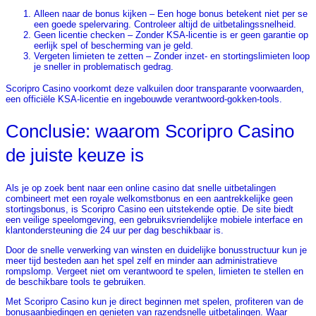
Alleen naar de bonus kijken – Een hoge bonus betekent niet per se
een goede spelervaring. Controleer altijd de uitbetalingssnelheid.
Geen licentie checken – Zonder KSA‑licentie is er geen garantie op
eerlijk spel of bescherming van je geld.
Vergeten limieten te zetten – Zonder inzet‑ en stortingslimieten loop
je sneller in problematisch gedrag.
Scoripro Casino voorkomt deze valkuilen door transparante voorwaarden,
een officiële KSA‑licentie en ingebouwde verantwoord‑gokken‑tools.
Conclusie: waarom Scoripro Casino
de juiste keuze is
Als je op zoek bent naar een online casino dat snelle uitbetalingen
combineert met een royale welkomstbonus en een aantrekkelijke geen
stortingsbonus, is Scoripro Casino een uitstekende optie. De site biedt
een veilige speelomgeving, een gebruiksvriendelijke mobiele interface en
klantondersteuning die 24 uur per dag beschikbaar is.
Door de snelle verwerking van winsten en duidelijke bonusstructuur kun je
meer tijd besteden aan het spel zelf en minder aan administratieve
rompslomp. Vergeet niet om verantwoord te spelen, limieten te stellen en
de beschikbare tools te gebruiken.
Met Scoripro Casino kun je direct beginnen met spelen, profiteren van de
bonusaanbiedingen en genieten van razendsnelle uitbetalingen. Waar