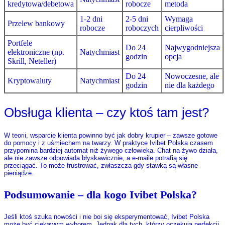
kredytowa/debetowa
robocze
metoda
1-2 dni
2-5 dni
Wymaga
Przelew bankowy
robocze
roboczych
cierpliwości
Portfele
Do 24
Najwygodniejsza
elektroniczne (np.
Natychmiast
godzin
opcja
Skrill, Neteller)
Do 24
Nowoczesne, ale
Kryptowaluty
Natychmiast
godzin
nie dla każdego
Obsługa klienta – czy ktoś tam jest?
W teorii, wsparcie klienta powinno być jak dobry krupier – zawsze gotowe
do pomocy i z uśmiechem na twarzy. W praktyce Ivibet Polska czasem
przypomina bardziej automat niż żywego człowieka. Chat na żywo działa,
ale nie zawsze odpowiada błyskawicznie, a e-maile potrafią się
przeciągać. To może frustrować, zwłaszcza gdy stawką są własne
pieniądze.
Podsumowanie – dla kogo Ivibet Polska?
Jeśli ktoś szuka nowości i nie boi się eksperymentować, Ivibet Polska
może być ciekawym wyborem. Jednak dla tych, którzy oczekują perfekcji