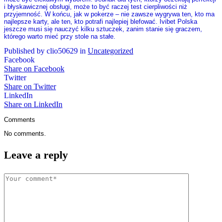
i błyskawicznej obsługi, może to być raczej test cierpliwości niż
przyjemność. W końcu, jak w pokerze – nie zawsze wygrywa ten, kto ma
najlepsze karty, ale ten, kto potrafi najlepiej blefować. Ivibet Polska
jeszcze musi się nauczyć kilku sztuczek, zanim stanie się graczem,
którego warto mieć przy stole na stałe.
Published by clio50629 in
Uncategorized
Facebook
Share on Facebook
Twitter
Share on Twitter
LinkedIn
Share on LinkedIn
Comments
No comments.
Leave a reply