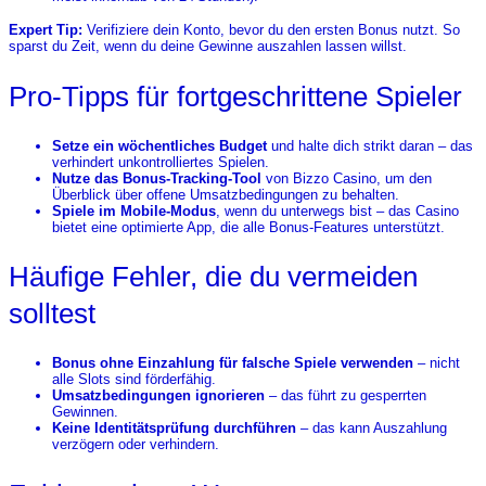
Expert Tip:
Verifiziere dein Konto, bevor du den ersten Bonus nutzt. So
sparst du Zeit, wenn du deine Gewinne auszahlen lassen willst.
Pro‑Tipps für fortgeschrittene Spieler
Setze ein wöchentliches Budget
und halte dich strikt daran – das
verhindert unkontrolliertes Spielen.
Nutze das Bonus‑Tracking-Tool
von Bizzo Casino, um den
Überblick über offene Umsatzbedingungen zu behalten.
Spiele im Mobile‑Modus
, wenn du unterwegs bist – das Casino
bietet eine optimierte App, die alle Bonus‑Features unterstützt.
Häufige Fehler, die du vermeiden
solltest
Bonus ohne Einzahlung für falsche Spiele verwenden
– nicht
alle Slots sind förderfähig.
Umsatzbedingungen ignorieren
– das führt zu gesperrten
Gewinnen.
Keine Identitätsprüfung durchführen
– das kann Auszahlung
verzögern oder verhindern.