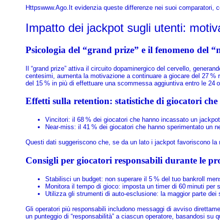
Httpswww.Ago.It evidenzia queste differenze nei suoi comparatori, con
Impatto dei jackpot sugli utenti: motiv
Psicologia del “grand prize” e il fenomeno del “
Il “grand prize” attiva il circuito dopaminergico del cervello, genera
centesimi, aumenta la motivazione a continuare a giocare del 27 % ris
del 15 % in più di effettuare una scommessa aggiuntiva entro le 24 
Effetti sulla retention: statistiche di giocatori 
Vincitori: il 68 % dei giocatori che hanno incassato un jackp
Near‑miss: il 41 % dei giocatori che hanno sperimentato un n
Questi dati suggeriscono che, se da un lato i jackpot favoriscono la 
Consigli per giocatori responsabili durante le p
Stabilisci un budget: non superare il 5 % del tuo bankroll mens
Monitora il tempo di gioco: imposta un timer di 60 minuti per s
Utilizza gli strumenti di auto‑esclusione: la maggior parte de
Gli operatori più responsabili includono messaggi di avviso direttame
un punteggio di “responsabilità” a ciascun operatore, basandosi su que