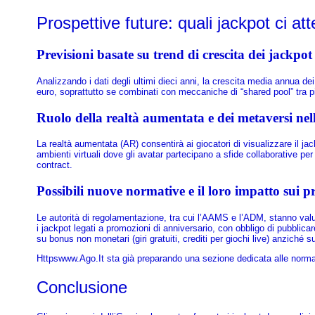
Prospettive future: quali jackpot ci a
Previsioni basate su trend di crescita dei jackpot
Analizzando i dati degli ultimi dieci anni, la crescita media annua dei
euro, soprattutto se combinati con meccaniche di “shared pool” tra p
Ruolo della realtà aumentata e dei metaversi nel
La realtà aumentata (AR) consentirà ai giocatori di visualizzare il j
ambienti virtuali dove gli avatar partecipano a sfide collaborative p
contract.
Possibili nuove normative e il loro impatto sui 
Le autorità di regolamentazione, tra cui l’AAMS e l’ADM, stanno valuta
i jackpot legati a promozioni di anniversario, con obbligo di pubblica
su bonus non monetari (giri gratuiti, crediti per giochi live) anziché 
Httpswww.Ago.It sta già preparando una sezione dedicata alle normativ
Conclusione