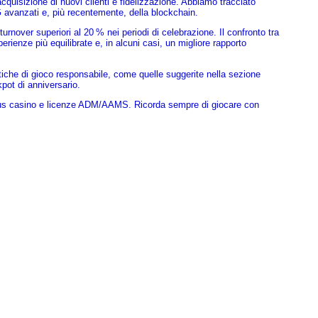
acquisizione di nuovi clienti e fidelizzazione. Abbiamo tracciato
RNG avanzati e, più recentemente, della blockchain.
rnover superiori al 20 % nei periodi di celebrazione. Il confronto tra
perienze più equilibrate e, in alcuni casi, un migliore rapporto
atiche di gioco responsabile, come quelle suggerite nella sezione
kpot di anniversario.
, bonus casino e licenze ADM/AAMS. Ricorda sempre di giocare con