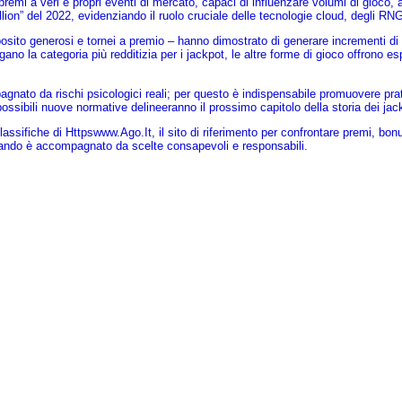
remi a veri e propri eventi di mercato, capaci di influenzare volumi di gioco, 
Billion” del 2022, evidenziando il ruolo cruciale delle tecnologie cloud, degli 
ito generosi e tornei a premio – hanno dimostrato di generare incrementi di tu
ano la categoria più redditizia per i jackpot, le altre forme di gioco offrono es
mpagnato da rischi psicologici reali; per questo è indispensabile promuovere pr
ossibili nuove normative delineeranno il prossimo capitolo della storia dei jac
e classifiche di Httpswww.Ago.It, il sito di riferimento per confrontare premi
uando è accompagnato da scelte consapevoli e responsabili.