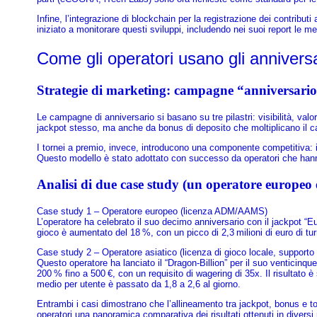
Infine, l’integrazione di blockchain per la registrazione dei contribut
iniziato a monitorare questi sviluppi, includendo nei suoi report le me
Come gli operatori usano gli anniversa
Strategie di marketing: campagne “anniversario”
Le campagne di anniversario si basano su tre pilastri: visibilità, valo
jackpot stesso, ma anche da bonus di deposito che moltiplicano il ca
I tornei a premio, invece, introducono una componente competitiva:
Questo modello è stato adottato con successo da operatori che hann
Analisi di due case study (un operatore europeo e 
Case study 1 – Operatore europeo (licenza ADM/AAMS)
L’operatore ha celebrato il suo decimo anniversario con il jackpot “E
gioco è aumentato del 18 %, con un picco di 2,3 milioni di euro di tur
Case study 2 – Operatore asiatico (licenza di gioco locale, supporto
Questo operatore ha lanciato il “Dragon‑Billion” per il suo venticinqu
200 % fino a 500 €, con un requisito di wagering di 35x. Il risultato 
medio per utente è passato da 1,8 a 2,6 al giorno.
Entrambi i casi dimostrano che l’allineamento tra jackpot, bonus e torn
operatori una panoramica comparativa dei risultati ottenuti in diversi