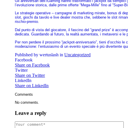
Gli anniversari dell’iGaming hanno trasformato i jackpot da semplici p
l’evoluzione storica, dalle prime offerte “Mega‑Mille” fino al “Super‑
Le strategie operative – campagne di marketing mirate, bonus di depos
slot, giochi da tavolo e live dealer mostra che, sebbene le slot rimang
rischio‑premio.
Dal punto di vista del giocatore, il fascino del “grand prize” è acco
dedicata. Guardando al futuro, la realtà aumentata, i metaversi e le p
Per non perdere il prossimo “jackpot‑anniversario”, tieni d’occhio l
moderazione: l’entusiasmo di un evento speciale è più divertente q
Published by wertuslash in
Uncategorized
Facebook
Share on Facebook
Twitter
Share on Twitter
LinkedIn
Share on LinkedIn
Comments
No comments.
Leave a reply