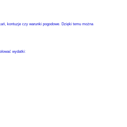
tkań, kontuzje czy warunki pogodowe. Dzięki temu można
olować wydatki: