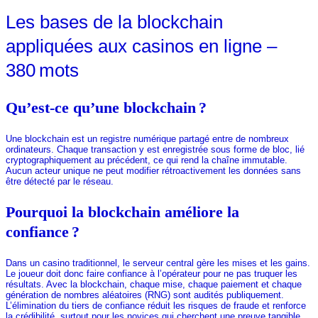
Les bases de la blockchain
appliquées aux casinos en ligne –
380 mots
Qu’est‑ce qu’une blockchain ?
Une blockchain est un registre numérique partagé entre de nombreux
ordinateurs. Chaque transaction y est enregistrée sous forme de bloc, lié
cryptographiquement au précédent, ce qui rend la chaîne immutable.
Aucun acteur unique ne peut modifier rétroactivement les données sans
être détecté par le réseau.
Pourquoi la blockchain améliore la
confiance ?
Dans un casino traditionnel, le serveur central gère les mises et les gains.
Le joueur doit donc faire confiance à l’opérateur pour ne pas truquer les
résultats. Avec la blockchain, chaque mise, chaque paiement et chaque
génération de nombres aléatoires (RNG) sont audités publiquement.
L’élimination du tiers de confiance réduit les risques de fraude et renforce
la crédibilité, surtout pour les novices qui cherchent une preuve tangible