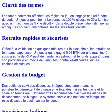
Clarté des termes
Les smart contracts affichent les règles du jeu en langage naturel à côté
du code. Un joueur peut lire : « Le bonus de 100 % nécessite 30 x la mise,
avec un maximum de 5 x le dépôt ». Cette double présentation élimine les
ambiguïtés souvent rencontrées sur les sites traditionnels.
Retraits rapides et sécurisés
Grâce à la validation en quelques minutes sur la blockchain, les retraits se
font sans paperasse. Un joueur qui a gagné 0,02 ETH sur une machine à
sous à 98 % de RTP peut demander le cash‑out, et le fonds apparaît dans
son portefeuille en moins de 5 minutes, contre 24‑48 heures sur les
casinos classiques.
Gestion du budget
Des outils de suivi des dépenses, intégrés directement dans le
portefeuille, permettent de visualiser le total des mises, les gains et le
solde en temps réel. Httpsdoczz.Fr recommande d’activer les alertes de
dépassement de budget : le système envoie une notification lorsqu’une
mise dépasse le seuil fixé par le joueur.
Expérience ludique