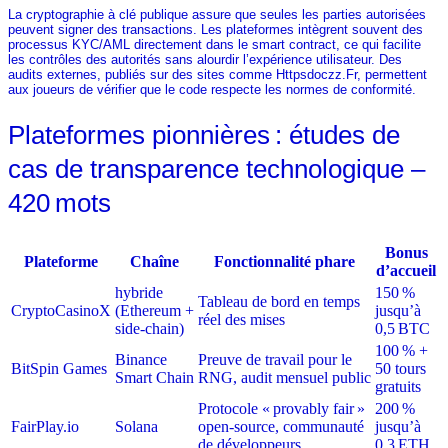
La cryptographie à clé publique assure que seules les parties autorisées
peuvent signer des transactions. Les plateformes intègrent souvent des
processus KYC/AML directement dans le smart contract, ce qui facilite
les contrôles des autorités sans alourdir l’expérience utilisateur. Des
audits externes, publiés sur des sites comme Httpsdoczz.Fr, permettent
aux joueurs de vérifier que le code respecte les normes de conformité.
Plateformes pionnières : études de
cas de transparence technologique –
420 mots
Bonus
Plateforme
Chaîne
Fonctionnalité phare
d’accueil
hybride
150 %
Tableau de bord en temps
CryptoCasinoX
(Ethereum +
jusqu’à
réel des mises
side‑chain)
0,5 BTC
100 % +
Binance
Preuve de travail pour le
BitSpin Games
50 tours
Smart Chain
RNG, audit mensuel public
gratuits
Protocole « provably fair »
200 %
FairPlay.io
Solana
open‑source, communauté
jusqu’à
de développeurs
0,3 ETH