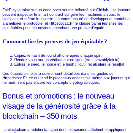
FairPlay.io mise sur un code open‑source hébergé sur GitHub. Les joueurs
peuvent inspecter le smart contract qui gère les machines à sous, le
blackjack et même le roulette. La communauté de développeurs contribue
à améliorer le protocole, et Httpsdoczz.Fr le classe parmi les sites les
plus fiables pour les novices cherchant une preuve d’équité.
Comment lire les preuves de jeu équitable ?
Copiez le hash du round affiché après chaque spin.
Rendez‑vous sur un vérificateur en ligne (ex. : provablyfair.io).
Entrez le seed, le nonce et le hash ; l’outil recalculera le résultat.
Ces étapes, simples à suivre, sont détaillées dans les guides de
Httpsdoczz.Fr, ce qui rend le processus accessible même aux joueurs qui
ne maîtrisent pas encore les concepts cryptographiques.
Bonus et promotions : le nouveau
visage de la générosité grâce à la
blockchain – 350 mots
La blockchain a redéfini la façon dont les casinos affichent et appliquent