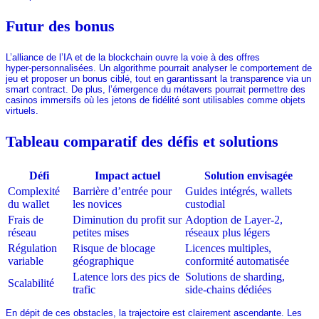
Futur des bonus
L’alliance de l’IA et de la blockchain ouvre la voie à des offres
hyper‑personnalisées. Un algorithme pourrait analyser le comportement de
jeu et proposer un bonus ciblé, tout en garantissant la transparence via un
smart contract. De plus, l’émergence du métavers pourrait permettre des
casinos immersifs où les jetons de fidélité sont utilisables comme objets
virtuels.
Tableau comparatif des défis et solutions
Défi
Impact actuel
Solution envisagée
Complexité
Barrière d’entrée pour
Guides intégrés, wallets
du wallet
les novices
custodial
Frais de
Diminution du profit sur
Adoption de Layer‑2,
réseau
petites mises
réseaux plus légers
Régulation
Risque de blocage
Licences multiples,
variable
géographique
conformité automatisée
Latence lors des pics de
Solutions de sharding,
Scalabilité
trafic
side‑chains dédiées
En dépit de ces obstacles, la trajectoire est clairement ascendante. Les