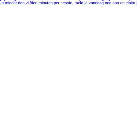
n in minder dan vijftien minuten per sessie, meld je vandaag nog aan en claim