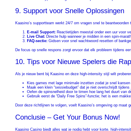
9. Support voor Snelle Oplossingen
Kaasino’s supportteam werkt 24/7 om vragen snel te beantwoorden t
E-mail Support:
Reactietijden meestal onder een uur voor 
Live Chat:
Directe hulp wanneer je midden in een spin‑marath
FAQ‑sectie:
Gidsen voor snel wachtwoord resetten of bankge
De focus op snelle respons zorgt ervoor dat elk probleem tijdens ee
10. Tips voor Nieuwe Spelers die R
Als je nieuw bent bij Kaasino en deze high‑intensity stijl wilt probe
Kies games met lage minimale inzetten zodat je snel kansen 
Maak een klein “sessiebudget” dat je niet overschrijdt tijdens 
Oefen de spinsnelheid door te timen hoe lang het duurt van d
Gebruik eerst de “Daily Free Spins”‑functie; het is een makke
Door deze richtlijnen te volgen, voelt Kaasino’s omgeving op maat 
Conclusie – Get Your Bonus Now!
Kaasino Casino biedt alles wat je nodig hebt voor korte, high‑inten