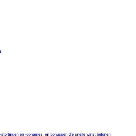
t.
to‑stortingen en -opnames, en bonussen die snelle winst belonen