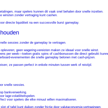
betalingen, maar spelers kunnen dit vaak snel behalen door snelle inzetten.
e winsten zonder vertraging kunt cashen.
or directe liquiditeit na een succesvolle burst gameplay.
sthouden
elle sessies zonder de gameplay te vertragen.
n opleveren; geen wagering‑vereisten maken ze ideaal voor snelle winst.
eens per week—toeken gratis spins of cashbonussen die direct gebruikt kunn
aderboard‑evenementen die snelle gameplay belonen met cash‑prijzen.
eisen; ze passen perfect in enkele minuten tussen werk of reistijd.
or snelle sessies.
 op bankverwerking.
 lage‑volatiliteitspelen.
fect voor spelers die elke minuut willen maximaliseren.
slot of tafel kunt duiken zonder frictie door valutaconversie‑vertragingen.