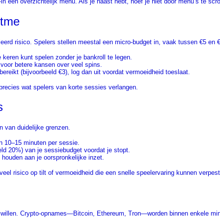
en overzichtelijk menu. Als je haast hebt, hoef je niet door menu’s te scroll
itme
oleerd risico. Spelers stellen meestal een micro‑budget in, vaak tussen €5 en
e keren kunt spelen zonder je bankroll te legen.
oor betere kansen over veel spins.
ereikt (bijvoorbeeld €3), log dan uit voordat vermoeidheid toeslaat.
recies wat spelers van korte sessies verlangen.
s
en van duidelijke grenzen.
n 10–15 minuten per sessie.
ld 20%) van je sessiebudget voordat je stopt.
 houden aan je oorspronkelijke inzet.
eel risico op tilt of vermoeidheid die een snelle speelervaring kunnen verpes
taat willen. Crypto‑opnames—Bitcoin, Ethereum, Tron—worden binnen enkele minu