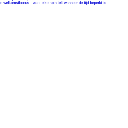
 je welkomstbonus—want elke spin telt wanneer de tijd beperkt is.