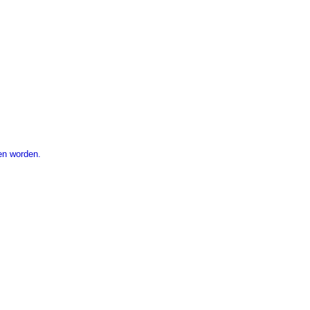
en worden.