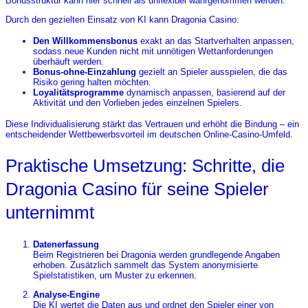
Bonusstruktur kann hier schnell als unflexibel wahrgenommen werden.
Durch den gezielten Einsatz von KI kann Dragonia Casino:
Den Willkommensbonus
exakt an das Startverhalten anpassen,
sodass neue Kunden nicht mit unnötigen Wettanforderungen
überhäuft werden.
Bonus‑ohne‑Einzahlung
gezielt an Spieler ausspielen, die das
Risiko gering halten möchten.
Loyalitätsprogramme
dynamisch anpassen, basierend auf der
Aktivität und den Vorlieben jedes einzelnen Spielers.
Diese Individualisierung stärkt das Vertrauen und erhöht die Bindung – ein
entscheidender Wettbewerbsvorteil im deutschen Online‑Casino‑Umfeld.
Praktische Umsetzung: Schritte, die
Dragonia Casino für seine Spieler
unternimmt
Datenerfassung
Beim Registrieren bei Dragonia werden grundlegende Angaben
erhoben. Zusätzlich sammelt das System anonymisierte
Spielstatistiken, um Muster zu erkennen.
Analyse‑Engine
Die KI wertet die Daten aus und ordnet den Spieler einer von