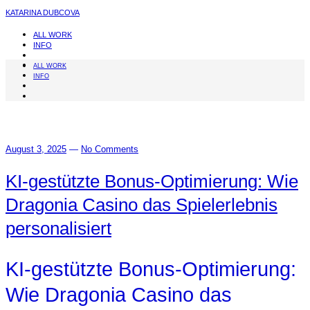
KATARINA DUBCOVA
ALL WORK
INFO
ALL WORK
INFO
August 3, 2025
—
No Comments
KI‑gestützte Bonus‑Optimierung: Wie
Dragonia Casino das Spielerlebnis
personalisiert
KI‑gestützte Bonus‑Optimierung:
Wie Dragonia Casino das