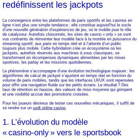
redéfinissent les jackpots
La convergence entre les plateformes de paris sportifs et les casinos en
ligne n’est plus une simple tendance ; elle constitue aujourd’hui le socle
d’une nouvelle génération d’expériences de jeu, où le mobile joue le rôle
de catalyseur. Autrefois cloisonnés, les sites de casino « only » se sont
vus contraints de réinventer leur modèle face à la montée en puissance du
streaming sportif, aux paris en temps réel et à l’attente d’un public
toujours plus mobile. Cette hybridation crée un écosystème où les
jackpots, autrefois réservés aux machines à sous classiques, se
transforment en récompenses dynamiques alimentées par les mises
sportives, les parlay et les missions quotidiennes.
Le phénomène s’accompagne d’une évolution technologique majeure : les
algorithmes de calcul de jackpot s’ajustent en temps réel en fonction du
volume de paris mobiles, tandis que les interfaces UI/UX sont repensées
pour offrir une navigation fluide sur les petits écrans. Le résultat ? Des
taux de rétention en hausse, des valeurs de mise moyenne qui grimpent
et une visibilité accrue des promotions croisées.
Pour les joueurs désireux de tester ces nouvelles mécaniques, il suffit de
se rendre sur un
usdt online casino
.
1. L’évolution du modèle
« casino‑only » vers le sportsbook