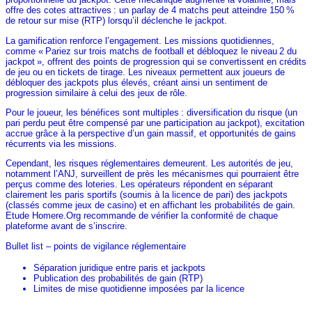
offre des cotes attractives : un parlay de 4 matchs peut atteindre 150 %
de retour sur mise (RTP) lorsqu’il déclenche le jackpot.
La gamification renforce l’engagement. Les missions quotidiennes,
comme « Pariez sur trois matchs de football et débloquez le niveau 2 du
jackpot », offrent des points de progression qui se convertissent en crédits
de jeu ou en tickets de tirage. Les niveaux permettent aux joueurs de
débloquer des jackpots plus élevés, créant ainsi un sentiment de
progression similaire à celui des jeux de rôle.
Pour le joueur, les bénéfices sont multiples : diversification du risque (un
pari perdu peut être compensé par une participation au jackpot), excitation
accrue grâce à la perspective d’un gain massif, et opportunités de gains
récurrents via les missions.
Cependant, les risques réglementaires demeurent. Les autorités de jeu,
notamment l’ANJ, surveillent de près les mécanismes qui pourraient être
perçus comme des loteries. Les opérateurs répondent en séparant
clairement les paris sportifs (soumis à la licence de pari) des jackpots
(classés comme jeux de casino) et en affichant les probabilités de gain.
Etude Homere.Org recommande de vérifier la conformité de chaque
plateforme avant de s’inscrire.
Bullet list – points de vigilance réglementaire
Séparation juridique entre paris et jackpots
Publication des probabilités de gain (RTP)
Limites de mise quotidienne imposées par la licence