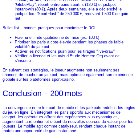
“GlobePlay”, réparti entre paris sportifs (120 €) et jackpot
instant‑win (80 €). Après deux semaines, elle a déclenché le
jackpot fixe “SportFlash” de 250 000 €, recevant 1 500 € de gain
net.
Bullet list – bonnes pratiques pour maximiser le ROI
Fixer une limite quotidienne de mise (ex. 100 €)
Prioriser les paris à cote élevée pendant les phases de faible
volatilité du jackpot
Activer les notifications push pour les tirages “live‑draw”
Vérifier la licence et les avis d’Etude Homere.Org avant de
s’inscrire
En suivant ces stratégies, le joueur augmente non seulement ses
chances de toucher un jackpot, mais optimise également son expérience
globale sur les plateformes sport‑casino.
Conclusion – 200 mots
La convergence entre le sport, le mobile et les jackpots redéfinit les règles
du jeu en ligne. En intégrant les paris sportifs aux mécanismes de
jackpot, les opérateurs offrent des expériences plus dynamiques,
augmentent la rétention et créent de nouvelles sources de valeur pour les
joueurs. Le mobile agit comme catalyseur, rendant chaque instant de
match une opportunité de gain instantané.