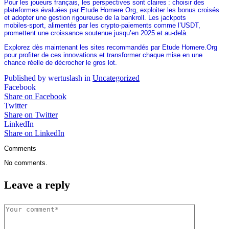
Pour les joueurs français, les perspectives sont claires : choisir des
plateformes évaluées par Etude Homere.Org, exploiter les bonus croisés
et adopter une gestion rigoureuse de la bankroll. Les jackpots
mobiles‑sport, alimentés par les crypto‑paiements comme l’USDT,
promettent une croissance soutenue jusqu’en 2025 et au-delà.
Explorez dès maintenant les sites recommandés par Etude Homere.Org
pour profiter de ces innovations et transformer chaque mise en une
chance réelle de décrocher le gros lot.
Published by wertuslash in
Uncategorized
Facebook
Share on Facebook
Twitter
Share on Twitter
LinkedIn
Share on LinkedIn
Comments
No comments.
Leave a reply