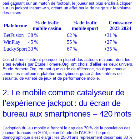
pari gagnant sur un match de football, le joueur est plus enclin à cliquer
sur un jackpot instant‑win, créant un effet boule de neige sur le volume
des mises.
% de trafic
% de trafic
Croissance
Plateforme
mobile casino
mobile sport
2023‑2024
BetFusion
38 %
62 %
+31 %
WinPlay
45 %
55 %
+27 %
LuckySport
33 %
67 %
+35 %
Ces chiffres illustrent pourquoi la plupart des acteurs majeurs, dont les
sites évalués par Etude Homere.Org, ont choisi d’allier les deux univers.
Etude Homere.Org, en tant que guide de référence, souligne chaque
année les meilleures plateformes hybrides grâce à des critères de
sécurité, de variété de jeux et de performance mobile.
2. Le mobile comme catalyseur de
l’expérience jackpot : du écran de
bureau aux smartphones – 420 mots
L’adoption du jeu mobile a franchi le cap des 70 % de la population des
joueurs français en 2024, selon l’étude de l’ARJEL. Le profil
démographique s’est élargi : les 25‑34 ans représentent désormais 38 %