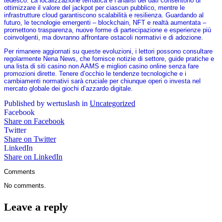
tedesco. La localizzazione tematica e l’analisi dei dati consentono di
ottimizzare il valore del jackpot per ciascun pubblico, mentre le
infrastrutture cloud garantiscono scalabilità e resilienza. Guardando al
futuro, le tecnologie emergenti – blockchain, NFT e realtà aumentata –
promettono trasparenza, nuove forme di partecipazione e esperienze più
coinvolgenti, ma dovranno affrontare ostacoli normativi e di adozione.
Per rimanere aggiornati su queste evoluzioni, i lettori possono consultare
regolarmente Nena News, che fornisce notizie di settore, guide pratiche e
una lista di siti casino non AAMS e migliori casino online senza fare
promozioni dirette. Tenere d’occhio le tendenze tecnologiche e i
cambiamenti normativi sarà cruciale per chiunque operi o investa nel
mercato globale dei giochi d’azzardo digitale.
Published by wertuslash in
Uncategorized
Facebook
Share on Facebook
Twitter
Share on Twitter
LinkedIn
Share on LinkedIn
Comments
No comments.
Leave a reply