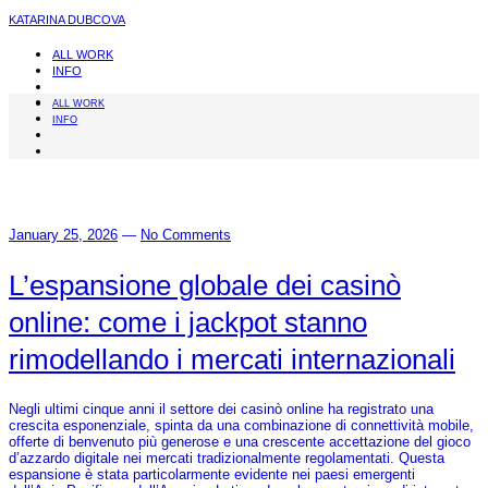
KATARINA DUBCOVA
ALL WORK
INFO
ALL WORK
INFO
January 25, 2026
—
No Comments
L’espansione globale dei casinò
online: come i jackpot stanno
rimodellando i mercati internazionali
Negli ultimi cinque anni il settore dei casinò online ha registrato una
crescita esponenziale, spinta da una combinazione di connettività mobile,
offerte di benvenuto più generose e una crescente accettazione del gioco
d’azzardo digitale nei mercati tradizionalmente regolamentati. Questa
espansione è stata particolarmente evidente nei paesi emergenti