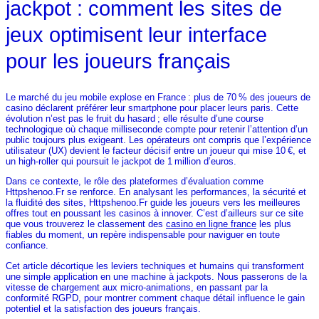
jackpot : comment les sites de
jeux optimisent leur interface
pour les joueurs français
Le marché du jeu mobile explose en France : plus de 70 % des joueurs de
casino déclarent préférer leur smartphone pour placer leurs paris. Cette
évolution n’est pas le fruit du hasard ; elle résulte d’une course
technologique où chaque milliseconde compte pour retenir l’attention d’un
public toujours plus exigeant. Les opérateurs ont compris que l’expérience
utilisateur (UX) devient le facteur décisif entre un joueur qui mise 10 €, et
un high‑roller qui poursuit le jackpot de 1 million d’euros.
Dans ce contexte, le rôle des plateformes d’évaluation comme
Httpshenoo.Fr se renforce. En analysant les performances, la sécurité et
la fluidité des sites, Httpshenoo.Fr guide les joueurs vers les meilleures
offres tout en poussant les casinos à innover. C’est d’ailleurs sur ce site
que vous trouverez le classement des
casino en ligne france
les plus
fiables du moment, un repère indispensable pour naviguer en toute
confiance.
Cet article décortique les leviers techniques et humains qui transforment
une simple application en une machine à jackpots. Nous passerons de la
vitesse de chargement aux micro‑animations, en passant par la
conformité RGPD, pour montrer comment chaque détail influence le gain
potentiel et la satisfaction des joueurs français.