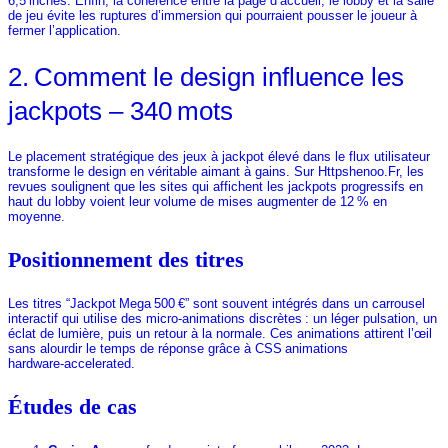
6,5 inches. Enfin, la cohérence entre la page d’accueil, le lobby et la salle
de jeu évite les ruptures d’immersion qui pourraient pousser le joueur à
fermer l’application.
2. Comment le design influence les
jackpots – 340 mots
Le placement stratégique des jeux à jackpot élevé dans le flux utilisateur
transforme le design en véritable aimant à gains. Sur Httpshenoo.Fr, les
revues soulignent que les sites qui affichent les jackpots progressifs en
haut du lobby voient leur volume de mises augmenter de 12 % en
moyenne.
Positionnement des titres
Les titres “Jackpot Mega 500 €” sont souvent intégrés dans un carrousel
interactif qui utilise des micro‑animations discrètes : un léger pulsation, un
éclat de lumière, puis un retour à la normale. Ces animations attirent l’œil
sans alourdir le temps de réponse grâce à CSS animations
hardware‑accelerated.
Études de cas