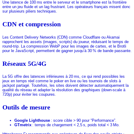
Une latence de 100 ms entre le serveur et le smartphone est la frontière
entre un jeu fluide et un lag frustrant. Les opérateurs français misent donc
sur plusieurs piliers techniques.
CDN et compression
Les Content Delivery Networks (CDN) comme Cloudflare ou Akamai
rapprochent les assets (images, scripts) du joueur, réduisant le temps de
round‑trip. La compression WebP pour les images de cartes, et le Brotli
pour le JavaScript, permettent de gagner jusqu’à 30 % de bande passante.
Réseaux 5G/4G
La 5G offre des latences inférieures à 20 ms, ce qui rend possibles les
jeux en temps réel comme le poker en live ou les tournois de slots à
jackpot partagé. Toutefois, les sites doivent détecter automatiquement la
qualité du réseau et adapter la résolution des graphiques (down‑scale à
720p) pour éviter les coupures.
Outils de mesure
Google Lighthouse
: score cible > 90 pour “Performance”.
GTmetrix
: temps de chargement < 2,5 s, poids total < 3 Mo.