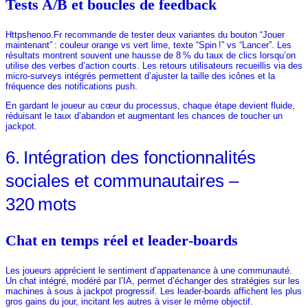
Tests A/B et boucles de feedback
Httpshenoo.Fr recommande de tester deux variantes du bouton “Jouer
maintenant” : couleur orange vs vert lime, texte “Spin !” vs “Lancer”. Les
résultats montrent souvent une hausse de 8 % du taux de clics lorsqu’on
utilise des verbes d’action courts. Les retours utilisateurs recueillis via des
micro‑surveys intégrés permettent d’ajuster la taille des icônes et la
fréquence des notifications push.
En gardant le joueur au cœur du processus, chaque étape devient fluide,
réduisant le taux d’abandon et augmentant les chances de toucher un
jackpot.
6. Intégration des fonctionnalités
sociales et communautaires –
320 mots
Chat en temps réel et leader‑boards
Les joueurs apprécient le sentiment d’appartenance à une communauté.
Un chat intégré, modéré par l’IA, permet d’échanger des stratégies sur les
machines à sous à jackpot progressif. Les leader‑boards affichent les plus
gros gains du jour, incitant les autres à viser le même objectif.