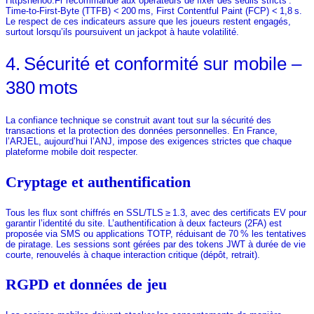
Httpshenoo.Fr recommande aux opérateurs de fixer des seuils stricts :
Time‑to‑First‑Byte (TTFB) < 200 ms, First Contentful Paint (FCP) < 1,8 s.
Le respect de ces indicateurs assure que les joueurs restent engagés,
surtout lorsqu’ils poursuivent un jackpot à haute volatilité.
4. Sécurité et conformité sur mobile –
380 mots
La confiance technique se construit avant tout sur la sécurité des
transactions et la protection des données personnelles. En France,
l’ARJEL, aujourd’hui l’ANJ, impose des exigences strictes que chaque
plateforme mobile doit respecter.
Cryptage et authentification
Tous les flux sont chiffrés en SSL/TLS ≥ 1.3, avec des certificats EV pour
garantir l’identité du site. L’authentification à deux facteurs (2FA) est
proposée via SMS ou applications TOTP, réduisant de 70 % les tentatives
de piratage. Les sessions sont gérées par des tokens JWT à durée de vie
courte, renouvelés à chaque interaction critique (dépôt, retrait).
RGPD et données de jeu