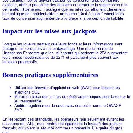
Les casinos mobiles doivent stocker les consentements de manière
explicite, offrir la portabilité des données et permettre la suppression à la
demande. Httpshenoo.Fr souligne que les sites qui affichent clairement
leur politique de confidentialité et un bouton “Droit à l’oubli” voient leurs
taux de conversion augmenter de 5 % grâce à la perception de fiabilité.
Impact sur les mises aux jackpots
Lorsque les joueurs sentent que leurs fonds et leurs informations sont
protégés, ils sont prêts à miser davantage. Une étude interne de
Httpshenoo.Fr montre que les utilisateurs qui activent le 2FA augmentent
leurs mises hebdomadaires de 12 % et participent plus souvent aux
jackpots progressifs.
Bonnes pratiques supplémentaires
Utiliser des firewalls d’application web (WAF) pour bloquer les
injections SQL.
Mettre en place des limites de dépôt automatiques pour favoriser le
jeu responsable.
Auditer régulièrement le code avec des outils comme OWASP
ZAP.
En respectant ces standards, les opérateurs non seulement évitent les
sanctions de l’ANJ, mais renforcent également la loyauté des joueurs
français, qui voient la sécurité comme un prérequis à la quête du gros
gain.