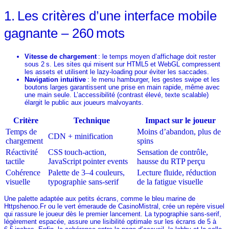
1. Les critères d’une interface mobile
gagnante – 260 mots
Vitesse de chargement
: le temps moyen d’affichage doit rester
sous 2 s. Les sites qui misent sur HTML5 et WebGL compressent
les assets et utilisent le lazy‑loading pour éviter les saccades.
Navigation intuitive
: le menu hamburger, les gestes swipe et les
boutons larges garantissent une prise en main rapide, même avec
une main seule. L’accessibilité (contrast élevé, texte scalable)
élargit le public aux joueurs malvoyants.
Critère
Technique
Impact sur le joueur
Temps de
Moins d’abandon, plus de
CDN + minification
chargement
spins
Réactivité
CSS touch‑action,
Sensation de contrôle,
tactile
JavaScript pointer events
hausse du RTP perçu
Cohérence
Palette de 3–4 couleurs,
Lecture fluide, réduction
visuelle
typographie sans‑serif
de la fatigue visuelle
Une palette adaptée aux petits écrans, comme le bleu marine de
Httpshenoo.Fr ou le vert émeraude de CasinoMistral, crée un repère visuel
qui rassure le joueur dès le premier lancement. La typographie sans‑serif,
légèrement espacée, assure une lisibilité optimale sur les écrans de 5 à