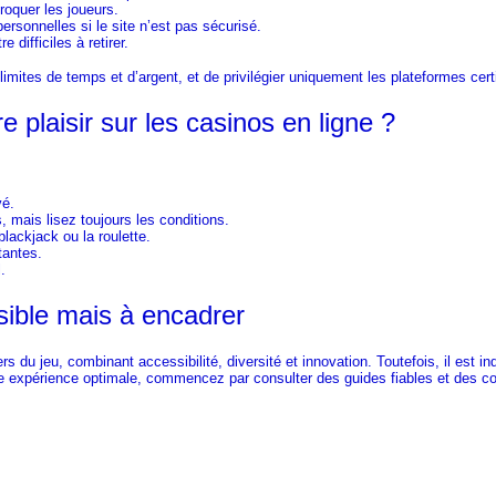
oquer les joueurs.
rsonnelles si le site n’est pas sécurisé.
 difficiles à retirer.
limites de temps et d’argent, et de privilégier uniquement les plateformes cert
plaisir sur les casinos en ligne ?
vé.
 mais lisez toujours les conditions.
lackjack ou la roulette.
tantes.
.
sible mais à encadrer
s du jeu, combinant accessibilité, diversité et innovation. Toutefois, il est in
une expérience optimale, commencez par consulter des guides fiables et des