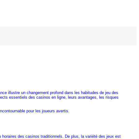
nce illustre un changement profond dans les habitudes de jeu des
pects essentiels des casinos en ligne, leurs avantages, les risques
incontournable pour les joueurs avertis.
horaires des casinos traditionnels. De plus, la variété des jeux est