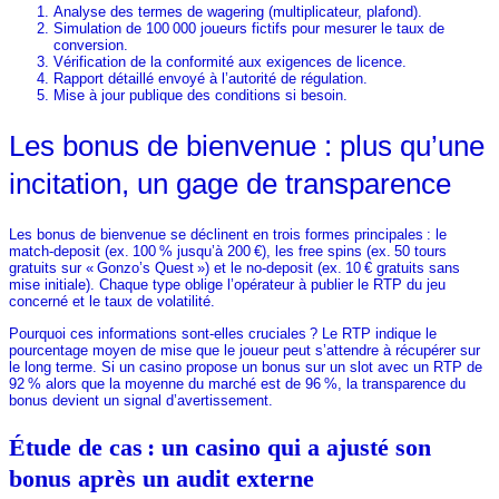
Analyse des termes de wagering (multiplicateur, plafond).
Simulation de 100 000 joueurs fictifs pour mesurer le taux de
conversion.
Vérification de la conformité aux exigences de licence.
Rapport détaillé envoyé à l’autorité de régulation.
Mise à jour publique des conditions si besoin.
Les bonus de bienvenue : plus qu’une
incitation, un gage de transparence
Les bonus de bienvenue se déclinent en trois formes principales : le
match‑deposit (ex. 100 % jusqu’à 200 €), les free spins (ex. 50 tours
gratuits sur « Gonzo’s Quest ») et le no‑deposit (ex. 10 € gratuits sans
mise initiale). Chaque type oblige l’opérateur à publier le RTP du jeu
concerné et le taux de volatilité.
Pourquoi ces informations sont‑elles cruciales ? Le RTP indique le
pourcentage moyen de mise que le joueur peut s’attendre à récupérer sur
le long terme. Si un casino propose un bonus sur un slot avec un RTP de
92 % alors que la moyenne du marché est de 96 %, la transparence du
bonus devient un signal d’avertissement.
Étude de cas : un casino qui a ajusté son
bonus après un audit externe