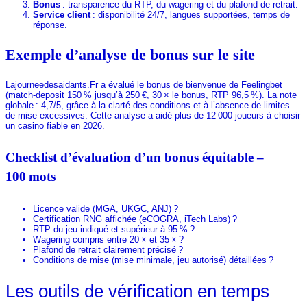
Bonus
: transparence du RTP, du wagering et du plafond de retrait.
Service client
: disponibilité 24/7, langues supportées, temps de
réponse.
Exemple d’analyse de bonus sur le site
Lajourneedesaidants.Fr a évalué le bonus de bienvenue de Feelingbet
(match‑deposit 150 % jusqu’à 250 €, 30 × le bonus, RTP 96,5 %). La note
globale : 4,7/5, grâce à la clarté des conditions et à l’absence de limites
de mise excessives. Cette analyse a aidé plus de 12 000 joueurs à choisir
un casino fiable en 2026.
Checklist d’évaluation d’un bonus équitable –
100 mots
Licence valide (MGA, UKGC, ANJ) ?
Certification RNG affichée (eCOGRA, iTech Labs) ?
RTP du jeu indiqué et supérieur à 95 % ?
Wagering compris entre 20 × et 35 × ?
Plafond de retrait clairement précisé ?
Conditions de mise (mise minimale, jeu autorisé) détaillées ?
Les outils de vérification en temps