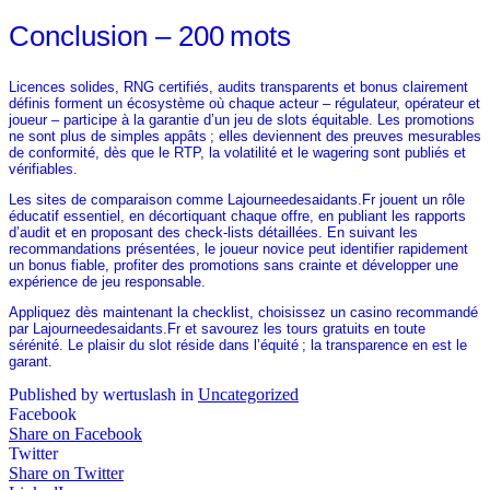
Conclusion – 200 mots
Licences solides, RNG certifiés, audits transparents et bonus clairement
définis forment un écosystème où chaque acteur – régulateur, opérateur et
joueur – participe à la garantie d’un jeu de slots équitable. Les promotions
ne sont plus de simples appâts ; elles deviennent des preuves mesurables
de conformité, dès que le RTP, la volatilité et le wagering sont publiés et
vérifiables.
Les sites de comparaison comme Lajourneedesaidants.Fr jouent un rôle
éducatif essentiel, en décortiquant chaque offre, en publiant les rapports
d’audit et en proposant des check‑lists détaillées. En suivant les
recommandations présentées, le joueur novice peut identifier rapidement
un bonus fiable, profiter des promotions sans crainte et développer une
expérience de jeu responsable.
Appliquez dès maintenant la checklist, choisissez un casino recommandé
par Lajourneedesaidants.Fr et savourez les tours gratuits en toute
sérénité. Le plaisir du slot réside dans l’équité ; la transparence en est le
garant.
Published by wertuslash in
Uncategorized
Facebook
Share on Facebook
Twitter
Share on Twitter