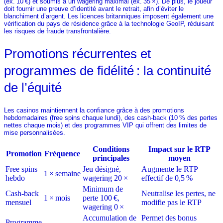
(ex. 10 €) et soumis à un wagering maximal (ex. 35 ×). De plus, le joueur
doit fournir une preuve d’identité avant le retrait, afin d’éviter le
blanchiment d’argent. Les licences britanniques imposent également une
vérification du pays de résidence grâce à la technologie GeoIP, réduisant
les risques de fraude transfrontalière.
Promotions récurrentes et
programmes de fidélité : la continuité
de l’équité
Les casinos maintiennent la confiance grâce à des promotions
hebdomadaires (free spins chaque lundi), des cash‑back (10 % des pertes
nettes chaque mois) et des programmes VIP qui offrent des limites de
mise personnalisées.
Conditions
Impact sur le RTP
Promotion
Fréquence
principales
moyen
Free spins
Jeu désigné,
Augmente le RTP
1 × semaine
hebdo
wagering 20 ×
effectif de 0,5 %
Minimum de
Cash‑back
Neutralise les pertes, ne
1 × mois
perte 100 €,
mensuel
modifie pas le RTP
wagering 0 ×
Accumulation de
Permet des bonus
Programme