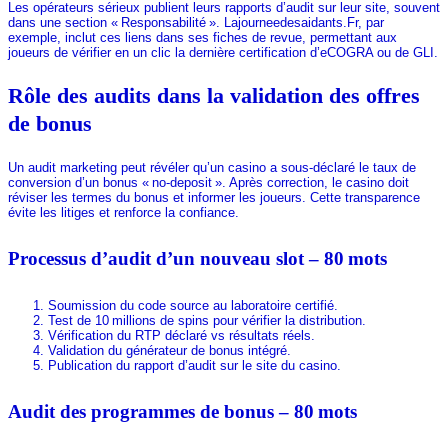
Les opérateurs sérieux publient leurs rapports d’audit sur leur site, souvent
dans une section « Responsabilité ». Lajourneedesaidants.Fr, par
exemple, inclut ces liens dans ses fiches de revue, permettant aux
joueurs de vérifier en un clic la dernière certification d’eCOGRA ou de GLI.
Rôle des audits dans la validation des offres
de bonus
Un audit marketing peut révéler qu’un casino a sous‑déclaré le taux de
conversion d’un bonus « no‑deposit ». Après correction, le casino doit
réviser les termes du bonus et informer les joueurs. Cette transparence
évite les litiges et renforce la confiance.
Processus d’audit d’un nouveau slot – 80 mots
Soumission du code source au laboratoire certifié.
Test de 10 millions de spins pour vérifier la distribution.
Vérification du RTP déclaré vs résultats réels.
Validation du générateur de bonus intégré.
Publication du rapport d’audit sur le site du casino.
Audit des programmes de bonus – 80 mots