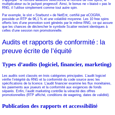
multiplicateur ou le jackpot progressif. Ainsi, le bonus ne « biaisé » pas le
RNG, il l’utilise simplement comme tout autre spin.
Par exemple, le slot « Starburst » de NetEnt, certifié par eCOGRA,
possède un RTP de 96,1 % et une volatilité moyenne. Les 10 free spins
offerts lors d’une promotion sont générés par le même RNG, ce qui assure
que les chances de déclencher le symbole Scatter restent identiques à
celles d’une session non promotionnelle.
Audits et rapports de conformité : la
preuve écrite de l’équité
Types d’audits (logiciel, financier, marketing)
Les audits sont classés en trois catégories principales. L’audit logiciel
vérifie l’intégrité du RNG et la conformité du code source avec les
spécifications de la licence. L’audit financier examine les flux monétaires,
les paiements aux joueurs et la conformité aux exigences de fonds
séparés. Enfin, l’audit marketing contrôle la véracité des offres
promotionnelles (RTP affiché, conditions de wagering, dates de validité).
Publication des rapports et accessibilité