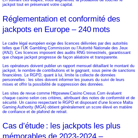
jackpot tout en préservant votre capital.
Réglementation et conformité des
jackpots en Europe – 240 mots
Le cadre légal européen exige des licences délivrées par des autorités
telles que l’UK Gambling Commission ou l’Autorité Nationale des Jeux
(ANJ). Ces licences imposent des audits RNG trimestriels, garantissant
que chaque jackpot progresse de façon aléatoire et transparente.
Les opérateurs doivent publier un rapport mensuel détaillant le montant du
jackpot, le nombre de contributions et le gagnant, sous peine de sanctions
financières. Le RGPD, quant à lui, limite la collecte de données
personnelles : les sites doivent informer les joueurs du suivi de leurs
mises et offrir la possibilité de suppression des données.
Les sites de revue comme Httpswww.Casino Cresus.Com évaluent
chaque casino selon ces critères, attribuant des notes de conformité et de
sécurité. Un casino respectant le RGPD et disposant d’une licence Malta
Gaming Authority (MGA) obtient généralement un score élevé en matière
de confiance et de plafond de retrait.
Cas d’étude : les jackpots les plus
mémorables de 2023‑2024 –