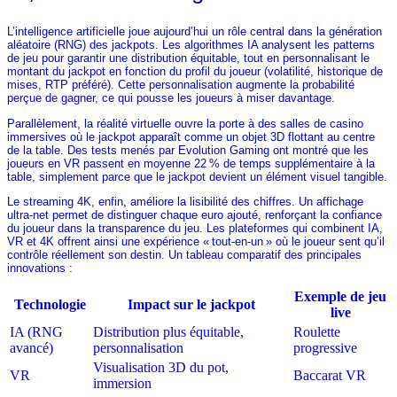
L’intelligence artificielle joue aujourd’hui un rôle central dans la génération
aléatoire (RNG) des jackpots. Les algorithmes IA analysent les patterns
de jeu pour garantir une distribution équitable, tout en personnalisant le
montant du jackpot en fonction du profil du joueur (volatilité, historique de
mises, RTP préféré). Cette personnalisation augmente la probabilité
perçue de gagner, ce qui pousse les joueurs à miser davantage.
Parallèlement, la réalité virtuelle ouvre la porte à des salles de casino
immersives où le jackpot apparaît comme un objet 3D flottant au centre
de la table. Des tests menés par Evolution Gaming ont montré que les
joueurs en VR passent en moyenne 22 % de temps supplémentaire à la
table, simplement parce que le jackpot devient un élément visuel tangible.
Le streaming 4K, enfin, améliore la lisibilité des chiffres. Un affichage
ultra‑net permet de distinguer chaque euro ajouté, renforçant la confiance
du joueur dans la transparence du jeu. Les plateformes qui combinent IA,
VR et 4K offrent ainsi une expérience « tout‑en‑un » où le joueur sent qu’il
contrôle réellement son destin. Un tableau comparatif des principales
innovations :
Exemple de jeu
Technologie
Impact sur le jackpot
live
IA (RNG
Distribution plus équitable,
Roulette
avancé)
personnalisation
progressive
Visualisation 3D du pot,
VR
Baccarat VR
immersion