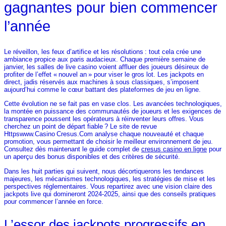
gagnantes pour bien commencer
l’année
Le réveillon, les feux d’artifice et les résolutions : tout cela crée une
ambiance propice aux paris audacieux. Chaque première semaine de
janvier, les salles de live casino voient affluer des joueurs désireux de
profiter de l’effet « nouvel an » pour viser le gros lot. Les jackpots en
direct, jadis réservés aux machines à sous classiques, s’imposent
aujourd’hui comme le cœur battant des plateformes de jeu en ligne.
Cette évolution ne se fait pas en vase clos. Les avancées technologiques,
la montée en puissance des communautés de joueurs et les exigences de
transparence poussent les opérateurs à réinventer leurs offres. Vous
cherchez un point de départ fiable ? Le site de revue
Httpswww.Casino Cresus.Com analyse chaque nouveauté et chaque
promotion, vous permettant de choisir le meilleur environnement de jeu.
Consultez dès maintenant le guide complet de
cresus casino en ligne
pour
un aperçu des bonus disponibles et des critères de sécurité.
Dans les huit parties qui suivent, nous décortiquerons les tendances
majeures, les mécanismes technologiques, les stratégies de mise et les
perspectives réglementaires. Vous repartirez avec une vision claire des
jackpots live qui domineront 2024‑2025, ainsi que des conseils pratiques
pour commencer l’année en force.
L’essor des jackpots progressifs en