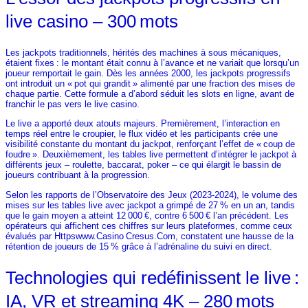
live casino – 300 mots
Les jackpots traditionnels, hérités des machines à sous mécaniques,
étaient fixes : le montant était connu à l’avance et ne variait que lorsqu’un
joueur remportait le gain. Dès les années 2000, les jackpots progressifs
ont introduit un « pot qui grandit » alimenté par une fraction des mises de
chaque partie. Cette formule a d’abord séduit les slots en ligne, avant de
franchir le pas vers le live casino.
Le live a apporté deux atouts majeurs. Premièrement, l’interaction en
temps réel entre le croupier, le flux vidéo et les participants crée une
visibilité constante du montant du jackpot, renforçant l’effet de « coup de
foudre ». Deuxièmement, les tables live permettent d’intégrer le jackpot à
différents jeux – roulette, baccarat, poker – ce qui élargit le bassin de
joueurs contribuant à la progression.
Selon les rapports de l’Observatoire des Jeux (2023‑2024), le volume des
mises sur les tables live avec jackpot a grimpé de 27 % en un an, tandis
que le gain moyen a atteint 12 000 €, contre 6 500 € l’an précédent. Les
opérateurs qui affichent ces chiffres sur leurs plateformes, comme ceux
évalués par Httpswww.Casino Cresus.Com, constatent une hausse de la
rétention de joueurs de 15 % grâce à l’adrénaline du suivi en direct.
Technologies qui redéfinissent le live :
IA, VR et streaming 4K – 280 mots