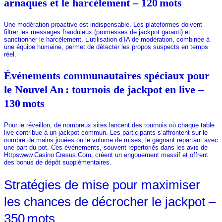
arnaques et le harcèlement – 120 mots
Une modération proactive est indispensable. Les plateformes doivent
filtrer les messages frauduleux (promesses de jackpot garanti) et
sanctionner le harcèlement. L’utilisation d’IA de modération, combinée à
une équipe humaine, permet de détecter les propos suspects en temps
réel.
Événements communautaires spéciaux pour
le Nouvel An : tournois de jackpot en live –
130 mots
Pour le réveillon, de nombreux sites lancent des tournois où chaque table
live contribue à un jackpot commun. Les participants s’affrontent sur le
nombre de mains jouées ou le volume de mises, le gagnant repartant avec
une part du pot. Ces événements, souvent répertoriés dans les avis de
Httpswww.Casino Cresus.Com, créent un engouement massif et offrent
des bonus de dépôt supplémentaires.
Stratégies de mise pour maximiser
les chances de décrocher le jackpot –
350 mots