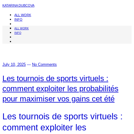
KATARINA DUBCOVA
ALL WORK
INFO
ALL WORK
INFO
July 10, 2025
—
No Comments
Les tournois de sports virtuels :
comment exploiter les probabilités
pour maximiser vos gains cet été
Les tournois de sports virtuels :
comment exploiter les