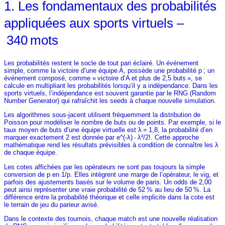
1. Les fondamentaux des probabilités
appliquées aux sports virtuels –
340 mots
Les probabilités restent le socle de tout pari éclairé. Un événement
simple, comme la victoire d’une équipe A, possède une probabilité p ; un
événement composé, comme « victoire d’A et plus de 2,5 buts », se
calcule en multipliant les probabilités lorsqu’il y a indépendance. Dans les
sports virtuels, l’indépendance est souvent garantie par le RNG (Random
Number Generator) qui rafraîchit les seeds à chaque nouvelle simulation.
Les algorithmes sous‑jacent utilisent fréquemment la distribution de
Poisson pour modéliser le nombre de buts ou de points. Par exemple, si le
taux moyen de buts d’une équipe virtuelle est λ = 1,8, la probabilité d’en
marquer exactement 2 est donnée par e^(‑λ) · λ²/2!. Cette approche
mathématique rend les résultats prévisibles à condition de connaître les λ
de chaque équipe.
Les cotes affichées par les opérateurs ne sont pas toujours la simple
conversion de p en 1/p. Elles intègrent une marge de l’opérateur, le vig, et
parfois des ajustements basés sur le volume de paris. Un odds de 2,00
peut ainsi représenter une vraie probabilité de 52 % au lieu de 50 %. La
différence entre la probabilité théorique et celle implicite dans la cote est
le terrain de jeu du parieur avisé.
Dans le contexte des tournois, chaque match est une nouvelle réalisation