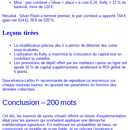
Mise : pari combiné « Silver + place » à cote 6,20, Kelly ≈ 12 % du
bankroll, mise de 120 €.
Résultat : Silver Flash a terminé premier, le pari combiné a rapporté 744 €
(gain net 624 €), ROI de 520 %.
Leçons tirées
La modélisation précise des λ a permis de détecter des cotes
sous‑évaluées.
L’utilisation du Kelly a maximisé la croissance du capital tout en
contrôlant la volatilité.
Les promotions de dépôt offert par les meilleurs casino en ligne ont
ajouté 15 % de capital supplémentaire, améliorant le ROI global de
6 points.
Doucefrance‑Lefilm.Fr recommande de reproduire ce processus sur
chaque nouveau tournoi, en ajustant les paramètres en fonction des
données collectées.
Conclusion – 200 mots
Cet été, les tournois de sports virtuels offrent un terrain d’expérimentation
idéal pour les parieurs qui souhaitent appliquer une démarche
mathématique rigoureuse. En maîtrisant les probabilités de base, en
construisant un modèle de score fiable, et en utilisant l’espérance