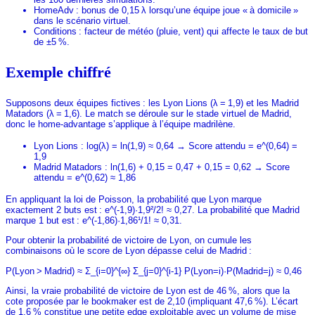
HomeAdv : bonus de 0,15 λ lorsqu’une équipe joue « à domicile »
dans le scénario virtuel.
Conditions : facteur de météo (pluie, vent) qui affecte le taux de but
de ±5 %.
Exemple chiffré
Supposons deux équipes fictives : les Lyon Lions (λ = 1,9) et les Madrid
Matadors (λ = 1,6). Le match se déroule sur le stade virtuel de Madrid,
donc le home‑advantage s’applique à l’équipe madrilène.
Lyon Lions : log(λ) = ln(1,9) ≈ 0,64 → Score attendu = e^(0,64) =
1,9
Madrid Matadors : ln(1,6) + 0,15 = 0,47 + 0,15 = 0,62 → Score
attendu = e^(0,62) ≈ 1,86
En appliquant la loi de Poisson, la probabilité que Lyon marque
exactement 2 buts est : e^(‑1,9)·1,9²/2! ≈ 0,27. La probabilité que Madrid
marque 1 but est : e^(‑1,86)·1,86¹/1! ≈ 0,31.
Pour obtenir la probabilité de victoire de Lyon, on cumule les
combinaisons où le score de Lyon dépasse celui de Madrid :
P(Lyon > Madrid) ≈ Σ_{i=0}^{∞} Σ_{j=0}^{i‑1} P(Lyon=i)·P(Madrid=j) ≈ 0,46
Ainsi, la vraie probabilité de victoire de Lyon est de 46 %, alors que la
cote proposée par le bookmaker est de 2,10 (impliquant 47,6 %). L’écart
de 1,6 % constitue une petite edge exploitable avec un volume de mise