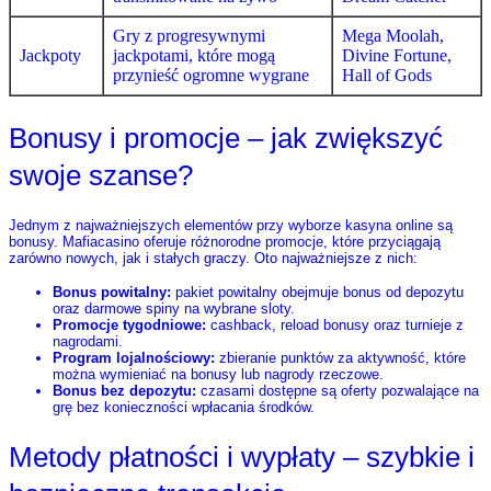
Gry z progresywnymi
Mega Moolah,
Jackpoty
jackpotami, które mogą
Divine Fortune,
przynieść ogromne wygrane
Hall of Gods
Bonusy i promocje – jak zwiększyć
swoje szanse?
Jednym z najważniejszych elementów przy wyborze kasyna online są
bonusy. Mafiacasino oferuje różnorodne promocje, które przyciągają
zarówno nowych, jak i stałych graczy. Oto najważniejsze z nich:
Bonus powitalny:
pakiet powitalny obejmuje bonus od depozytu
oraz darmowe spiny na wybrane sloty.
Promocje tygodniowe:
cashback, reload bonusy oraz turnieje z
nagrodami.
Program lojalnościowy:
zbieranie punktów za aktywność, które
można wymieniać na bonusy lub nagrody rzeczowe.
Bonus bez depozytu:
czasami dostępne są oferty pozwalające na
grę bez konieczności wpłacania środków.
Metody płatności i wypłaty – szybkie i