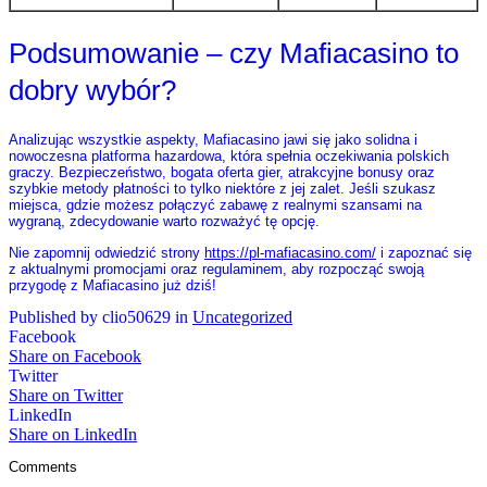
Podsumowanie – czy Mafiacasino to
dobry wybór?
Analizując wszystkie aspekty, Mafiacasino jawi się jako solidna i
nowoczesna platforma hazardowa, która spełnia oczekiwania polskich
graczy. Bezpieczeństwo, bogata oferta gier, atrakcyjne bonusy oraz
szybkie metody płatności to tylko niektóre z jej zalet. Jeśli szukasz
miejsca, gdzie możesz połączyć zabawę z realnymi szansami na
wygraną, zdecydowanie warto rozważyć tę opcję.
Nie zapomnij odwiedzić strony
https://pl-mafiacasino.com/
i zapoznać się
z aktualnymi promocjami oraz regulaminem, aby rozpocząć swoją
przygodę z Mafiacasino już dziś!
Published by clio50629 in
Uncategorized
Facebook
Share on Facebook
Twitter
Share on Twitter
LinkedIn
Share on LinkedIn
Comments