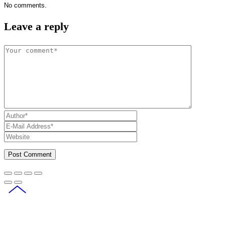
No comments.
Leave a reply