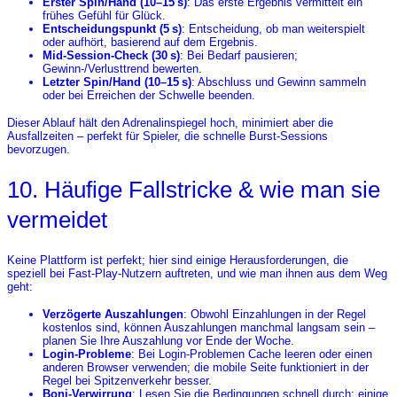
Erster Spin/Hand (10–15 s)
: Das erste Ergebnis vermittelt ein
frühes Gefühl für Glück.
Entscheidungspunkt (5 s)
: Entscheidung, ob man weiterspielt
oder aufhört, basierend auf dem Ergebnis.
Mid‑Session-Check (30 s)
: Bei Bedarf pausieren;
Gewinn‑/Verlusttrend bewerten.
Letzter Spin/Hand (10–15 s)
: Abschluss und Gewinn sammeln
oder bei Erreichen der Schwelle beenden.
Dieser Ablauf hält den Adrenalinspiegel hoch, minimiert aber die
Ausfallzeiten – perfekt für Spieler, die schnelle Burst‑Sessions
bevorzugen.
10. Häufige Fallstricke & wie man sie
vermeidet
Keine Plattform ist perfekt; hier sind einige Herausforderungen, die
speziell bei Fast‑Play-Nutzern auftreten, und wie man ihnen aus dem Weg
geht:
Verzögerte Auszahlungen
: Obwohl Einzahlungen in der Regel
kostenlos sind, können Auszahlungen manchmal langsam sein –
planen Sie Ihre Auszahlung vor Ende der Woche.
Login-Probleme
: Bei Login-Problemen Cache leeren oder einen
anderen Browser verwenden; die mobile Seite funktioniert in der
Regel bei Spitzenverkehr besser.
Boni-Verwirrung
: Lesen Sie die Bedingungen schnell durch; einige