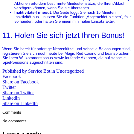
Aktionen erfordern bestimmte Mindesteinsätze, die Ihren Ablauf
verzögern können, wenn Sie sie übersehen.
Inaktivitäts-Timeout
: Die Seite loggt Sie nach 15 Minuten
Inaktivität aus – nutzen Sie die Funktion „Angemeldet bleiben“, falls
vorhanden, oder halten Sie einen minimalen Einsatz aktiv.
11. Holen Sie sich jetzt Ihren Bonus!
Wenn Sie bereit für sofortige Nervenkitzel und schnelle Belohnungen sind,
registrieren Sie sich noch heute bei Magic Red Casino und beanspruchen
Sie Ihren Willkommensbonus sowie laufende Aktionen, die auf schnelle
Spiel‑Sessions zugeschnitten sind.
Published by Service Bot in
Uncategorized
Facebook
Share on Facebook
Twitter
Share on Twitter
LinkedIn
Share on LinkedIn
Comments
No comments.
Leave a reply