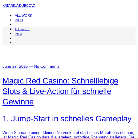
KATARINA DUBCOVA
ALL WORK
INFO
ALL WORK
INFO
June 27, 2026
—
No Comments
Magic Red Casino: Schnelllebige
Slots & Live-Action für schnelle
Gewinne
1. Jump‑Start in schnelles Gameplay
Wenn Sie nach einem kleinen Nervenkitzel statt eines Marathons suchen,
ist Magic Red Casino darauf ausgelegt, sofortige Spannung zu liefern. Die