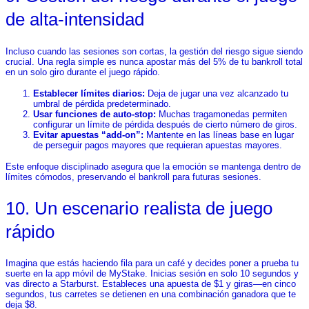
de alta‑intensidad
Incluso cuando las sesiones son cortas, la gestión del riesgo sigue siendo
crucial. Una regla simple es nunca apostar más del 5% de tu bankroll total
en un solo giro durante el juego rápido.
Establecer límites diarios:
Deja de jugar una vez alcanzado tu
umbral de pérdida predeterminado.
Usar funciones de auto‑stop:
Muchas tragamonedas permiten
configurar un límite de pérdida después de cierto número de giros.
Evitar apuestas “add‑on”:
Mantente en las líneas base en lugar
de perseguir pagos mayores que requieran apuestas mayores.
Este enfoque disciplinado asegura que la emoción se mantenga dentro de
límites cómodos, preservando el bankroll para futuras sesiones.
10. Un escenario realista de juego
rápido
Imagina que estás haciendo fila para un café y decides poner a prueba tu
suerte en la app móvil de MyStake. Inicias sesión en solo 10 segundos y
vas directo a Starburst. Estableces una apuesta de $1 y giras—en cinco
segundos, tus carretes se detienen en una combinación ganadora que te
deja $8.