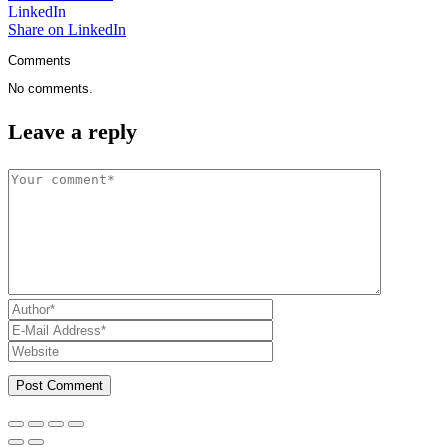
LinkedIn
Share on LinkedIn
Comments
No comments.
Leave a reply