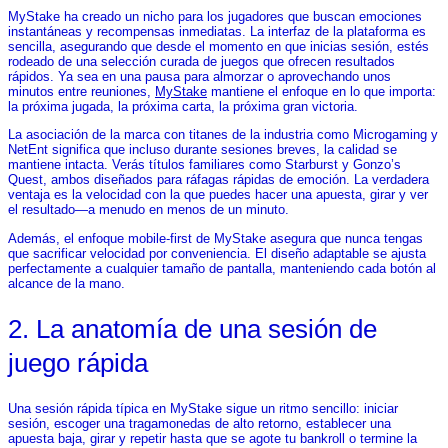
MyStake ha creado un nicho para los jugadores que buscan emociones
instantáneas y recompensas inmediatas. La interfaz de la plataforma es
sencilla, asegurando que desde el momento en que inicias sesión, estés
rodeado de una selección curada de juegos que ofrecen resultados
rápidos. Ya sea en una pausa para almorzar o aprovechando unos
minutos entre reuniones,
MyStake
mantiene el enfoque en lo que importa:
la próxima jugada, la próxima carta, la próxima gran victoria.
La asociación de la marca con titanes de la industria como Microgaming y
NetEnt significa que incluso durante sesiones breves, la calidad se
mantiene intacta. Verás títulos familiares como Starburst y Gonzo’s
Quest, ambos diseñados para ráfagas rápidas de emoción. La verdadera
ventaja es la velocidad con la que puedes hacer una apuesta, girar y ver
el resultado—a menudo en menos de un minuto.
Además, el enfoque mobile‑first de MyStake asegura que nunca tengas
que sacrificar velocidad por conveniencia. El diseño adaptable se ajusta
perfectamente a cualquier tamaño de pantalla, manteniendo cada botón al
alcance de la mano.
2. La anatomía de una sesión de
juego rápida
Una sesión rápida típica en MyStake sigue un ritmo sencillo: iniciar
sesión, escoger una tragamonedas de alto retorno, establecer una
apuesta baja, girar y repetir hasta que se agote tu bankroll o termine la