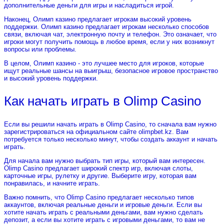
дополнительные деньги для игры и насладиться игрой.
Наконец, Олимп казино предлагает игрокам высокий уровень
поддержки. Олимп казино предлагает игрокам несколько способов
связи, включая чат, электронную почту и телефон. Это означает, что
игроки могут получить помощь в любое время, если у них возникнут
вопросы или проблемы.
В целом, Олимп казино - это лучшее место для игроков, которые
ищут реальные шансы на выигрыш, безопасное игровое пространство
и высокий уровень поддержки.
Как начать играть в Olimp Casino
Если вы решили начать играть в Olimp Casino, то сначала вам нужно
зарегистрироваться на официальном сайте olimpbet.kz. Вам
потребуется только несколько минут, чтобы создать аккаунт и начать
играть.
Для начала вам нужно выбрать тип игры, который вам интересен.
Olimp Casino предлагает широкий спектр игр, включая слоты,
карточные игры, рулетку и другие. Выберите игру, которая вам
понравилась, и начните играть.
Важно помнить, что Olimp Casino предлагает несколько типов
аккаунтов, включая реальные деньги и игровые деньги. Если вы
хотите начать играть с реальными деньгами, вам нужно сделать
депозит, а если вы хотите играть с игровыми деньгами, то вам не