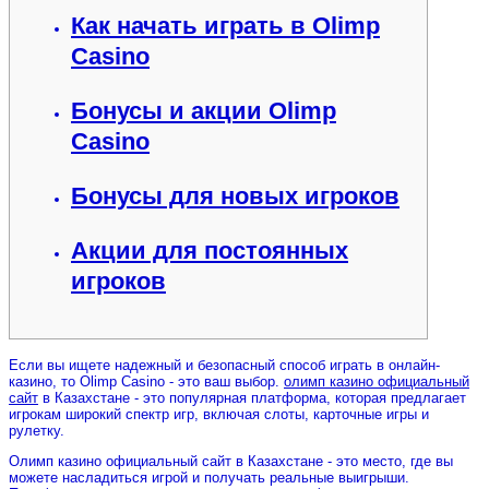
Как начать играть в Olimp
Casino
Бонусы и акции Olimp
Casino
Бонусы для новых игроков
Акции для постоянных
игроков
Если вы ищете надежный и безопасный способ играть в онлайн-
казино, то Olimp Casino - это ваш выбор.
олимп казино официальный
сайт
в Казахстане - это популярная платформа, которая предлагает
игрокам широкий спектр игр, включая слоты, карточные игры и
рулетку.
Олимп казино официальный сайт в Казахстане - это место, где вы
можете насладиться игрой и получать реальные выигрыши.