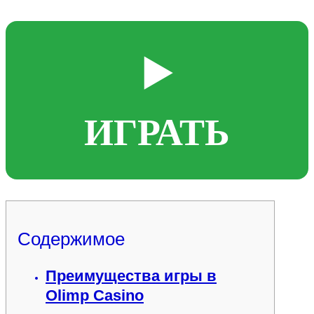
▶️
ИГРАТЬ
Содержимое
Преимущества игры в
Olimp Casino