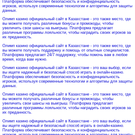
Платформа обеспечивает безопасность и конфиденциальность
игроков, используя современные технологии и алгоритмы для защиты
данных.
Олимп казино официальный сайт в Казахстане - это также место, где
вы можете получать различные бонусы и промокоды, чтобы
увеличить свои шансы на выигрыш. Платформа предлагает
различные программы лояльности, чтобы наградить своих игроков за
их преданность.
Олимп казино официальный сайт в Казахстане - это также место, где
вы можете получать поддержку и помощь от опытных специалистов.
Платформа предлагает 24/7 поддержку, чтобы помочь вам в любое
время, когда вам нужно.
Олимп казино официальный сайт в Казахстане - это ваш выбор, если
вы ищете надежный и безопасный способ играть в онлайн-казино.
Платформа обеспечивает безопасность и конфиденциальность
игроков, используя современные технологии и алгоритмы для защиты
данных.
Олимп казино официальный сайт в Казахстане - это также место, где
вы можете получать различные бонусы и промокоды, чтобы
увеличить свои шансы на выигрыш. Платформа предлагает
различные программы лояльности, чтобы наградить своих игроков за
их преданность.
Олимп казино официальный сайт в Казахстане - это ваш выбор, если
вы ищете надежный и безопасный способ играть в онлайн-казино.
Платформа обеспечивает безопасность и конфиденциальность
игроков, используя современные технологии и алгоритмы для защиты