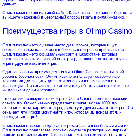
данных.
Олимп казино официальный сайт в Казахстане - это ваш выбор, если
вы ищете надежный и безопасный способ играть в онлайн-казино.
Преимущества игры в Olimp Casino
Олимп казино - это лучшее место для игроков, которые ищут
реальные шансы на выигрыш и безопасное игровое пространство.
Олимп казино - это официальный сайт в Казахстане, который
предлагает игрокам широкий спектр игр, включая слоты, карточные
игры и другие азартные игры.
Один из главных преимуществ игры в Olimp Casino - это высокий
уровень безопасности. Олимп казино использует современные
технологии для защиты данных и обеспечивает безопасность
транзакций. Это означает, что игроки могут быть уверены в том, что
их данные и деньги безопасны.
Еще одним преимуществом игры в Olimp Casino является широкий
спектр игр. Олимп казино предлагает игрокам более 1000 игр,
включая слоты, карточные игры, рулетку и другие азартные игры. Это
означает, что игроки могут найти игру, которая им понравится, и
насладиться игрой.
Олимп казино также предлагает игрокам различные бонусы и акции.
Олимп казино предлагает игрокам бонусы за регистрацию, первые
депозиты и другие акции. Это означает, что игроки могут получить