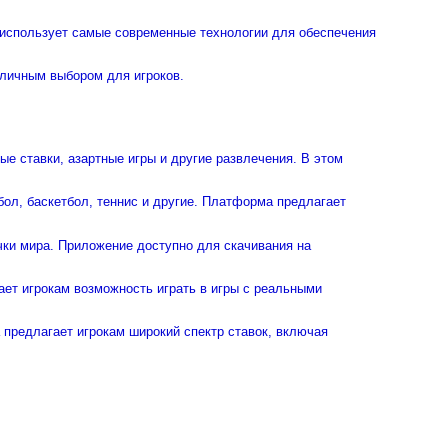
я использует самые современные технологии для обеспечения
отличным выбором для игроков.
ые ставки, азартные игры и другие развлечения. В этом
бол, баскетбол, теннис и другие. Платформа предлагает
чки мира. Приложение доступно для скачивания на
ает игрокам возможность играть в игры с реальными
 предлагает игрокам широкий спектр ставок, включая