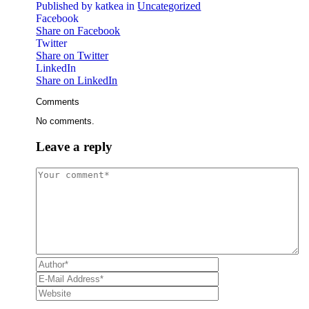
Published by katkea in
Uncategorized
Facebook
Share on Facebook
Twitter
Share on Twitter
LinkedIn
Share on LinkedIn
Comments
No comments.
Leave a reply