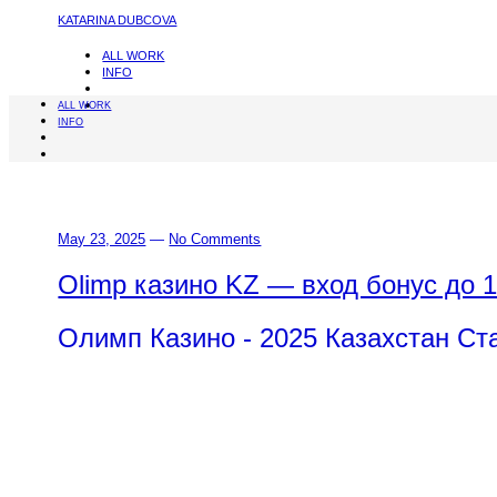
KATARINA DUBCOVA
ALL WORK
INFO
ALL WORK
INFO
May 23, 2025
—
No Comments
Olimp казино KZ — вход бонус до 
Олимп Казино - 2025 Казахстан Ста