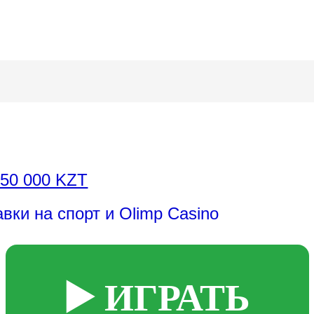
150 000 KZT
вки на спорт и Olimp Casino
▶️ ИГРАТЬ