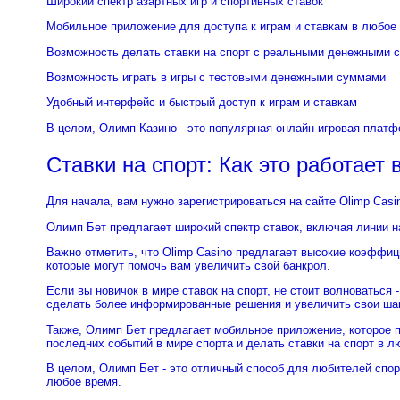
Широкий спектр азартных игр и спортивных ставок
Мобильное приложение для доступа к играм и ставкам в любое
Возможность делать ставки на спорт с реальными денежными 
Возможность играть в игры с тестовыми денежными суммами
Удобный интерфейс и быстрый доступ к играм и ставкам
В целом, Олимп Казино - это популярная онлайн-игровая платф
Ставки на спорт: Как это работает 
Для начала, вам нужно зарегистрироваться на сайте Olimp Casin
Олимп Бет предлагает широкий спектр ставок, включая линии на
Важно отметить, что Olimp Casino предлагает высокие коэффиц
которые могут помочь вам увеличить свой банкрол.
Если вы новичок в мире ставок на спорт, не стоит волноватьс
сделать более информированные решения и увеличить свои ша
Также, Олимп Бет предлагает мобильное приложение, которое п
последних событий в мире спорта и делать ставки на спорт в л
В целом, Олимп Бет - это отличный способ для любителей спор
любое время.