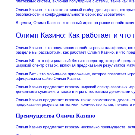
платежных систем, включая популярные системы, такие как Visa, 
Олимп Казино - это также отличный выбор для игроков, которы
безопасности и конфиденциальности своих пользователей.
В целом, Олимп Казино - это новый игрок на рынке онлайн-кази
Олимп Казино: Как работает и что 
Олимп Казино - это популярная онлайн-игровая платформа, кот
разделе мы рассмотрим, как работает Олимп Казино, и что пре
Олимп БК - это официальный беттинг-оператор, который предла
широкий спектр ставок, включая предсказания результатов матч
Олимп Бет - это мобильное приложение, которое позволяет игр
официальном сайте Олимп Казино.
Олимп Казино предлагает игрокам широкий спектр азартных игр
денежными суммами, а также в игры с тестовыми денежными с
Олимп Казино предлагает игрокам также возможность делать ст
предсказания результатов матчей, количество голов, пенальти и
Преимущества Олимп Казино
Олимп Казино предлагает игрокам несколько преимуществ, вкл