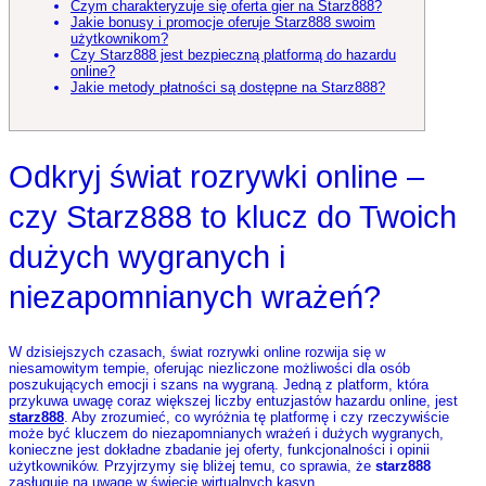
Czym charakteryzuje się oferta gier na Starz888?
Jakie bonusy i promocje oferuje Starz888 swoim
użytkownikom?
Czy Starz888 jest bezpieczną platformą do hazardu
online?
Jakie metody płatności są dostępne na Starz888?
Odkryj świat rozrywki online –
czy Starz888 to klucz do Twoich
dużych wygranych i
niezapomnianych wrażeń?
W dzisiejszych czasach, świat rozrywki online rozwija się w
niesamowitym tempie, oferując niezliczone możliwości dla osób
poszukujących emocji i szans na wygraną. Jedną z platform, która
przykuwa uwagę coraz większej liczby entuzjastów hazardu online, jest
starz888
. Aby zrozumieć, co wyróżnia tę platformę i czy rzeczywiście
może być kluczem do niezapomnianych wrażeń i dużych wygranych,
konieczne jest dokładne zbadanie jej oferty, funkcjonalności i opinii
użytkowników. Przyjrzymy się bliżej temu, co sprawia, że
starz888
zasługuje na uwagę w świecie wirtualnych kasyn.