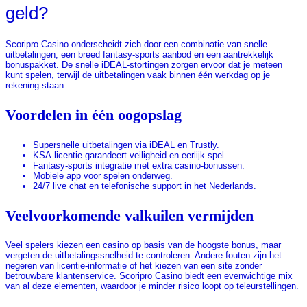
geld?
Scoripro Casino onderscheidt zich door een combinatie van snelle
uitbetalingen, een breed fantasy‑sports aanbod en een aantrekkelijk
bonuspakket. De snelle iDEAL‑stortingen zorgen ervoor dat je meteen
kunt spelen, terwijl de uitbetalingen vaak binnen één werkdag op je
rekening staan.
Voordelen in één oogopslag
Supersnelle uitbetalingen via iDEAL en Trustly.
KSA‑licentie garandeert veiligheid en eerlijk spel.
Fantasy‑sports integratie met extra casino‑bonussen.
Mobiele app voor spelen onderweg.
24/7 live chat en telefonische support in het Nederlands.
Veelvoorkomende valkuilen vermijden
Veel spelers kiezen een casino op basis van de hoogste bonus, maar
vergeten de uitbetalingssnelheid te controleren. Andere fouten zijn het
negeren van licentie‑informatie of het kiezen van een site zonder
betrouwbare klantenservice. Scoripro Casino biedt een evenwichtige mix
van al deze elementen, waardoor je minder risico loopt op teleurstellingen.