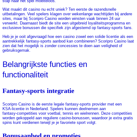
stap naar het spel moeiteloos.
Wat maakt dit casino nu echt uniek? Ten eerste de razendsnelle
uitbetalingen. Veel spelers klagen over wekenlange wachttijden bij andere
sites, maar bij Scoripro Casino worden winsten vaak binnen 24 uur
verwerkt. Daarnaast biedt de site een uitgebreid loyaliteitsprogramma en
exclusieve bonussen die specifiek zijn afgestemd op fantasy‑sports fans.
Heb je je ooit afgevraagd hoe een casino zowel een solide licentie als een
aantrekkelijk fantasy‑sports aanbod kan combineren? Scoripro Casino laat
zien dat het mogelijk is zonder concessies te doen aan veiligheid of
gebruiksgemak.
Belangrijkste functies en
functionaliteit
Fantasy‑sports integratie
Scoripro Casino is de eerste legale fantasy‑sports provider met een
KSA‑licentie in Nederland. Spelers kunnen deelnemen aan
fantasy‑competities voor voetbal, tennis en wielrennen. Deze competities
worden gekoppeld aan reguliere casino‑bonussen, waardoor je extra gratis
spins kunt verdienen terwijl je je favoriete sport volgt.
Bonusaanbod en promoties