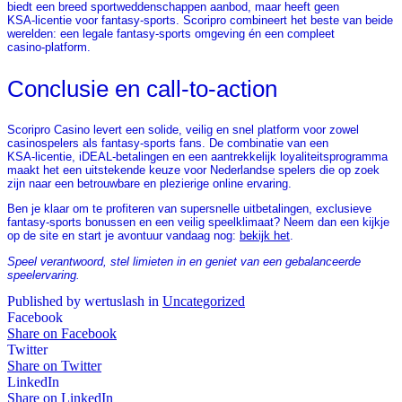
biedt een breed sportweddenschappen aanbod, maar heeft geen
KSA‑licentie voor fantasy‑sports. Scoripro combineert het beste van beide
werelden: een legale fantasy‑sports omgeving én een compleet
casino‑platform.
Conclusie en call‑to‑action
Scoripro Casino levert een solide, veilig en snel platform voor zowel
casinospelers als fantasy‑sports fans. De combinatie van een
KSA‑licentie, iDEAL‑betalingen en een aantrekkelijk loyaliteitsprogramma
maakt het een uitstekende keuze voor Nederlandse spelers die op zoek
zijn naar een betrouwbare en plezierige online ervaring.
Ben je klaar om te profiteren van supersnelle uitbetalingen, exclusieve
fantasy‑sports bonussen en een veilig speelklimaat? Neem dan een kijkje
op de site en start je avontuur vandaag nog:
bekijk het
.
Speel verantwoord, stel limieten in en geniet van een gebalanceerde
speelervaring.
Published by wertuslash in
Uncategorized
Facebook
Share on Facebook
Twitter
Share on Twitter
LinkedIn
Share on LinkedIn