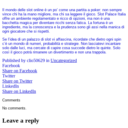
Il mondo delle slot online è un po’ come una partita a poker: non sempre
vince chi ha la mano migliore, ma chi sa leggere il gioco. Slot Palace Italia
offre un ambiente regolamentato e ricco di opzioni, ma non è una
bacchetta magica per diventare ricchi senza fatica. La fortuna è un
ingrediente, ma la conoscenza e la prudenza sono gli assi nella manica di
ogni giocatore che si rispetti.
Se l’idea di un palazzo di slot vi affascina, ricordate che dietro ogni spin
c’è un mondo di numeri, probabilità e strategie. Non lasciatevi incantare
solo dalle luci, ma cercate di capire cosa succede dietro le quinte. Solo
così il gioco potrà rimanere un divertimento e non una trappola.
Published by clio50629 in
Uncategorized
Facebook
Share on Facebook
Twitter
Share on Twitter
LinkedIn
Share on LinkedIn
Comments
No comments.
Leave a reply