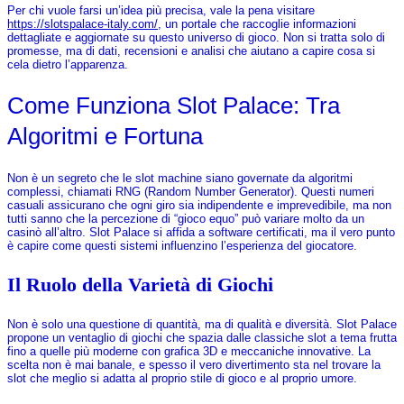
Per chi vuole farsi un’idea più precisa, vale la pena visitare
https://slotspalace-italy.com/
, un portale che raccoglie informazioni
dettagliate e aggiornate su questo universo di gioco. Non si tratta solo di
promesse, ma di dati, recensioni e analisi che aiutano a capire cosa si
cela dietro l’apparenza.
Come Funziona Slot Palace: Tra
Algoritmi e Fortuna
Non è un segreto che le slot machine siano governate da algoritmi
complessi, chiamati RNG (Random Number Generator). Questi numeri
casuali assicurano che ogni giro sia indipendente e imprevedibile, ma non
tutti sanno che la percezione di “gioco equo” può variare molto da un
casinò all’altro. Slot Palace si affida a software certificati, ma il vero punto
è capire come questi sistemi influenzino l’esperienza del giocatore.
Il Ruolo della Varietà di Giochi
Non è solo una questione di quantità, ma di qualità e diversità. Slot Palace
propone un ventaglio di giochi che spazia dalle classiche slot a tema frutta
fino a quelle più moderne con grafica 3D e meccaniche innovative. La
scelta non è mai banale, e spesso il vero divertimento sta nel trovare la
slot che meglio si adatta al proprio stile di gioco e al proprio umore.