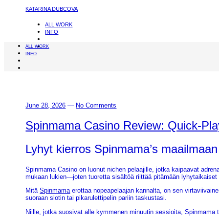
KATARINA DUBCOVA
ALL WORK
INFO
ALL WORK
INFO
June 28, 2026
—
No Comments
Spinmama Casino Review: Quick‑Play
Lyhyt kierros Spinmama’s maailmaan
Spinmama Casino on luonut nichen pelaajille, jotka kaipaavat adrenal
mukaan lukien—joten tuoretta sisältöä riittää pitämään lyhytaikaiset
Mitä
Spinmama
erottaa nopeapelaajan kannalta, on sen virtaviivainen
suoraan slotin tai pikarulettipelin pariin taskustasi.
Niille, jotka suosivat alle kymmenen minuutin sessioita, Spinmama ta