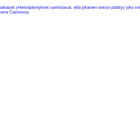
iaikaiset yhteisöpäivitykset varmistavat, että jokainen sessio päättyy joko vo
nmama Casinossa.