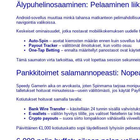
Älypuhelinosaaminen: Pelaaminen liik
Android-sovellus muuttaa minkä tahansa matkanteon pelimahdollisuude
navigointia valikoissa.
Keskeiset ominaisuudet, jotka nostavat mobiilikokemuksen uudelle t
Auto‑Spin
– asetat kierrosten määrän ennen kuin sovellus lu
Payout Tracker
– välittömät ilmoitukset, kun voitto osuu.
One‑Tap Betting
– ennalta määritellyt panostasot ovat käyte
Tämä saumaton virta tarkoittaa, että voit lopettaa session sekunneiss
Pankkitoimet salamannopeasti: Nopeat 
Speedy Gamerin aika on arvokasta, joten Spinmama tarjoaa monipuoli
talletukset hoituvat minuuteissa—usein välittömästi, jos käytät PayPa
Kotiutukset hoituvat samalla tavalla:
Bank Wire Transfer
– käsitellään 24 tunnin sisällä vahvistuk
E‑wallets
– välitön hyvitys tilille, jos valitset Netellerin tai Int
Crypto payouts
– suora siirto lompakkoon vähäisellä viiveell
Päivittäinen €1,000 kotiutuskatto sopii täydellisesti lyhyisiin pelisess