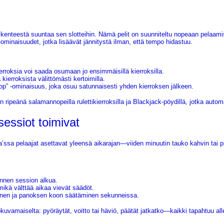
kenteestä suuntaa sen slotteihin. Nämä pelit on suunniteltu nopeaan pelaamisee
‑ominaisuudet, jotka lisäävät jännitystä ilman, että tempo hidastuu.
ierroksia voi saada osumaan jo ensimmäisillä kierroksilla.
ierroksista välittömästi kertoimilla.
op” -ominaisuus, joka osuu satunnaisesti yhden kierroksen jälkeen.
n ripeänä salamannopeilla rulettikierroksilla ja Blackjack‑pöydillä, jotka auto
essiot toimivat
ssa pelaajat asettavat yleensä aikarajan—viiden minuutin tauko kahvin tai pi
nnen session alkua.
mikä välttää aikaa vievät säädöt.
minen ja panoksen koon säätäminen sekunneissa.
okuvamaiselta: pyöräytät, voitto tai häviö, päätät jatkatko—kaikki tapahtuu 