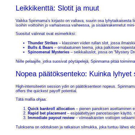
Leikkikenttä: Slotit ja muut
Vaikka Spinmama’s kirjasto on valtava, suurin osa lyhytaikaisesta lii
isoihin voittoihin jo varhaisessa vaiheessa, ja sisäänrakennetut mini
Suositut valinnat ovat esimerkiksi:
Thunder Strikes
– klassinen viiden rullan slot, jossa ilmaisk
Bulls & Bears
– omalaatuinen teema, joka palkitsee nopeista k
Spinomenal Mysteries
– seikkailuslot, jossa on “Mystery Dr
Niille pelaajille, jotka suosivat pöytäpelejä, Spinmama pitää toiminna
Nopea päätöksenteko: Kuinka lyhyet s
High‑intensiteetin session ydin on päätöksenteon nopeus. Spinmama’
offers the quickest payoff potential.
Tätä mallia ohjaa:
Quick bankroll allocation
– pienen panoksen asettaminen e
Rapid bet placement
– esipäätettyjen panostasojen käyttö, 
Immediate payout review
– viimeaikaisten voittojen selaa
Tuloksena on odotuksen ja ratkaisun silmukka, joka tuntuu lähes el