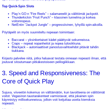
Top Quick‑Spin Slots
Play’n GO:n “Fire Reels” – salamareelit ja välittömät jackpotit.
Thunderkickin “Fruit Punch” – klassinen tunnelma ja korkea
voitonnopeus.
NetEntin “Jackpot Jungle” – progressiivinen, lyhyillä spin-aikoilla.
Pöytäpelit on myös suunniteltu nopeaan toimintaan:
Baccarat – yksinkertaiset kädet päättyvät sekunneissa.
Craps – nopeat nopanheitot ja nopea tulosikkuna.
Blackjack – automaattiset panostusvaihtoehdot pitävät tahdin
tiukkana.
Kirjasto palvelee niitä, jotka haluavat testata onneaan nopeasti ilman, että
joutuvat sitoutumaan pitkäkestoiseen pelilogiikkaan.
3. Speed and Responsiveness: The
Core of Quick Play
Sujuva, viiveetön kokemus on välttämätön, kun tavoitteena on välittömät
voitot. Vegasinon taustarakenteet varmistavat, että jokainen spin
käynnistyy millisekunneissa, jolloin voit ketjuttaa useita kierroksia
nopeasti.