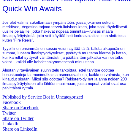
Quick Win Awaits
Jos olet valmis sukeltamaan ympäristöön, jossa jokainen sekunti
merkitsee, Vegasino tarjoaa tervetuliaisbonuksen, joka sopii täydellisesti
uusille pelaajille, jotka hakevat nopeaa toimintaa—runsas määrä
ilmaispyöräytyksiä, joita voit käyttää heti korkeavolatilaisissa slotteissa
kuten “Fire Reels”.
Tyypillinen ensimmäinen sessio voisi näyttää tältä: talleta alkuperäinen
summa, lunasta ilmaispyöräytykset, pyöräytä muutama kierros ja katso,
kuinka rullat syttyvät välittömästi, ja päätä sitten jatkatko vai nostatko
voitot—kaikki alle kahdessakymmenessä minuutissa.
Alustan virtaviivainen suunnittelu tarkoittaa, ettei tarvitse odottaa
bonuskoodeja tai monimutkaisia asennusvaiheita; kaikki on valmista, kun
kirjaudut sisään. Miksi siis odottaa? Rekisteröidy nyt ja anna noiden 200
ilmaispyöräytyksen olla lähtösi maailmaan, jossa nopeat voitot ovat osa
päivittäistä rytmiä.
Published by Service Bot in
Uncategorized
Facebook
Share on Facebook
Twitter
Share on Twitter
LinkedIn
Share on LinkedIn