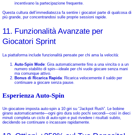
incentivano la partecipazione frequente.
Questa cultura dell’immediatezza fa sentire i giocatori parte di qualcosa di
più grande, pur concentrandosi sulle proprie sessioni rapide.
11. Funzionalità Avanzate per
Giocatori Sprint
La piattaforma include funzionalità pensate per chi ama la velocità:
Auto‑Spin Mode
: Gira automaticamente fino a una vincita o a un
numero stabilito di spin—ideale per chi vuole giocare senza mani
ma comunque attivo.
Bonus di Ricarica Rapida
: Ricarica velocemente il saldo per
continuare a giocare senza pause.
Esperienza Auto‑Spin
Un giocatore imposta auto‑spin a 10 giri su “Jackpot Rush”. Le bobine
girano automaticamente—ogni giro dura solo pochi secondi—così in dieci
minuti completa un ciclo di auto‑spin e può rivedere i risultati subito,
decidendo se continuare o incassare rapidamente.