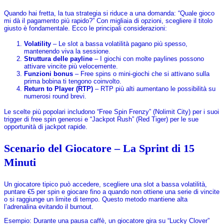
Quando hai fretta, la tua strategia si riduce a una domanda: “Quale gioco
mi dà il pagamento più rapido?” Con migliaia di opzioni, scegliere il titolo
giusto è fondamentale. Ecco le principali considerazioni:
Volatility
– Le slot a bassa volatilità pagano più spesso,
mantenendo viva la sessione.
Struttura delle payline
– I giochi con molte paylines possono
attivare vincite più velocemente.
Funzioni bonus
– Free spins o mini‑giochi che si attivano sulla
prima bobina ti tengono coinvolto.
Return to Player (RTP)
– RTP più alti aumentano le possibilità su
numerosi round brevi.
Le scelte più popolari includono “Free Spin Frenzy” (Nolimit City) per i suoi
trigger di free spin generosi e “Jackpot Rush” (Red Tiger) per le sue
opportunità di jackpot rapide.
Scenario del Giocatore – La Sprint di 15
Minuti
Un giocatore tipico può accedere, scegliere una slot a bassa volatilità,
puntare €5 per spin e giocare fino a quando non ottiene una serie di vincite
o si raggiunge un limite di tempo. Questo metodo mantiene alta
l’adrenalina evitando il burnout.
Esempio: Durante una pausa caffè, un giocatore gira su “Lucky Clover”