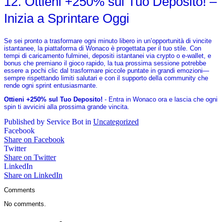
12. Ottieni +250% sul Tuo Deposito! –
Inizia a Sprintare Oggi
Se sei pronto a trasformare ogni minuto libero in un’opportunità di vincite
istantanee, la piattaforma di Wonaco è progettata per il tuo stile. Con
tempi di caricamento fulminei, depositi istantanei via crypto o e-wallet, e
bonus che premiano il gioco rapido, la tua prossima sessione potrebbe
essere a pochi clic dal trasformare piccole puntate in grandi emozioni—
sempre rispettando limiti salutari e con il supporto della community che
rende ogni sprint entusiasmante.
Ottieni +250% sul Tuo Deposito!
- Entra in Wonaco ora e lascia che ogni
spin ti avvicini alla prossima grande vincita.
Published by Service Bot in
Uncategorized
Facebook
Share on Facebook
Twitter
Share on Twitter
LinkedIn
Share on LinkedIn
Comments
No comments.