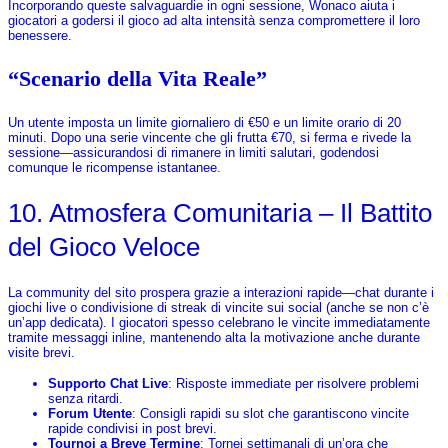
Incorporando queste salvaguardie in ogni sessione, Wonaco aiuta i
giocatori a godersi il gioco ad alta intensità senza compromettere il loro
benessere.
“Scenario della Vita Reale”
Un utente imposta un limite giornaliero di €50 e un limite orario di 20
minuti. Dopo una serie vincente che gli frutta €70, si ferma e rivede la
sessione—assicurandosi di rimanere in limiti salutari, godendosi
comunque le ricompense istantanee.
10. Atmosfera Comunitaria – Il Battito
del Gioco Veloce
La community del sito prospera grazie a interazioni rapide—chat durante i
giochi live o condivisione di streak di vincite sui social (anche se non c’è
un’app dedicata). I giocatori spesso celebrano le vincite immediatamente
tramite messaggi inline, mantenendo alta la motivazione anche durante
visite brevi.
Supporto Chat Live
: Risposte immediate per risolvere problemi
senza ritardi.
Forum Utente
: Consigli rapidi su slot che garantiscono vincite
rapide condivisi in post brevi.
Tournoi a Breve Termine
: Tornei settimanali di un’ora che