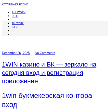
KATARINA DUBCOVA
ALL WORK
INFO
ALL WORK
INFO
December 26, 2025
—
No Comments
1WIN казино и БК — зеркало на
сегодня вход и регистрация
приложение
1win букмекерская контора —
вход