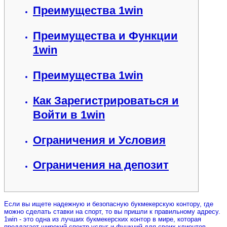
Преимущества 1win
Преимущества и Функции
1win
Преимущества 1win
Как Зарегистрироваться и
Войти в 1win
Ограничения и Условия
Ограничения на депозит
Если вы ищете надежную и безопасную букмекерскую контору, где
можно сделать ставки на спорт, то вы пришли к правильному адресу.
1win - это одна из лучших букмекерских контор в мире, которая
предлагает широкий спектр услуг и функций для своих клиентов.