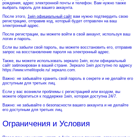
рождения, адрес электронной почты и телефон. Вам нужно также
выбрать пароль для вашего аккаунта.
После этого,
1win официальный сайт
вам нужно подтвердить свою
регистрацию, отправив код, который будет отправлен на ваш
электронный адрес.
После регистрации, вы можете войти в свой аккаунт, используя ваш
логин и пароль.
Если вы забыли свой пароль, вы можете восстановить его, отправив
запрос на восстановление пароля на электронный адрес.
Также, вы можете использовать зеркало 1win, если официальный
сайт заблокирован в вашей стране. Зеркало 1win доступно по адресу
https://www.vmelitopole.ru/ зеркало.com.
Важно: не забывайте хранить свой пароль в секрете и не делайте его
доступным для третьих лиц.
Если у вас возникли проблемы с регистрацией или входом, вы
можете обратиться к поддержке 1win, которая доступна 24/7.
Важно: не забывайте о безопасности вашего аккаунта и не делайте
его доступным для третьих лиц.
Ограничения и Условия