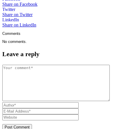
Share on Facebook
Twitter
Share on Twitter
LinkedIn
Share on LinkedIn
Comments
No comments.
Leave a reply