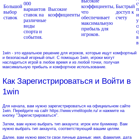
высокие
000
с
Большой
коэффициенты,
Быстрый
вариантов
Высокие
п
выбор
что
доступ к
ставок на
коэффициенты
и
ставок
обеспечивает
счету
различные
у
максимальную
виды
с
прибыль для
спорта и
с
игроков.
события.
в
в
1win - это идеальное решение для игроков, которые ищут комфортный
и безопасный игорный опыт. С помощью 1win, игроки могут
насладиться игрой в любое время и из любой точки, получая
максимальную прибыль и комфортное использование.
Как Зарегистрироваться и Войти в
1win
Для начала, вам нужно зарегистрироваться на официальном сайте
1win. Перейдите на сайт https://www.vmelitopole.ru/ и нажмите на
кнопку "Зарегистрироваться".
Затем, вам нужно выбрать тип аккаунта: игрок или букмекер. Вам
нужно выбрать тип аккаунта, соответствующий вашим целям.
Далее, вам нужно ввести свои личные данные: имя, фамилия, дата