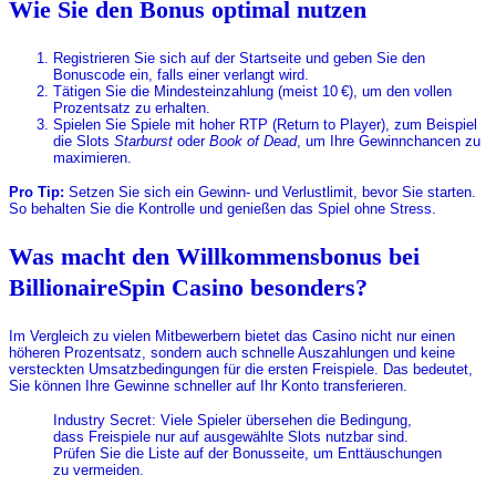
Wie Sie den Bonus optimal nutzen
Registrieren Sie sich auf der Startseite und geben Sie den
Bonuscode ein, falls einer verlangt wird.
Tätigen Sie die Mindesteinzahlung (meist 10 €), um den vollen
Prozentsatz zu erhalten.
Spielen Sie Spiele mit hoher RTP (Return to Player), zum Beispiel
die Slots
Starburst
oder
Book of Dead
, um Ihre Gewinnchancen zu
maximieren.
Pro Tip:
Setzen Sie sich ein Gewinn‑ und Verlustlimit, bevor Sie starten.
So behalten Sie die Kontrolle und genießen das Spiel ohne Stress.
Was macht den Willkommensbonus bei
BillionaireSpin Casino besonders?
Im Vergleich zu vielen Mitbewerbern bietet das Casino nicht nur einen
höheren Prozentsatz, sondern auch schnelle Auszahlungen und keine
versteckten Umsatzbedingungen für die ersten Freispiele. Das bedeutet,
Sie können Ihre Gewinne schneller auf Ihr Konto transferieren.
Industry Secret: Viele Spieler übersehen die Bedingung,
dass Freispiele nur auf ausgewählte Slots nutzbar sind.
Prüfen Sie die Liste auf der Bonusseite, um Enttäuschungen
zu vermeiden.