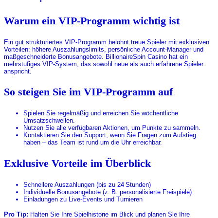
Warum ein VIP‑Programm wichtig ist
Ein gut strukturiertes VIP‑Programm belohnt treue Spieler mit exklusiven
Vorteilen: höhere Auszahlungslimits, persönliche Account‑Manager und
maßgeschneiderte Bonusangebote. BillionaireSpin Casino hat ein
mehrstufiges VIP‑System, das sowohl neue als auch erfahrene Spieler
anspricht.
So steigen Sie im VIP‑Programm auf
Spielen Sie regelmäßig und erreichen Sie wöchentliche
Umsatzschwellen.
Nutzen Sie alle verfügbaren Aktionen, um Punkte zu sammeln.
Kontaktieren Sie den Support, wenn Sie Fragen zum Aufstieg
haben – das Team ist rund um die Uhr erreichbar.
Exklusive Vorteile im Überblick
Schnellere Auszahlungen (bis zu 24 Stunden)
Individuelle Bonusangebote (z. B. personalisierte Freispiele)
Einladungen zu Live‑Events und Turnieren
Pro Tip:
Halten Sie Ihre Spielhistorie im Blick und planen Sie Ihre