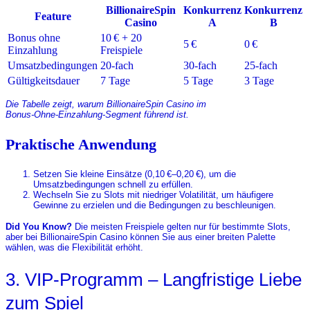
BillionaireSpin
Konkurrenz
Konkurrenz
Feature
Casino
A
B
Bonus ohne
10 € + 20
5 €
0 €
Einzahlung
Freispiele
Umsatzbedingungen
20‑fach
30‑fach
25‑fach
Gültigkeitsdauer
7 Tage
5 Tage
3 Tage
Die Tabelle zeigt, warum BillionaireSpin Casino im
Bonus‑Ohne‑Einzahlung‑Segment führend ist.
Praktische Anwendung
Setzen Sie kleine Einsätze (0,10 €–0,20 €), um die
Umsatzbedingungen schnell zu erfüllen.
Wechseln Sie zu Slots mit niedriger Volatilität, um häufigere
Gewinne zu erzielen und die Bedingungen zu beschleunigen.
Did You Know?
Die meisten Freispiele gelten nur für bestimmte Slots,
aber bei BillionaireSpin Casino können Sie aus einer breiten Palette
wählen, was die Flexibilität erhöht.
3. VIP‑Programm – Langfristige Liebe
zum Spiel