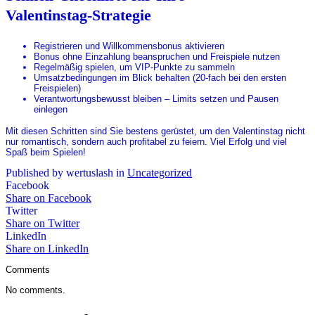
Valentinstag‑Strategie
Registrieren und Willkommensbonus aktivieren
Bonus ohne Einzahlung beanspruchen und Freispiele nutzen
Regelmäßig spielen, um VIP‑Punkte zu sammeln
Umsatzbedingungen im Blick behalten (20‑fach bei den ersten
Freispielen)
Verantwortungsbewusst bleiben – Limits setzen und Pausen
einlegen
Mit diesen Schritten sind Sie bestens gerüstet, um den Valentinstag nicht
nur romantisch, sondern auch profitabel zu feiern. Viel Erfolg und viel
Spaß beim Spielen!
Published by wertuslash in
Uncategorized
Facebook
Share on Facebook
Twitter
Share on Twitter
LinkedIn
Share on LinkedIn
Comments
No comments.