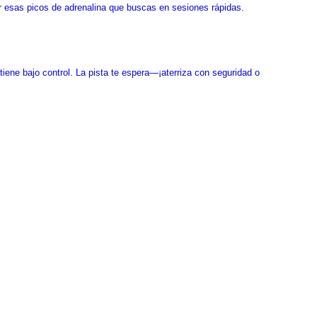
r esas picos de adrenalina que buscas en sesiones rápidas.
ene bajo control. La pista te espera—¡aterriza con seguridad o