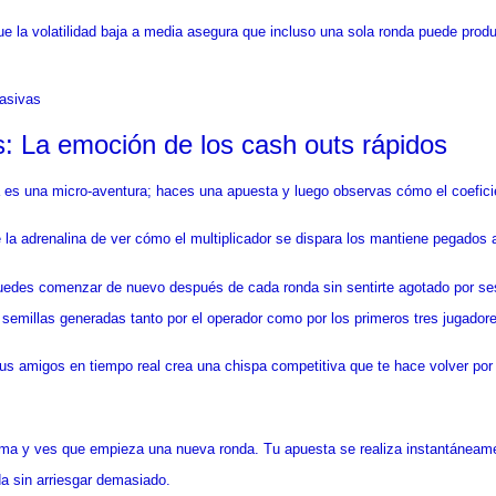
e la volatilidad baja a media asegura que incluso una sola ronda puede produ
masivas
s: La emoción de los cash outs rápidos
onda es una micro‑aventura; haces una apuesta y luego observas cómo el coe
la adrenalina de ver cómo el multiplicador se dispara los mantiene pegados 
 puedes comenzar de nuevo después de cada ronda sin sentirte agotado por se
semillas generadas tanto por el operador como por los primeros tres jugado
 tus amigos en tiempo real crea una chispa competitiva que te hace volver po
orma y ves que empieza una nueva ronda. Tu apuesta se realiza instantáneame
a sin arriesgar demasiado.