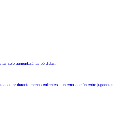
stas solo aumentará las pérdidas.
obreapostar durante rachas calientes—un error común entre jugadores