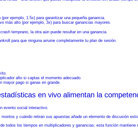
 (por ejemplo, 1.5x) para garantizar una pequeña ganancia.
vo más alto (por ejemplo, 3x) para buscar ganancias mayores.
 crash temprano, la otra aún puede resultar en una ganancia.
nkroll para que ninguna arruine completamente tu plan de sesión.
ito.
iplicador alto si captas el momento adecuado.
on mayor pago si ganas en grande.
estadísticas en vivo alimentan la competen
n evento social interactivo.
 montos y cuándo retiran sus apuestas añade un elemento de discusión estra
 de todos los tiempos en multiplicadores y ganancias; esta función mantiene