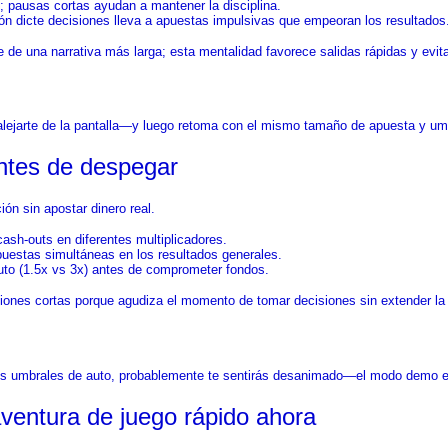
; pausas cortas ayudan a mantener la disciplina.
ión dicte decisiones lleva a apuestas impulsivas que empeoran los resultados
e de una narrativa más larga; esta mentalidad favorece salidas rápidas y evi
lejarte de la pantalla—y luego retoma con el mismo tamaño de apuesta y um
ntes de despegar
ón sin apostar dinero real.
sh‑outs en diferentes multiplicadores.
uestas simultáneas en los resultados generales.
uto (1.5x vs 3x) antes de comprometer fondos.
siones cortas porque agudiza el momento de tomar decisiones sin extender la 
 los umbrales de auto, probablemente te sentirás desanimado—el modo demo el
ventura de juego rápido ahora