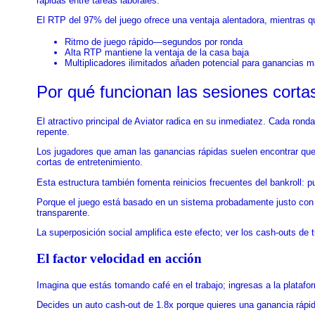
rápidas entre tareas laborales.
El RTP del 97% del juego ofrece una ventaja alentadora, mientras qu
Ritmo de juego rápido—segundos por ronda
Alta RTP mantiene la ventaja de la casa baja
Multiplicadores ilimitados añaden potencial para ganancias 
Por qué funcionan las sesiones corta
El atractivo principal de Aviator radica en su inmediatez. Cada r
repente.
Los jugadores que aman las ganancias rápidas suelen encontrar que 
cortas de entretenimiento.
Esta estructura también fomenta reinicios frecuentes del bankroll:
Porque el juego está basado en un sistema probadamente justo con 
transparente.
La superposición social amplifica este efecto; ver los cash‑outs de
El factor velocidad en acción
Imagina que estás tomando café en el trabajo; ingresas a la plataf
Decides un auto cash‑out de 1.8x porque quieres una ganancia rápid