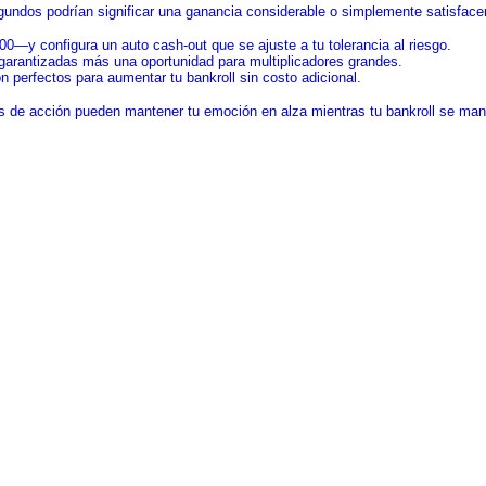
gundos podrían significar una ganancia considerable o simplemente satisface
0—y configura un auto cash‑out que se ajuste a tu tolerancia al riesgo.
garantizadas más una oportunidad para multiplicadores grandes.
perfectos para aumentar tu bankroll sin costo adicional.
de acción pueden mantener tu emoción en alza mientras tu bankroll se manti