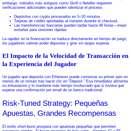
embargo, métodos más antiguos como Skrill o Neteller requieren
verificaciones adicionales que pueden ralentizar el proceso.
Depósitos con crypto procesados en 5–10 minutos.
Tarjetas de crédito aprobadas al instante durante el checkout.
Las transferencias bancarias pueden tardar hasta 48 horas—mejor
evitarlas para sesiones rápidas.
La rapidez en la financiación se traduce directamente en tiempo de juego;
los jugadores valoran poder depositar y girar sin largas esperas.
El Impacto de la Velocidad de Transacción en
la Experiencia del Jugador
Un jugador que deposita con Ethereum puede comenzar su primer spin en
menos de un minuto tras hacer clic en “Deposit.” Esa inmediatez alimenta
su entusiasmo y lo mantiene más tiempo involucrado que si tuviera que
esperar una confirmación por email de un banco tradicional.
Risk‑Tuned Strategy: Pequeñas
Apuestas, Grandes Recompensas
El estilo short‑burst prospera con apuestas pequeñas que permiten
ganancias rápidas. Al hacer apuestas de bajo valor—digamos €1 o €5—