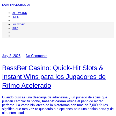
KATARINA DUBCOVA
ALL WORK
INFO
ALL WORK
INFO
July 2, 2026
—
No Comments
BassBet Casino: Quick‑Hit Slots &
Instant Wins para los Jugadores de
Ritmo Acelerado
Cuando buscas una descarga de adrenalina y un puñado de spins que
puedan cambiar tu noche,
bassbet casino
ofrece el patio de recreo
perfecto. La vasta biblioteca de la plataforma con más de 7,000 títulos
significa que rara vez te quedarás sin opciones para una sesión corta y de
alta intensidad.