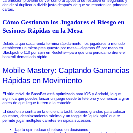
La emoción proviene de ver cómo tu apuesta se resuelve en segundos y
decidir si duplicar o dividir justo después de que se reparten las primeras
cartas.
Cómo Gestionan los Jugadores el Riesgo en
Sesiones Rápidas en la Mesa
Debido a que cada ronda termina rápidamente, los jugadores a menudo
establecen un micro‑presupuesto por mesa—digamos €5 por mano en
Blackjack o €10 por spin en Roulette—para que una pérdida no drene el
bankroll demasiado rápido.
Mobile Mastery: Captando Ganancias
Rápidas en Movimiento
El sitio móvil de BassBet está optimizado para iOS y Android, lo que
significa que puedes lanzar un juego desde tu teléfono y comenzar a girar
antes de que llegue tu tren a la estación.
El diseño se centra en la eficiencia táctil: botones grandes para colocar
apuestas, desplazamiento mínimo y un toggle de “quick spin” que te
permite jugar múltiples carretes en rápida sucesión.
Tap‑to‑spin reduce el retraso en decisiones.