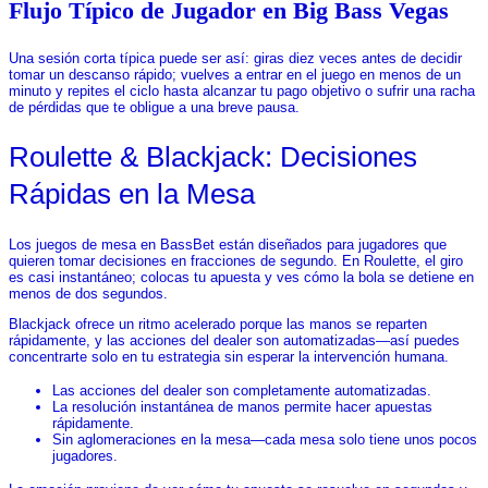
Flujo Típico de Jugador en Big Bass Vegas
Una sesión corta típica puede ser así: giras diez veces antes de decidir
tomar un descanso rápido; vuelves a entrar en el juego en menos de un
minuto y repites el ciclo hasta alcanzar tu pago objetivo o sufrir una racha
de pérdidas que te obligue a una breve pausa.
Roulette & Blackjack: Decisiones
Rápidas en la Mesa
Los juegos de mesa en BassBet están diseñados para jugadores que
quieren tomar decisiones en fracciones de segundo. En Roulette, el giro
es casi instantáneo; colocas tu apuesta y ves cómo la bola se detiene en
menos de dos segundos.
Blackjack ofrece un ritmo acelerado porque las manos se reparten
rápidamente, y las acciones del dealer son automatizadas—así puedes
concentrarte solo en tu estrategia sin esperar la intervención humana.
Las acciones del dealer son completamente automatizadas.
La resolución instantánea de manos permite hacer apuestas
rápidamente.
Sin aglomeraciones en la mesa—cada mesa solo tiene unos pocos
jugadores.