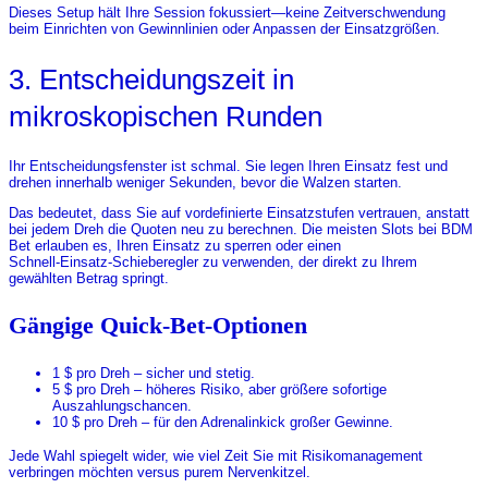
Dieses Setup hält Ihre Session fokussiert—keine Zeitverschwendung
beim Einrichten von Gewinnlinien oder Anpassen der Einsatzgrößen.
3. Entscheidungszeit in
mikroskopischen Runden
Ihr Entscheidungsfenster ist schmal. Sie legen Ihren Einsatz fest und
drehen innerhalb weniger Sekunden, bevor die Walzen starten.
Das bedeutet, dass Sie auf vordefinierte Einsatzstufen vertrauen, anstatt
bei jedem Dreh die Quoten neu zu berechnen. Die meisten Slots bei BDM
Bet erlauben es, Ihren Einsatz zu sperren oder einen
Schnell‑Einsatz‑Schieberegler zu verwenden, der direkt zu Ihrem
gewählten Betrag springt.
Gängige Quick‑Bet‑Optionen
1 $ pro Dreh – sicher und stetig.
5 $ pro Dreh – höheres Risiko, aber größere sofortige
Auszahlungschancen.
10 $ pro Dreh – für den Adrenalinkick großer Gewinne.
Jede Wahl spiegelt wider, wie viel Zeit Sie mit Risikomanagement
verbringen möchten versus purem Nervenkitzel.