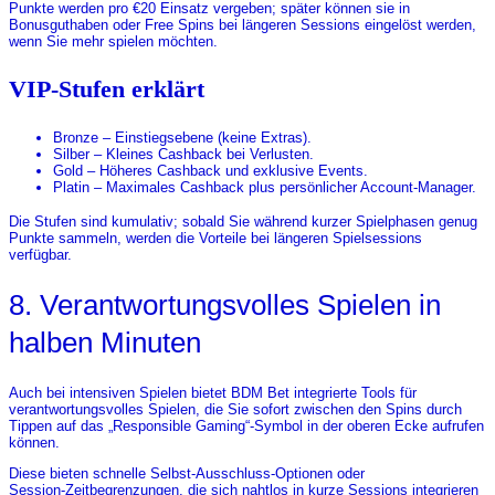
Punkte werden pro €20 Einsatz vergeben; später können sie in
Bonusguthaben oder Free Spins bei längeren Sessions eingelöst werden,
wenn Sie mehr spielen möchten.
VIP‑Stufen erklärt
Bronze – Einstiegsebene (keine Extras).
Silber – Kleines Cashback bei Verlusten.
Gold – Höheres Cashback und exklusive Events.
Platin – Maximales Cashback plus persönlicher Account-Manager.
Die Stufen sind kumulativ; sobald Sie während kurzer Spielphasen genug
Punkte sammeln, werden die Vorteile bei längeren Spielsessions
verfügbar.
8. Verantwortungsvolles Spielen in
halben Minuten
Auch bei intensiven Spielen bietet BDM Bet integrierte Tools für
verantwortungsvolles Spielen, die Sie sofort zwischen den Spins durch
Tippen auf das „Responsible Gaming“-Symbol in der oberen Ecke aufrufen
können.
Diese bieten schnelle Selbst‑Ausschluss-Optionen oder
Session‑Zeitbegrenzungen, die sich nahtlos in kurze Sessions integrieren