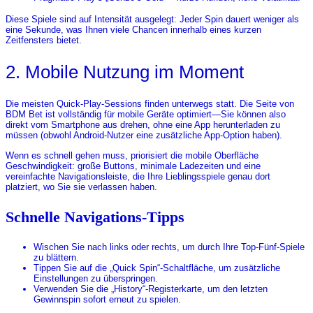
Diese Spiele sind auf Intensität ausgelegt: Jeder Spin dauert weniger als
eine Sekunde, was Ihnen viele Chancen innerhalb eines kurzen
Zeitfensters bietet.
2. Mobile Nutzung im Moment
Die meisten Quick‑Play‑Sessions finden unterwegs statt. Die Seite von
BDM Bet ist vollständig für mobile Geräte optimiert—Sie können also
direkt vom Smartphone aus drehen, ohne eine App herunterladen zu
müssen (obwohl Android-Nutzer eine zusätzliche App-Option haben).
Wenn es schnell gehen muss, priorisiert die mobile Oberfläche
Geschwindigkeit: große Buttons, minimale Ladezeiten und eine
vereinfachte Navigationsleiste, die Ihre Lieblingsspiele genau dort
platziert, wo Sie sie verlassen haben.
Schnelle Navigations-Tipps
Wischen Sie nach links oder rechts, um durch Ihre Top‑Fünf-Spiele
zu blättern.
Tippen Sie auf die „Quick Spin“-Schaltfläche, um zusätzliche
Einstellungen zu überspringen.
Verwenden Sie die „History“-Registerkarte, um den letzten
Gewinnspin sofort erneut zu spielen.