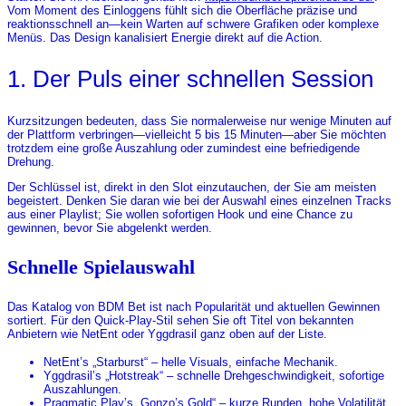
Vom Moment des Einloggens fühlt sich die Oberfläche präzise und
reaktionsschnell an—kein Warten auf schwere Grafiken oder komplexe
Menüs. Das Design kanalisiert Energie direkt auf die Action.
1. Der Puls einer schnellen Session
Kurzsitzungen bedeuten, dass Sie normalerweise nur wenige Minuten auf
der Plattform verbringen—vielleicht 5 bis 15 Minuten—aber Sie möchten
trotzdem eine große Auszahlung oder zumindest eine befriedigende
Drehung.
Der Schlüssel ist, direkt in den Slot einzutauchen, der Sie am meisten
begeistert. Denken Sie daran wie bei der Auswahl eines einzelnen Tracks
aus einer Playlist; Sie wollen sofortigen Hook und eine Chance zu
gewinnen, bevor Sie abgelenkt werden.
Schnelle Spielauswahl
Das Katalog von BDM Bet ist nach Popularität und aktuellen Gewinnen
sortiert. Für den Quick‑Play-Stil sehen Sie oft Titel von bekannten
Anbietern wie NetEnt oder Yggdrasil ganz oben auf der Liste.
NetEnt’s „Starburst“ – helle Visuals, einfache Mechanik.
Yggdrasil’s „Hotstreak“ – schnelle Drehgeschwindigkeit, sofortige
Auszahlungen.
Pragmatic Play’s „Gonzo’s Gold“ – kurze Runden, hohe Volatilität.