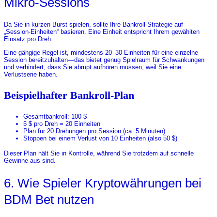
Mikro‑Sessions
Da Sie in kurzen Burst spielen, sollte Ihre Bankroll-Strategie auf
„Session‑Einheiten“ basieren. Eine Einheit entspricht Ihrem gewählten
Einsatz pro Dreh.
Eine gängige Regel ist, mindestens 20–30 Einheiten für eine einzelne
Session bereitzuhalten—das bietet genug Spielraum für Schwankungen
und verhindert, dass Sie abrupt aufhören müssen, weil Sie eine
Verlustserie haben.
Beispielhafter Bankroll-Plan
Gesamtbankroll: 100 $
5 $ pro Dreh = 20 Einheiten
Plan für 20 Drehungen pro Session (ca. 5 Minuten)
Stoppen bei einem Verlust von 10 Einheiten (also 50 $)
Dieser Plan hält Sie in Kontrolle, während Sie trotzdem auf schnelle
Gewinne aus sind.
6. Wie Spieler Kryptowährungen bei
BDM Bet nutzen