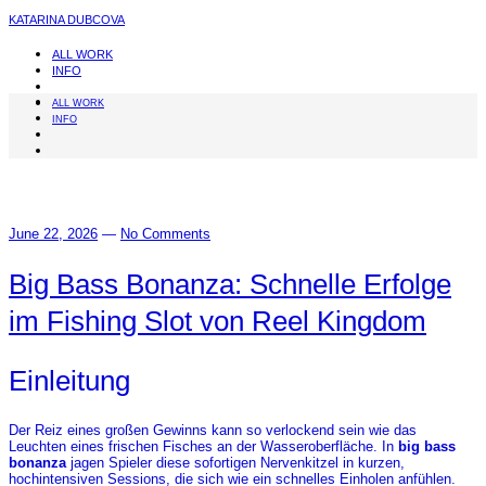
KATARINA DUBCOVA
ALL WORK
INFO
ALL WORK
INFO
June 22, 2026
—
No Comments
Big Bass Bonanza: Schnelle Erfolge
im Fishing Slot von Reel Kingdom
Einleitung
Der Reiz eines großen Gewinns kann so verlockend sein wie das
Leuchten eines frischen Fisches an der Wasseroberfläche. In
big bass
bonanza
jagen Spieler diese sofortigen Nervenkitzel in kurzen,
hochintensiven Sessions, die sich wie ein schnelles Einholen anfühlen.