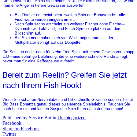
Die nächsten fünf Spins sind hektisch: Jeder Klick fühlt sich an, als würde
man eine Angel in tiefere Gewässer auswerfen.
Ein Fischer erscheint beim zweiten Spin der Bonusrunde—alle
Fischwerte werden eingesammelt.
Nach Spin sechs erscheint ein weiterer Fischer ohne Fische—
Dynamite wird aktiviert, und Fisch-Symbole platzen auf dem
Bildschirm auf.
Bis Spin neun haben sich vier Wilds angesammelt—der
Multiplikator springt auf das Doppelte.
Die Session endet nach fünfzehn Free Spins mit einem Gewinn von knapp
€30—eine sofortige Belohnung, die eine weitere schnelle Runde anregt,
bevor man für eine Kaffeepause aufsteht.
Bereit zum Reelin? Greifen Sie jetzt
nach Ihrem Fish Hook!
Wenn Sie scharfen Nervenkitzel und blitzschnelle Gewinne suchen, bietet
Big Bass Bonanza
genau dieses pulsierende Spielerlebnis. Tauchen Sie
noch heute ein und lassen Sie jeden Spin Ihren nächsten Fang sein!
Published by Service Bot in
Uncategorized
Facebook
Share on Facebook
Twitter