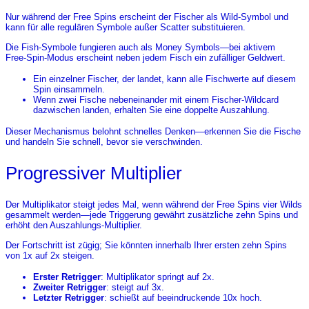
Nur während der Free Spins erscheint der Fischer als Wild-Symbol und
kann für alle regulären Symbole außer Scatter substituieren.
Die Fish-Symbole fungieren auch als Money Symbols—bei aktivem
Free‑Spin-Modus erscheint neben jedem Fisch ein zufälliger Geldwert.
Ein einzelner Fischer, der landet, kann alle Fischwerte auf diesem
Spin einsammeln.
Wenn zwei Fische nebeneinander mit einem Fischer-Wildcard
dazwischen landen, erhalten Sie eine doppelte Auszahlung.
Dieser Mechanismus belohnt schnelles Denken—erkennen Sie die Fische
und handeln Sie schnell, bevor sie verschwinden.
Progressiver Multiplier
Der Multiplikator steigt jedes Mal, wenn während der Free Spins vier Wilds
gesammelt werden—jede Triggerung gewährt zusätzliche zehn Spins und
erhöht den Auszahlungs-Multiplier.
Der Fortschritt ist zügig; Sie könnten innerhalb Ihrer ersten zehn Spins
von 1x auf 2x steigen.
Erster Retrigger
: Multiplikator springt auf 2x.
Zweiter Retrigger
: steigt auf 3x.
Letzter Retrigger
: schießt auf beeindruckende 10x hoch.