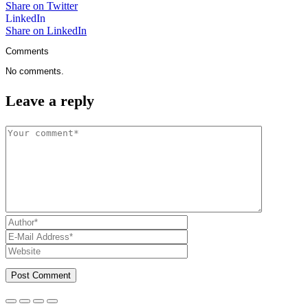
Share on Twitter
LinkedIn
Share on LinkedIn
Comments
No comments.
Leave a reply