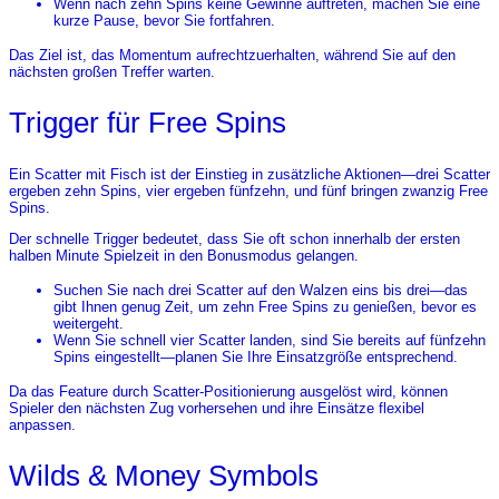
Wenn nach zehn Spins keine Gewinne auftreten, machen Sie eine
kurze Pause, bevor Sie fortfahren.
Das Ziel ist, das Momentum aufrechtzuerhalten, während Sie auf den
nächsten großen Treffer warten.
Trigger für Free Spins
Ein Scatter mit Fisch ist der Einstieg in zusätzliche Aktionen—drei Scatter
ergeben zehn Spins, vier ergeben fünfzehn, und fünf bringen zwanzig Free
Spins.
Der schnelle Trigger bedeutet, dass Sie oft schon innerhalb der ersten
halben Minute Spielzeit in den Bonusmodus gelangen.
Suchen Sie nach drei Scatter auf den Walzen eins bis drei—das
gibt Ihnen genug Zeit, um zehn Free Spins zu genießen, bevor es
weitergeht.
Wenn Sie schnell vier Scatter landen, sind Sie bereits auf fünfzehn
Spins eingestellt—planen Sie Ihre Einsatzgröße entsprechend.
Da das Feature durch Scatter-Positionierung ausgelöst wird, können
Spieler den nächsten Zug vorhersehen und ihre Einsätze flexibel
anpassen.
Wilds & Money Symbols