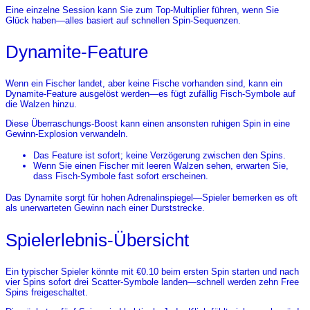
Eine einzelne Session kann Sie zum Top-Multiplier führen, wenn Sie
Glück haben—alles basiert auf schnellen Spin-Sequenzen.
Dynamite-Feature
Wenn ein Fischer landet, aber keine Fische vorhanden sind, kann ein
Dynamite-Feature ausgelöst werden—es fügt zufällig Fisch-Symbole auf
die Walzen hinzu.
Diese Überraschungs-Boost kann einen ansonsten ruhigen Spin in eine
Gewinn-Explosion verwandeln.
Das Feature ist sofort; keine Verzögerung zwischen den Spins.
Wenn Sie einen Fischer mit leeren Walzen sehen, erwarten Sie,
dass Fisch-Symbole fast sofort erscheinen.
Das Dynamite sorgt für hohen Adrenalinspiegel—Spieler bemerken es oft
als unerwarteten Gewinn nach einer Durststrecke.
Spielerlebnis-Übersicht
Ein typischer Spieler könnte mit €0.10 beim ersten Spin starten und nach
vier Spins sofort drei Scatter-Symbole landen—schnell werden zehn Free
Spins freigeschaltet.