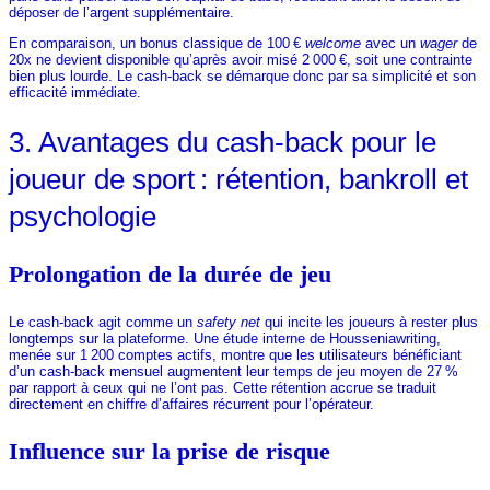
déposer de l’argent supplémentaire.
En comparaison, un bonus classique de 100 €
welcome
avec un
wager
de
20x ne devient disponible qu’après avoir misé 2 000 €, soit une contrainte
bien plus lourde. Le cash‑back se démarque donc par sa simplicité et son
efficacité immédiate.
3. Avantages du cash‑back pour le
joueur de sport : rétention, bankroll et
psychologie
Prolongation de la durée de jeu
Le cash‑back agit comme un
safety net
qui incite les joueurs à rester plus
longtemps sur la plateforme. Une étude interne de Housseniawriting,
menée sur 1 200 comptes actifs, montre que les utilisateurs bénéficiant
d’un cash‑back mensuel augmentent leur temps de jeu moyen de 27 %
par rapport à ceux qui ne l’ont pas. Cette rétention accrue se traduit
directement en chiffre d’affaires récurrent pour l’opérateur.
Influence sur la prise de risque