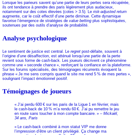
Lorsque les parieurs savent qu’une partie de leurs pertes sera récupérée,
ils ont tendance à prendre des paris légèrement plus audacieux,
notamment sur des cotes élevées (cotes > 3.5). Le
risk‑adjusted return
augmente, car le coût effectif d’une perte diminue. Cette dynamique
favorise l’émergence de stratégies de
value betting
plus sophistiquées,
soutenues par des outils d’analyse de probabilité.
Analyse psychologique
Le sentiment de justice est central. Le
regret
post‑défaite, souvent à
l’origine d’une désaffection, est atténué lorsqu’une partie de la perte
revient sous forme de cash‑back. Les joueurs décrivent ce phénomène
comme une « seconde chance », renforçant la confiance en la plateforme.
Sur les forums spécialisés, des témoignages récurrents évoquent la
phrase « Je me sens compris quand le site me rend 5 % de mes pertes »,
soulignant l’impact émotionnel positif.
Témoignages de joueurs
« J’ai perdu 600 € sur les paris de la Ligue 1 en février, mais
le cash‑back de 10 % m’a rendu 60 €. J’ai pu remettre le jeu
en route sans toucher à mon compte bancaire. » –
Mickaël,
34 ans, Paris
« Le cash‑back combiné à mon statut VIP me donne
l’impression d’être un client privilégié. Ça change ma