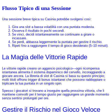
Flusso Tipico di una Sessione
Una sessione breve tipica su Casinia potrebbe svolgersi così:
Gira una slot a bassa volatilità con una puntata modesta.
Osserva il risultato in pochi secondi.
Se vinci, decidi istantaneamente se continuare a girare o
incassare.
Se perdi, abbassa leggermente la puntata per gestire il rischio.
Ripeti fino a raggiungere il tempo di gioco desiderato (5–10 minuti).
La Magia delle Vittorie Rapide
Le vittorie rapide creano un aggancio psicologico—ogni ricompensa
istantanea alimenta il sistema dopaminico del cervello, incoraggiando a
giocare ancora. La libreria di slot di Casinia si basa su questo principio;
molti titoli offrono trigger di bonus istantanei che possono raddoppiare o
triplicare la tua puntata in un singolo spin.
Spesso i giocatori si trovano a inseguire quella prossima vittoria, che li
mantiene coinvolti per il tempo giusto per raggiungere un grande momento
senza sentirsi prolungati per ore.
Gestire il Rischio nel Gioco Veloce