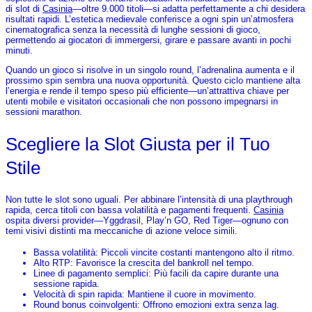
di slot di
Casinia
—oltre 9.000 titoli—si adatta perfettamente a chi desidera
risultati rapidi. L’estetica medievale conferisce a ogni spin un’atmosfera
cinematografica senza la necessità di lunghe sessioni di gioco,
permettendo ai giocatori di immergersi, girare e passare avanti in pochi
minuti.
Quando un gioco si risolve in un singolo round, l’adrenalina aumenta e il
prossimo spin sembra una nuova opportunità. Questo ciclo mantiene alta
l’energia e rende il tempo speso più efficiente—un’attrattiva chiave per
utenti mobile e visitatori occasionali che non possono impegnarsi in
sessioni marathon.
Scegliere la Slot Giusta per il Tuo
Stile
Non tutte le slot sono uguali. Per abbinare l’intensità di una playthrough
rapida, cerca titoli con bassa volatilità e pagamenti frequenti.
Casinia
ospita diversi provider—Yggdrasil, Play’n GO, Red Tiger—ognuno con
temi visivi distinti ma meccaniche di azione veloce simili.
Bassa volatilità: Piccoli vincite costanti mantengono alto il ritmo.
Alto RTP: Favorisce la crescita del bankroll nel tempo.
Linee di pagamento semplici: Più facili da capire durante una
sessione rapida.
Velocità di spin rapida: Mantiene il cuore in movimento.
Round bonus coinvolgenti: Offrono emozioni extra senza lag.