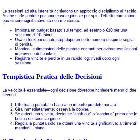
Le sessioni ad alta intensità richiedono un approccio disciplinato al rischio.
Anche se le puntate possono essere piccole per spin, l’effetto cumulativo
può essere significativo se non monitorato.
Imposta un budget basato sul tempo: ad esempio €10 per una
sessione di 10 minuti.
Usa le funzioni di auto‑stop dopo un certo numero di spin o soglia
di perdita.
Mantieni le dimensioni delle puntate costanti per evitare oscillazioni
improvvise del bankroll.
Registra vincite e perdite in un rapido log; rivedi dopo ogni
sessione.
Tempistica Pratica delle Decisioni
La velocità è essenziale—ogni decisione dovrebbe richiedere meno di due
secondi:
Effettua la puntata in base a un importo pre‑determinato.
Gira immediatamente; osserva le bobine.
Se ottieni una vincita, decidi se “cash out” o “continua” prima che le
bobine successive girino.
Regola la puntata solo se ottieni una vincita significativa; altrimenti
mantieni il piano.